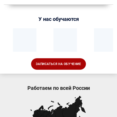
У нас обучаются
ЗАПИСАТЬСЯ НА ОБУЧЕНИЕ
Работаем по всей России