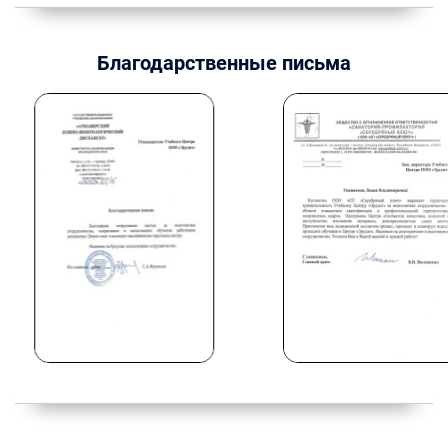
Благодарственные письма