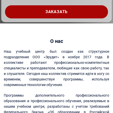
О нас
Наш учебный центр был создан как структурное
подразделение ООО «Эрудит» в ноябре 2017 года. В
коллективе работают профессионально-компетентные
специалисты и преподаватели, любящие как свою работу, так
и слушателя. Сегодня наш коллектив стремится идти в ногу со
временем, совершенствуя программы, используя
современные технологии обучения.
Программы дополнительного профессионального
образования и профессионального обучения, реализуемые в
нашем учебном центре, разработаны с учетом требований
Федерального Закона «Об образовании в Российской