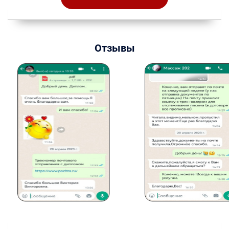
Отзывы