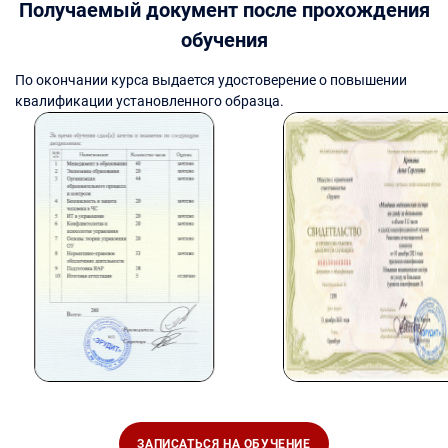
Получаемый документ после прохождения
обучения
По окончании курса выдается удостоверение о повышении
квалификации установленного образца.
ЗАПИСАТЬСЯ НА ОБУЧЕНИЕ