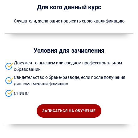
Для кого данный курс
Слушатели, желающие повысить свою квалификацию.
Условия для зачисления
Документ о высшем или среднем профессиональном
образовании
Свидетельство о браке/разводе, если после получения
диплома меняли фамилию
СНИЛС
ЗАПИСАТЬСЯ НА ОБУЧЕНИЕ