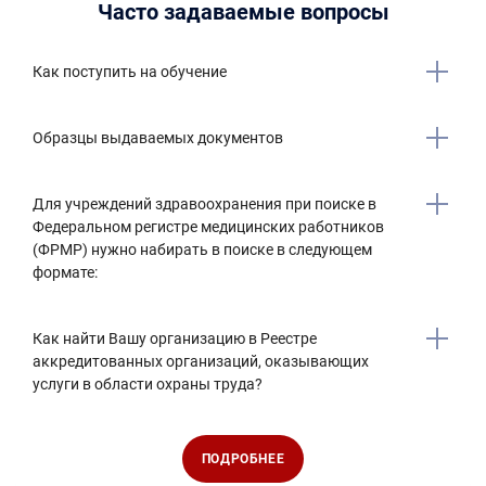
Часто задаваемые вопросы
Как поступить на обучение
Образцы выдаваемых документов
Для учреждений здравоохранения при поиске в
Федеральном регистре медицинских работников
(ФРМР) нужно набирать в поиске в следующем
формате:
Как найти Вашу организацию в Реестре
аккредитованных организаций, оказывающих
услуги в области охраны труда?
ПОДРОБНЕЕ