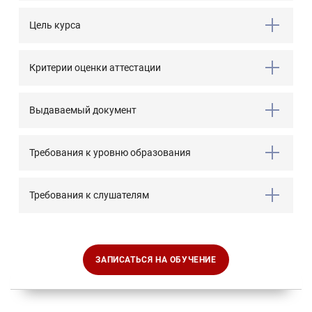
Цель курса
Критерии оценки аттестации
Выдаваемый документ
Требования к уровню образования
Требования к слушателям
ЗАПИСАТЬСЯ НА ОБУЧЕНИЕ