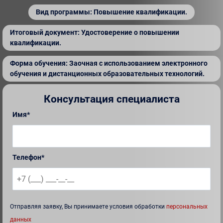
Вид программы: Повышение квалификации.
Итоговый документ: Удостоверение о повышении
квалификации.
Форма обучения: Заочная с использованием электронного
обучения и дистанционных образовательных технологий.
Консультация специалиста
Имя*
Телефон*
Отправляя заявку, Вы принимаете условия обработки
персональных
данных