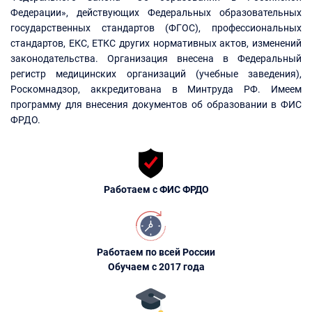
Федерации», действующих Федеральных образовательных
государственных стандартов (ФГОС), профессиональных
стандартов, ЕКС, ЕТКС других нормативных актов, изменений
законодательства. Организация внесена в Федеральный
регистр медицинских организаций (учебные заведения),
Роскомнадзор, аккредитована в Минтруда РФ. Имеем
программу для внесения документов об образовании в ФИС
ФРДО.
Работаем с ФИС ФРДО
Работаем по всей России
Обучаем с 2017 года