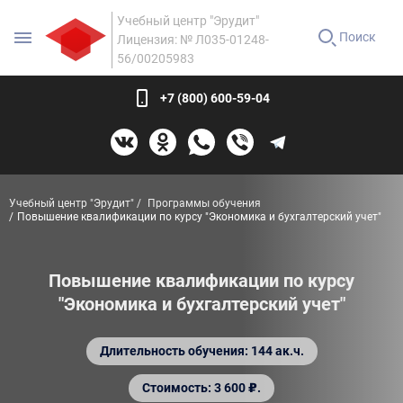
Учебный центр "Эрудит"
Поиск
Лицензия: № Л035-01248-
56/00205983
+7 (800) 600-59-04
Учебный центр "Эрудит"
Программы обучения
Повышение квалификации по курсу "Экономика и бухгалтерский учет"
Повышение квалификации по курсу
"Экономика и бухгалтерский учет"
Длительность обучения: 144 ак.ч.
Стоимость: 3 600 ₽.