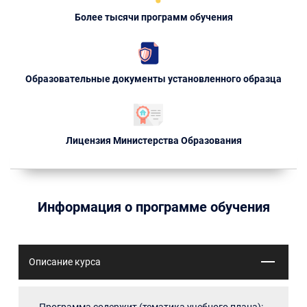
Более тысячи программ обучения
Образовательные документы установленного образца
Лицензия Министерства Образования
Информация о программе обучения
Описание курса