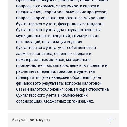
Программа содержит (тематика учебного плана):
вопросы экономики, эластичности спроса и
предложения, теории экономических процессов;
вопросы нормативно-правового регулирования
бухгалтерского учета; федеральные стандарты
бухгалтерского учета для государственных и
муниципальных учреждений, коммерческих
организаций; организация ведения
бухгалтерского учета: учет собственного и
заемного капитала, основных средств и
нематериальных активов, материально-
производственных запасов, денежных средств и
расчетных операций, товаров, имущества
предприятия, учет издержек обращения, учет
финансового результата; вопросы налоговой
базы и налогообложения; общая характеристика
бухгалтерского учета в коммерческих
организациях, бюджетных организациях.
Актуальность курса