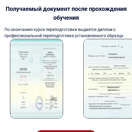
Получаемый документ после прохождения
обучения
По окончанию курса переподготовки выдается диплом о
профессиональной переподготовке установленного образца.