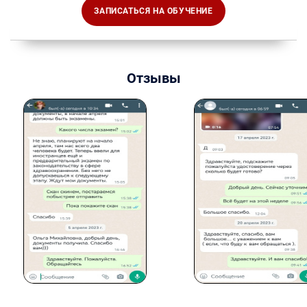
ЗАПИСАТЬСЯ НА ОБУЧЕНИЕ
Отзывы