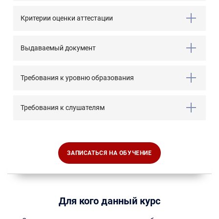
Критерии оценки аттестации
Выдаваемый документ
Требования к уровню образования
Требования к слушателям
ЗАПИСАТЬСЯ НА ОБУЧЕНИЕ
Для кого данный курс