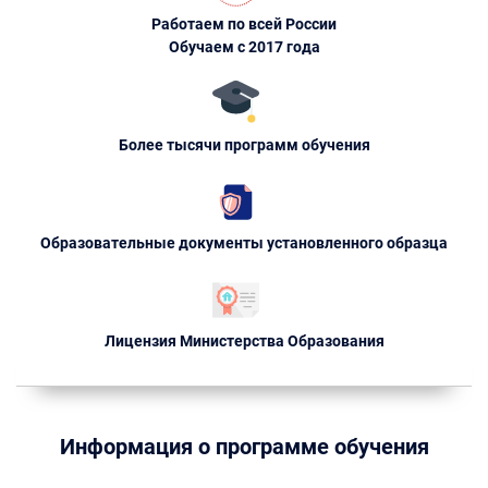
Работаем по всей России
Обучаем с 2017 года
Более тысячи программ обучения
Образовательные документы установленного образца
Лицензия Министерства Образования
Информация о программе обучения