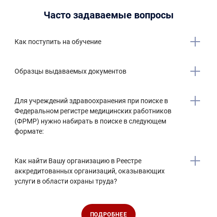
Часто задаваемые вопросы
Как поступить на обучение
Образцы выдаваемых документов
Для учреждений здравоохранения при поиске в
Федеральном регистре медицинских работников
(ФРМР) нужно набирать в поиске в следующем
формате:
Как найти Вашу организацию в Реестре
аккредитованных организаций, оказывающих
услуги в области охраны труда?
ПОДРОБНЕЕ