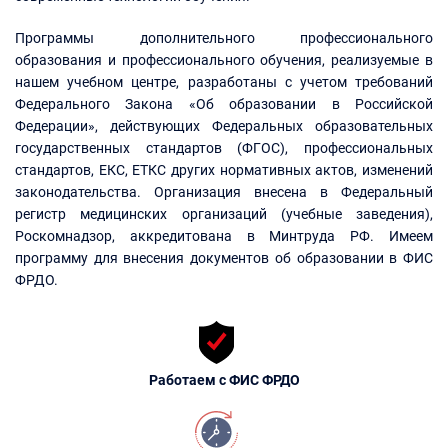
Программы дополнительного профессионального
образования и профессионального обучения, реализуемые в
нашем учебном центре, разработаны с учетом требований
Федерального Закона «Об образовании в Российской
Федерации», действующих Федеральных образовательных
государственных стандартов (ФГОС), профессиональных
стандартов, ЕКС, ЕТКС других нормативных актов, изменений
законодательства. Организация внесена в Федеральный
регистр медицинских организаций (учебные заведения),
Роскомнадзор, аккредитована в Минтруда РФ. Имеем
программу для внесения документов об образовании в ФИС
ФРДО.
Работаем с ФИС ФРДО