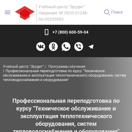
Учебный центр "Эрудит"
Поиск
Лицензия: № Л035-01248-
56/00205983
+7 (800) 600-59-04
Учебный центр "Эрудит"
Программы обучения
Профессиональная переподготовка по курсу "Техническое
обслуживание и эксплуатация теплотехнического оборудования, систем
тепловодоснабжения и оборудования"
Профессиональная переподготовка по
курсу "Техническое обслуживание и
эксплуатация теплотехнического
оборудования, систем
тепловодоснабжения и оборудования"