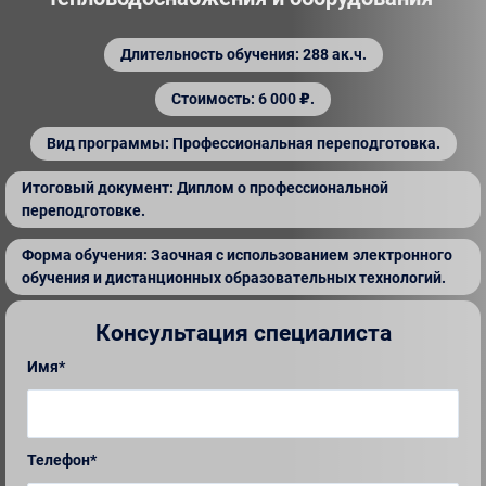
Длительность обучения: 288 ак.ч.
Стоимость: 6 000 ₽.
Вид программы: Профессиональная переподготовка.
Итоговый документ: Диплом о профессиональной
переподготовке.
Форма обучения: Заочная с использованием электронного
обучения и дистанционных образовательных технологий.
Консультация специалиста
Имя*
Телефон*