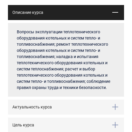
Описание курса
Вопросы эксплуатации теплотехнического
оборудования котельных и систем тепло- и
топливоснабжения; ремонт теплотехнического
оборудования котельных и систем тепло- и
топливоснабжения; наладка и испытания
теплотехнического оборудования котельных и
систем теплоснабжения; расчет и выбор
теплотехнического оборудования котельных и
систем тепло- и топливоснабжения; соблюдение
правил охраны труда и техники безопасности.
Актуальность курса
Цель курса