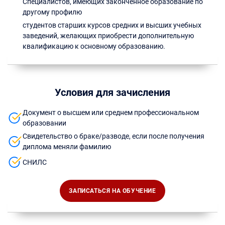
Специалистов, имеющих законченное образование по
другому профилю
студентов старших курсов средних и высших учебных
заведений, желающих приобрести дополнительную
квалификацию к основному образованию.
Условия для зачисления
Документ о высшем или среднем профессиональном
образовании
Свидетельство о браке/разводе, если после получения
диплома меняли фамилию
СНИЛС
ЗАПИСАТЬСЯ НА ОБУЧЕНИЕ