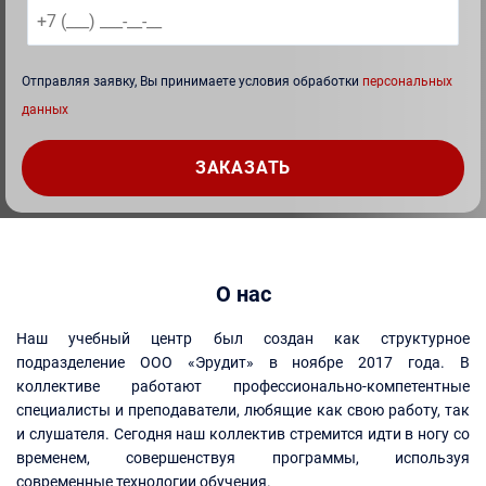
Отправляя заявку, Вы принимаете условия обработки
персональных
данных
О нас
Наш учебный центр был создан как структурное
подразделение ООО «Эрудит» в ноябре 2017 года. В
коллективе работают профессионально-компетентные
специалисты и преподаватели, любящие как свою работу, так
и слушателя. Сегодня наш коллектив стремится идти в ногу со
временем, совершенствуя программы, используя
современные технологии обучения.