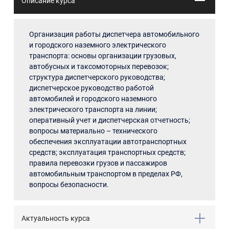
Описание курса
Организация работы диспетчера автомобильного
и городского наземного электрического
транспорта: основы организации грузовых,
автобусных и таксомоторных перевозок;
структура диспетчерского руководства;
диспетчерское руководство работой
автомобилей и городского наземного
электрического транспорта на линии;
оперативный учет и диспетчерская отчетность;
вопросы материально – технического
обеспечения эксплуатации автотранспортных
средств; эксплуатация транспортных средств;
правила перевозки грузов и пассажиров
автомобильным транспортом в пределах РФ,
вопросы безопасности.
Актуальность курса