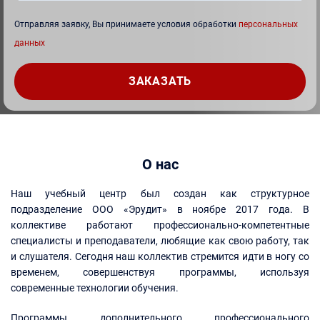
Отправляя заявку, Вы принимаете условия обработки
персональных
данных
О нас
Наш учебный центр был создан как структурное
подразделение ООО «Эрудит» в ноябре 2017 года. В
коллективе работают профессионально-компетентные
специалисты и преподаватели, любящие как свою работу, так
и слушателя. Сегодня наш коллектив стремится идти в ногу со
временем, совершенствуя программы, используя
современные технологии обучения.
Программы дополнительного профессионального