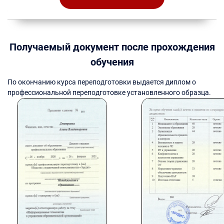
Получаемый документ после прохождения
обучения
По окончанию курса переподготовки выдается диплом о
профессиональной переподготовке установленного образца.