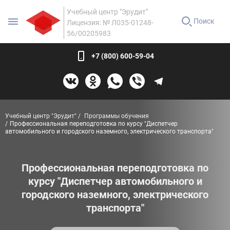
Учебный центр "Эрудит"
Поиск
Лицензия: № Л035-01248-
56/00205983
+7 (800) 600-59-04
Учебный центр "Эрудит"
Программы обучения
Профессиональная переподготовка по курсу "Диспетчер
автомобильного и городского наземного, электрического транспорта"
Профессиональная переподготовка по
курсу "Диспетчер автомобильного и
городского наземного, электрического
транспорта"