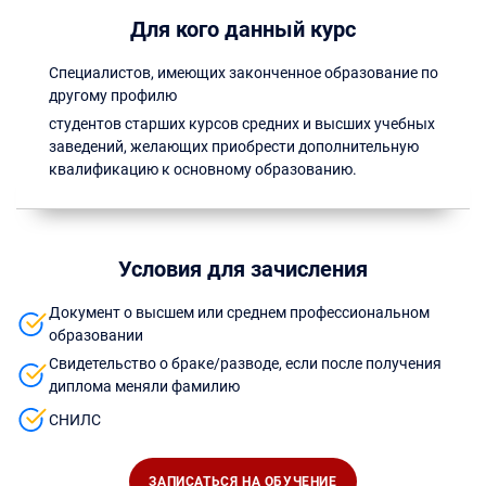
Для кого данный курс
Специалистов, имеющих законченное образование по
другому профилю
студентов старших курсов средних и высших учебных
заведений, желающих приобрести дополнительную
квалификацию к основному образованию.
Условия для зачисления
Документ о высшем или среднем профессиональном
образовании
Свидетельство о браке/разводе, если после получения
диплома меняли фамилию
СНИЛС
ЗАПИСАТЬСЯ НА ОБУЧЕНИЕ