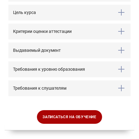
Цель курса
Критерии оценки аттестации
Выдаваемый документ
Требования к уровню образования
Требования к слушателям
ЗАПИСАТЬСЯ НА ОБУЧЕНИЕ