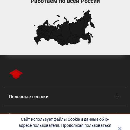
ЗАПИСАТЬСЯ НА ОБУЧЕНИЕ
Работаем по всей России
Сайт использует файлы Cookie и данные об ip-
адресе пользователя. Продолжая пользоваться