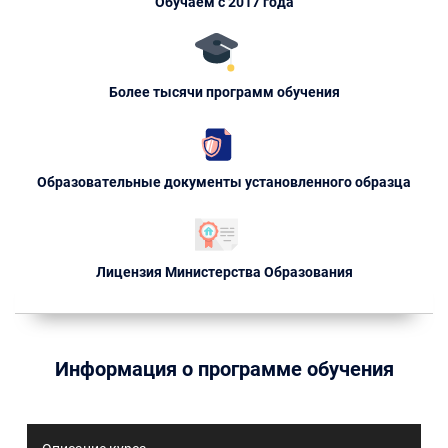
Обучаем с 2017 года
Более тысячи программ обучения
Образовательные документы установленного образца
Лицензия Министерства Образования
Информация о программе обучения