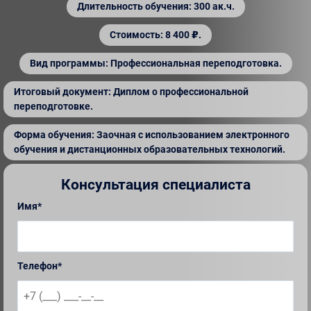
Длительность обучения: 300 ак.ч.
Стоимость: 8 400 ₽.
Вид программы: Профессиональная переподготовка.
Итоговый документ: Диплом о профессиональной
переподготовке.
Форма обучения: Заочная с использованием электронного
обучения и дистанционных образовательных технологий.
Консультация специалиста
Имя*
Телефон*