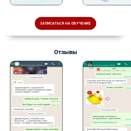
ЗАПИСАТЬСЯ НА ОБУЧЕНИЕ
Отзывы