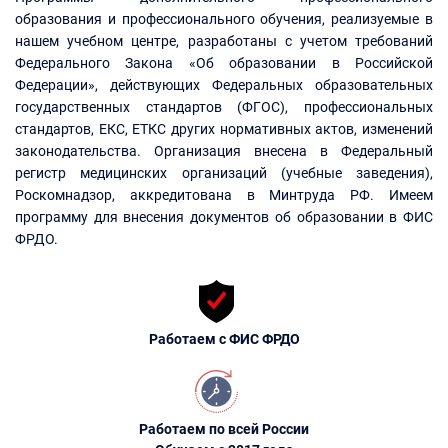
образования и профессионального обучения, реализуемые в
нашем учебном центре, разработаны с учетом требований
Федерального Закона «Об образовании в Российской
Федерации», действующих Федеральных образовательных
государственных стандартов (ФГОС), профессиональных
стандартов, ЕКС, ЕТКС других нормативных актов, изменений
законодательства. Организация внесена в Федеральный
регистр медицинских организаций (учебные заведения),
Роскомнадзор, аккредитована в Минтруда РФ. Имеем
программу для внесения документов об образовании в ФИС
ФРДО.
Работаем с ФИС ФРДО
Работаем по всей России