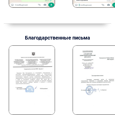
Благодарственные письма