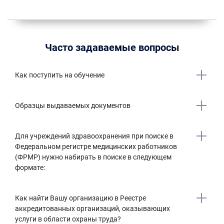
Часто задаваемые вопросы
Как поступить на обучение
Образцы выдаваемых документов
Для учреждений здравоохранения при поиске в
Федеральном регистре медицинских работников
(ФРМР) нужно набирать в поиске в следующем