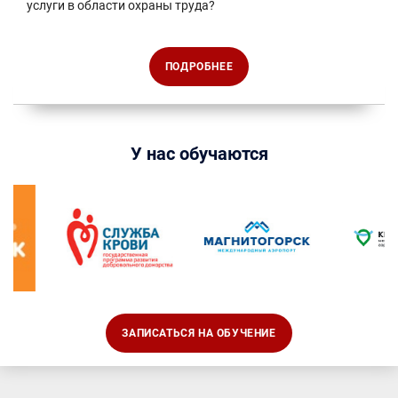
услуги в области охраны труда?
ПОДРОБНЕЕ
У нас обучаются
ЗАПИСАТЬСЯ НА ОБУЧЕНИЕ