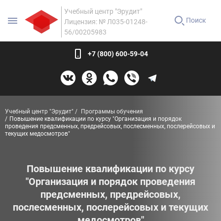
Учебный центр "Эрудит"
Поиск
Лицензия: № Л035-01248-
56/00205983
+7 (800) 600-59-04
Учебный центр "Эрудит"
Программы обучения
Повышение квалификации по курсу "Организация и порядок
проведения предсменных, предрейсовых, послесменных, послерейсовых и
текущих медосмотров"
Повышение квалификации по курсу
"Организация и порядок проведения
предсменных, предрейсовых,
послесменных, послерейсовых и текущих
медосмотров"