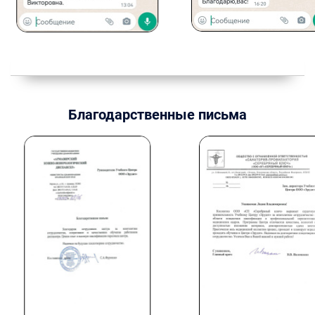
Благодарственные письма