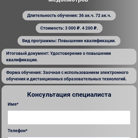
Длительность обучения: 36 ак.ч. 72 ак.ч.
Стоимость: 3 000 ₽. 4 200 ₽.
Вид программы: Повышение квалификации.
Итоговый документ: Удостоверение о повышении
квалификации.
Форма обучения: Заочная с использованием электронного
обучения и дистанционных образовательных технологий.
Консультация специалиста
Имя*
Телефон*