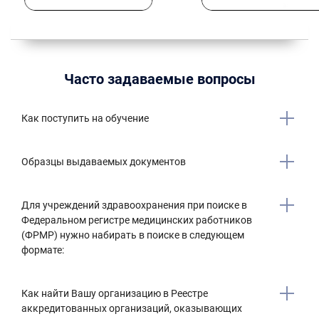
Часто задаваемые вопросы
Как поступить на обучение
Образцы выдаваемых документов
Для учреждений здравоохранения при поиске в
Федеральном регистре медицинских работников
(ФРМР) нужно набирать в поиске в следующем
формате:
Как найти Вашу организацию в Реестре
аккредитованных организаций, оказывающих