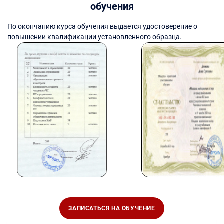
обучения
По окончанию курса обучения выдается удостоверение о
повышении квалификации установленного образца.
ЗАПИСАТЬСЯ НА ОБУЧЕНИЕ