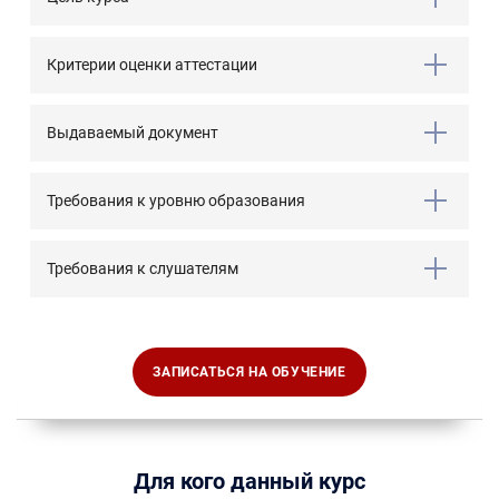
Критерии оценки аттестации
Выдаваемый документ
Требования к уровню образования
Требования к слушателям
ЗАПИСАТЬСЯ НА ОБУЧЕНИЕ
Для кого данный курс