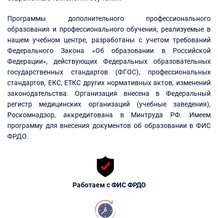
Программы дополнительного профессионального
образования и профессионального обучения, реализуемые в
нашем учебном центре, разработаны с учетом требований
Федерального Закона «Об образовании в Российской
Федерации», действующих Федеральных образовательных
государственных стандартов (ФГОС), профессиональных
стандартов, ЕКС, ЕТКС других нормативных актов, изменений
законодательства. Организация внесена в Федеральный
регистр медицинских организаций (учебные заведения),
Роскомнадзор, аккредитована в Минтруда РФ. Имеем
программу для внесения документов об образовании в ФИС
ФРДО.
Работаем с ФИС ФРДО