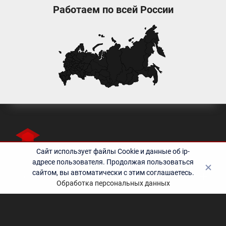
Работаем по всей России
Сайт использует файлы Cookie и данные об ip-
адресе пользователя. Продолжая пользоваться
сайтом, вы автоматически с этим соглашаетесь.
Полезные ссылки
Обработка персональных данных
Контакты