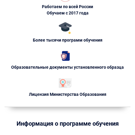
Работаем по всей России
Обучаем с 2017 года
Более тысячи программ обучения
Образовательные документы установленного образца
Лицензия Министерства Образования
Информация о программе обучения