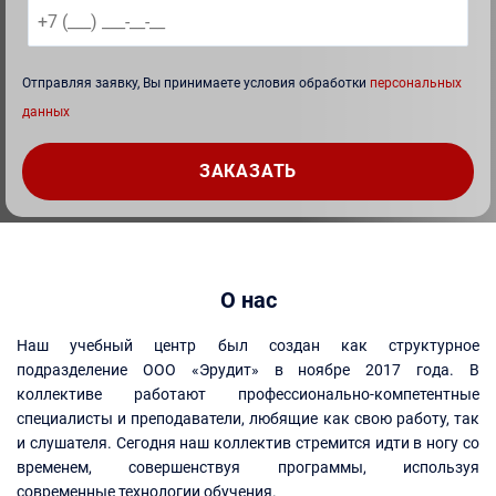
Отправляя заявку, Вы принимаете условия обработки
персональных
данных
О нас
Наш учебный центр был создан как структурное
подразделение ООО «Эрудит» в ноябре 2017 года. В
коллективе работают профессионально-компетентные
специалисты и преподаватели, любящие как свою работу, так
и слушателя. Сегодня наш коллектив стремится идти в ногу со
временем, совершенствуя программы, используя
современные технологии обучения.