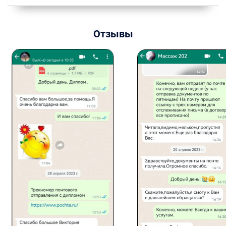
Отзывы