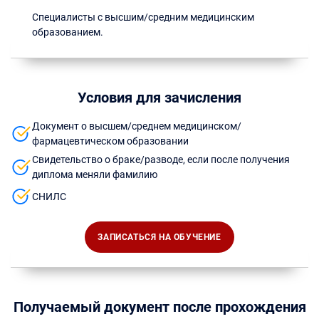
Специалисты с высшим/средним медицинским
образованием.
Условия для зачисления
Документ о высшем/среднем медицинском/
фармацевтическом образовании
Свидетельство о браке/разводе, если после получения
диплома меняли фамилию
СНИЛС
ЗАПИСАТЬСЯ НА ОБУЧЕНИЕ
Получаемый документ после прохождения