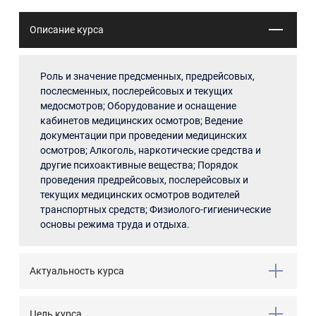
Описание курса
Роль и значение предсменных, предрейсовых,
послесменных, послерейсовых и текущих
медосмотров; Оборудование и оснащение
кабинетов медицинских осмотров; Ведение
документации при проведении медицинских
осмотров; Алкоголь, наркотические средства и
другие психоактивные вещества; Порядок
проведения предрейсовых, послерейсовых и
текущих медицинских осмотров водителей
транспортных средств; Физиолого-гигиенические
основы режима труда и отдыха.
Актуальность курса
Цель курса