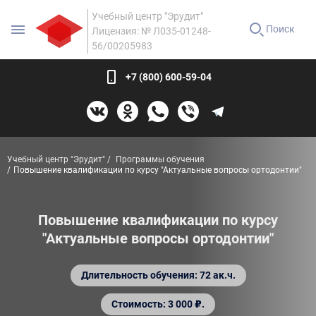
Учебный центр "Эрудит"
Поиск
Лицензия: № Л035-01248-
56/00205983
+7 (800) 600-59-04
Учебный центр "Эрудит"
Программы обучения
Повышение квалификации по курсу "Актуальные вопросы ортодонтии"
Повышение квалификации по курсу
"Актуальные вопросы ортодонтии"
Длительность обучения: 72 ак.ч.
Стоимость: 3 000 ₽.