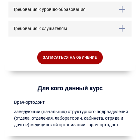
Требования к уровню образования
Требования к слушателям
ЗАПИСАТЬСЯ НА ОБУЧЕНИЕ
Для кого данный курс
Врач-ортодонт
заведующий (начальник) структурного подразделения
(отдела, отделения, лаборатории, кабинета, отряда и
другое) медицинской организации - врач-ортодонт.