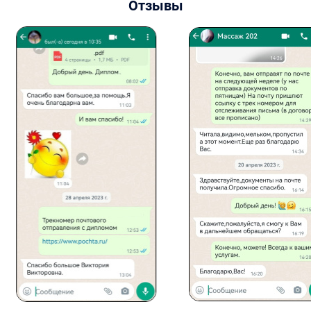
Отзывы