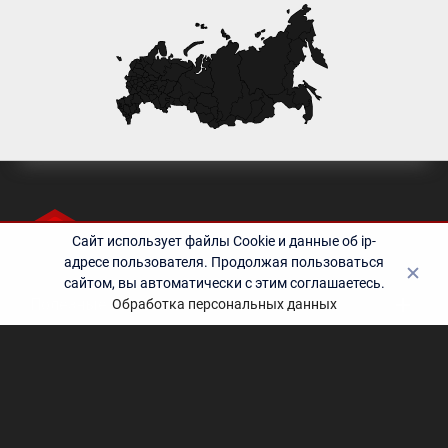
Сайт использует файлы Cookie и данные об ip-
адресе пользователя. Продолжая пользоваться
сайтом, вы автоматически с этим соглашаетесь.
Полезные ссылки
Обработка персональных данных
Контакты
©2010-2024 Учебный центр «Эрудит» - дополнительное