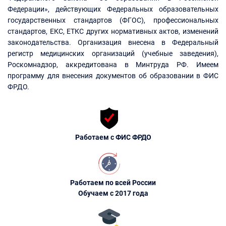
Федерации», действующих Федеральных образовательных
государственных стандартов (ФГОС), профессиональных
стандартов, ЕКС, ЕТКС других нормативных актов, изменений
законодательства. Организация внесена в Федеральный
регистр медицинских организаций (учебные заведения),
Роскомнадзор, аккредитована в Минтруда РФ. Имеем
программу для внесения документов об образовании в ФИС
ФРДО.
Работаем с ФИС ФРДО
Работаем по всей России
Обучаем с 2017 года