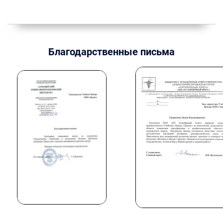
Благодарственные письма