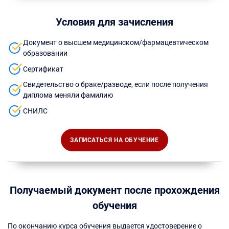
Условия для зачисления
Документ о высшем медицинском/фармацевтическом
образовании
Сертификат
Свидетельство о браке/разводе, если после получения
диплома меняли фамилию
СНИЛС
ЗАПИСАТЬСЯ НА ОБУЧЕНИЕ
Получаемый документ после прохождения
обучения
По окончанию курса обучения выдается удостоверение о