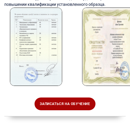
повышении квалификации установленного образца.
ЗАПИСАТЬСЯ НА ОБУЧЕНИЕ