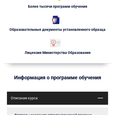
Более тысячи программ обучения
Образовательные документы установленного образца
Лицензия Министерства Образования
Информация о программе обучения
Описание курса