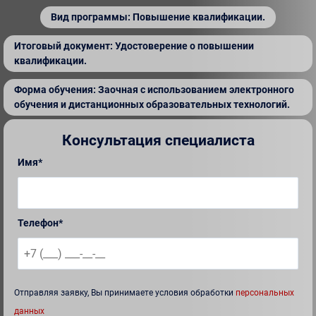
Вид программы: Повышение квалификации.
Итоговый документ: Удостоверение о повышении
квалификации.
Форма обучения: Заочная с использованием электронного
обучения и дистанционных образовательных технологий.
Консультация специалиста
Имя*
Телефон*
Отправляя заявку, Вы принимаете условия обработки
персональных
данных