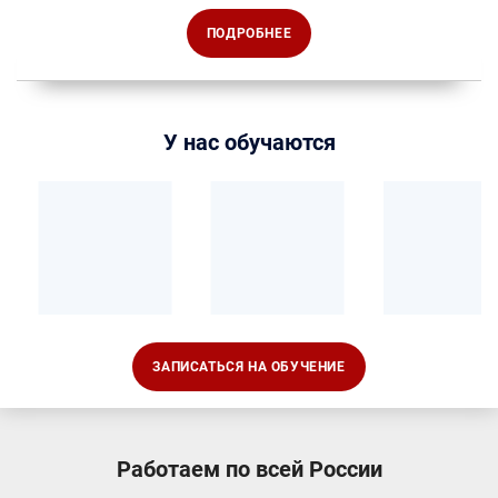
ПОДРОБНЕЕ
У нас обучаются
ЗАПИСАТЬСЯ НА ОБУЧЕНИЕ
Работаем по всей России