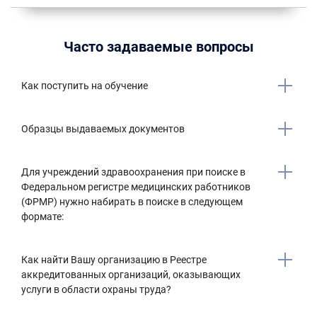
Часто задаваемые вопросы
Как поступить на обучение
Образцы выдаваемых документов
Для учреждений здравоохранения при поиске в
Федеральном регистре медицинских работников
(ФРМР) нужно набирать в поиске в следующем
формате:
Как найти Вашу организацию в Реестре
аккредитованных организаций, оказывающих
услуги в области охраны труда?