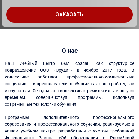
О нас
Наш учебный центр был создан как структурное
подразделение ООО «Эрудит» в ноябре 2017 года. В
коллективе работают профессионально-компетентные
специалисты и преподаватели, любящие как свою работу, так
и слушателя. Сегодня наш коллектив стремится идти в ногу со
временем, совершенствуя программы, используя
современные технологии обучения.
Программы дополнительного профессионального
образования и профессионального обучения, реализуемые в
нашем учебном центре, разработаны с учетом требований
Федерального Закона «Об образовании в Российской