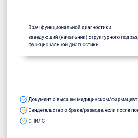
Врач функциональной диагностики
заведующий (начальник) структурного подразде
функциональной диагностики.
Документ о высшем медицинском/фармацевт
Свидетельство о браке/разводе, если после 
СНИЛС