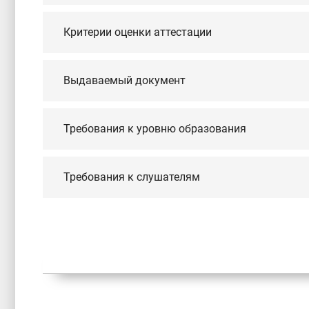
Критерии оценки аттестации
Выдаваемый документ
Требования к уровню образования
Требования к слушателям