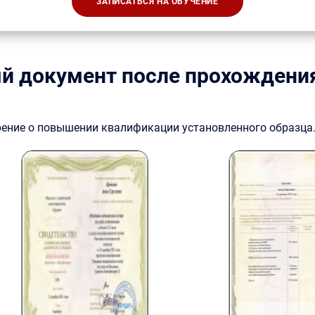
ЗАПИСАТЬСЯ НА ОБУЧЕНИЕ
й документ после прохождени
рение о повышении квалификации установленного образца