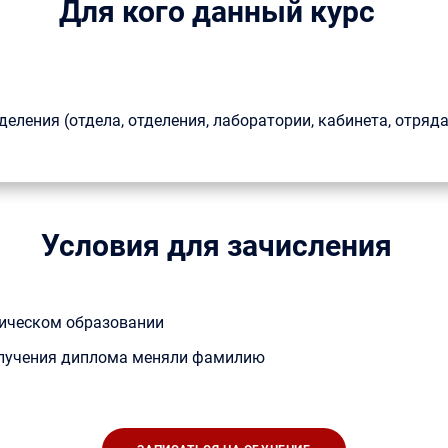
Для кого данный курс
ления (отдела, отделения, лаборатории, кабинета, отряда
Условия для зачисления
ическом образовании
получения диплома меняли фамилию