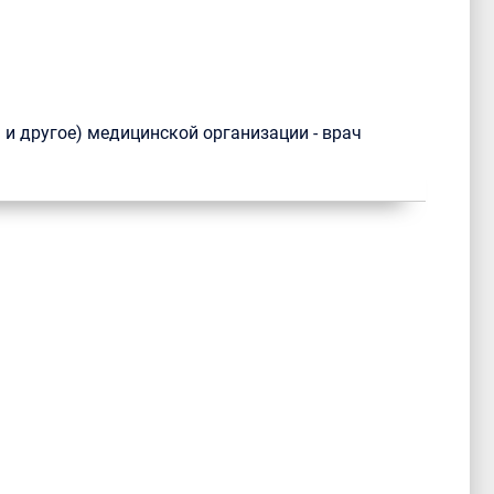
 и другое) медицинской организации - врач