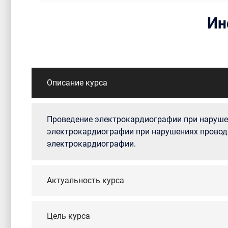
Ин
Описание курса
Проведение электрокардиографии при нарушен
электрокардиографии при нарушениях проводи
электрокардиографии.
Актуальность курса
Цель курса