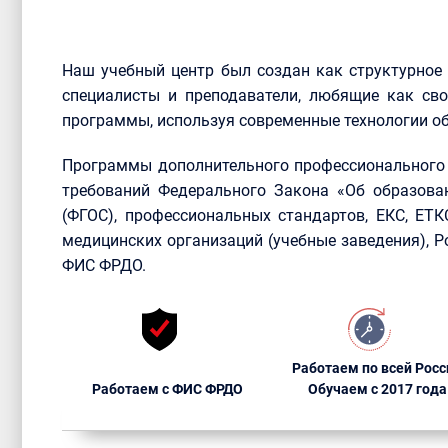
Наш учебный центр был создан как структурное
специалисты и преподаватели, любящие как сво
программы, используя современные технологии об
Программы дополнительного профессионального 
требований Федерального Закона «Об образова
(ФГОС), профессиональных стандартов, ЕКС, ЕТ
медицинских организаций (учебные заведения), 
ФИС ФРДО.
Работаем по всей Росс
Работаем с ФИС ФРДО
Обучаем с 2017 года