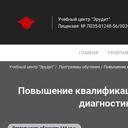
Учебный центр "Эрудит"
Лицензия: № Л035-01248-56/00
ГЛАВНАЯ
ПРОГРАМ
Учебный центр "Эрудит"
Программы обучения
Повышение к
Повышение квалификац
диагности