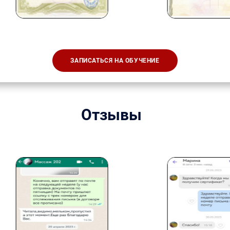
ЗАПИСАТЬСЯ НА ОБУЧЕНИЕ
Отзывы