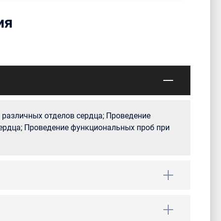
ия
 различных отделов сердца; Проведение
ердца; Проведение функциональных проб при