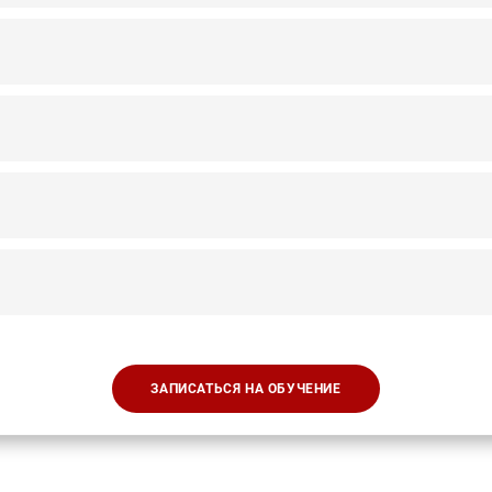
ЗАПИСАТЬСЯ НА ОБУЧЕНИЕ