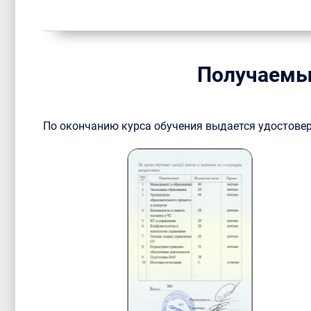
Получаемы
По окончанию курса обучения выдается удостове