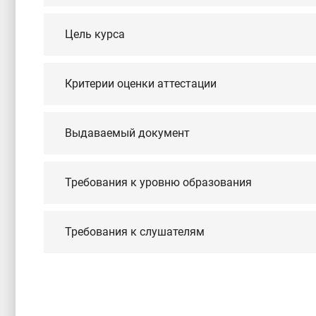
Цель курса
Критерии оценки аттестации
Выдаваемый документ
Требования к уровню образования
Требования к слушателям