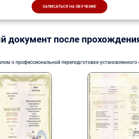
ЗАПИСАТЬСЯ НА ОБУЧЕНИЕ
й документ после прохождени
плом о профессиональной переподготовке установленного 