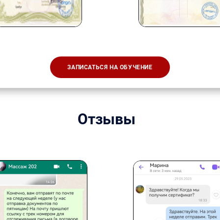
ЗАПИСАТЬСЯ НА ОБУЧЕНИЕ
Отзывы