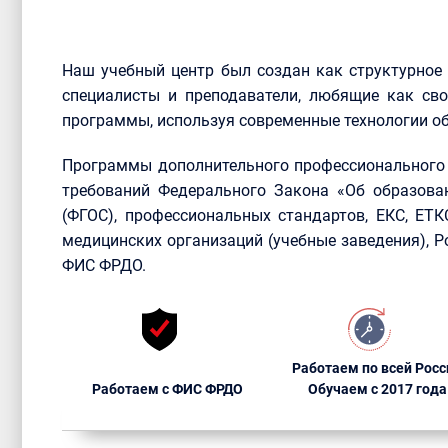
Наш учебный центр был создан как структурное
специалисты и преподаватели, любящие как сво
программы, используя современные технологии об
Программы дополнительного профессионального 
требований Федерального Закона «Об образова
(ФГОС), профессиональных стандартов, ЕКС, ЕТ
медицинских организаций (учебные заведения), 
ФИС ФРДО.
Работаем по всей Росс
Работаем с ФИС ФРДО
Обучаем с 2017 года