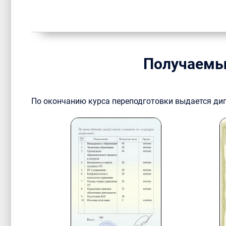
Получаемы
По окончанию курса переподготовки выдается ди