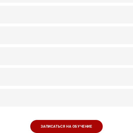
ЗАПИСАТЬСЯ НА ОБУЧЕНИЕ