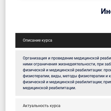
Ин
Описание курса
Организация и проведение медицинской реаби
ними ограничения жизнедеятельности, при заб
физической и медицинской реабилитации: про
физиотерапии, виды, методы физиотерапии и к
физической и медицинской реабилитации; прим
медицинской реабилитации.
Актуальность курса