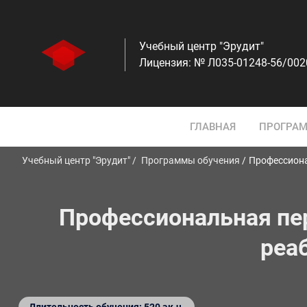
Учебный центр "Эрудит"
Лицензия: № Л035-01248-56/00
ГЛАВНАЯ
ПРОГРАМ
Учебный центр "Эрудит"
Программы обучения
Профессиона
Профессиональная пер
реа