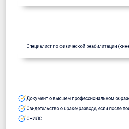
Специалист по физической реабилитации (кин
Документ о высшем профессиональном образ
Свидетельство о браке/разводе, если после 
СНИЛС