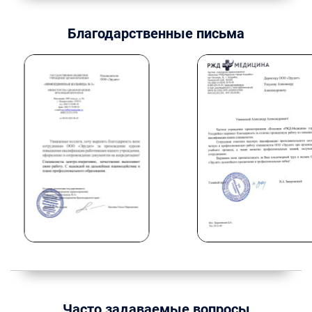
Благодарственные письма
Часто задаваемые вопросы