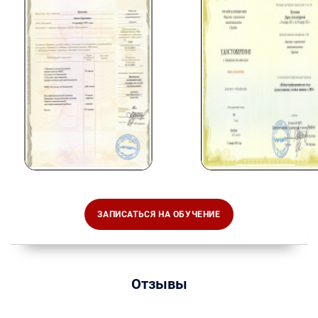
ЗАПИСАТЬСЯ НА ОБУЧЕНИЕ
Отзывы