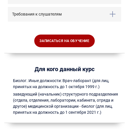
Требования к слушателям
ЗАПИСАТЬСЯ НА ОБУЧЕНИЕ
Для кого данный курс
Биолог. Иные должности: Врач-лаборант (для лиц,
принятых на должность до 1 октября 1999 г.)
заведующий (начальник) структурного подразделения
(отдела, отделения, лаборатории, кабинета, отряда и
другое) медицинской организации - биолог (для лиц,
принятых на должность до 1 сентября 2021 г.)