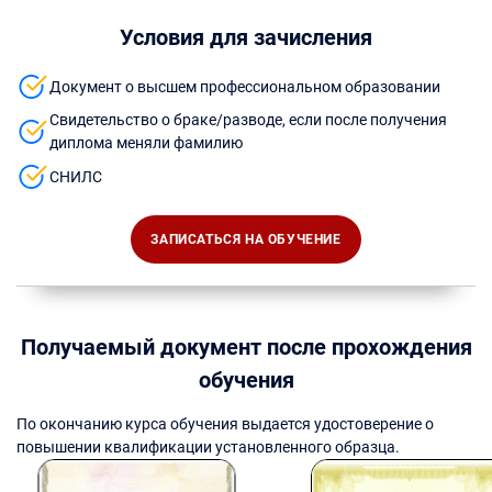
Условия для зачисления
Документ о высшем профессиональном образовании
Свидетельство о браке/разводе, если после получения
диплома меняли фамилию
СНИЛС
ЗАПИСАТЬСЯ НА ОБУЧЕНИЕ
Получаемый документ после прохождения
обучения
По окончанию курса обучения выдается удостоверение о
повышении квалификации установленного образца.