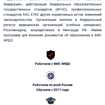
Федерации», действующих Федеральных образовательных
государственных стандартов (ФГОС), профессиональных
стандартов, ЕКС, ЕТКС других нормативных актов, изменений
законодательства. Организация внесена в Федеральный
регистр медицинских организаций (учебные заведения),
Роскомнадзор, аккредитована в Минтруда РФ. Имеем
программу для внесения документов об образовании в ФИС
ФРДО.
Работаем с ФИС ФРДО
Работаем по всей России
Обучаем с 2017 года