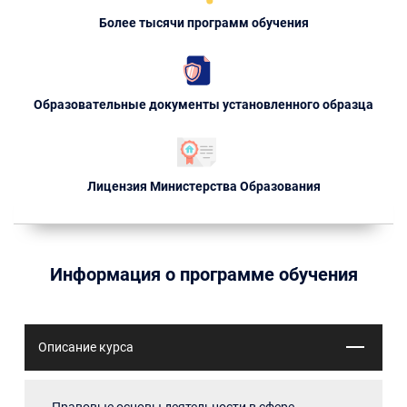
Более тысячи программ обучения
Образовательные документы установленного образца
Лицензия Министерства Образования
Информация о программе обучения
Описание курса