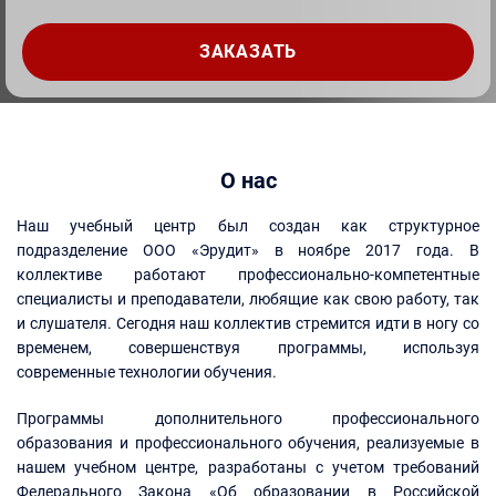
О нас
Наш учебный центр был создан как структурное
подразделение ООО «Эрудит» в ноябре 2017 года. В
коллективе работают профессионально-компетентные
специалисты и преподаватели, любящие как свою работу, так
и слушателя. Сегодня наш коллектив стремится идти в ногу со
временем, совершенствуя программы, используя
современные технологии обучения.
Программы дополнительного профессионального
образования и профессионального обучения, реализуемые в
нашем учебном центре, разработаны с учетом требований
Федерального Закона «Об образовании в Российской