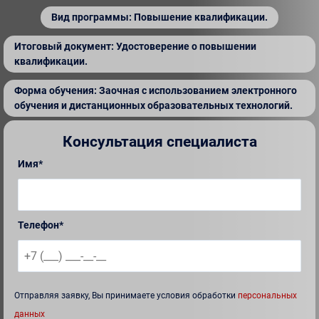
Вид программы: Повышение квалификации.
Итоговый документ: Удостоверение о повышении
квалификации.
Форма обучения: Заочная с использованием электронного
обучения и дистанционных образовательных технологий.
Консультация специалиста
Имя*
Телефон*
Отправляя заявку, Вы принимаете условия обработки
персональных
данных