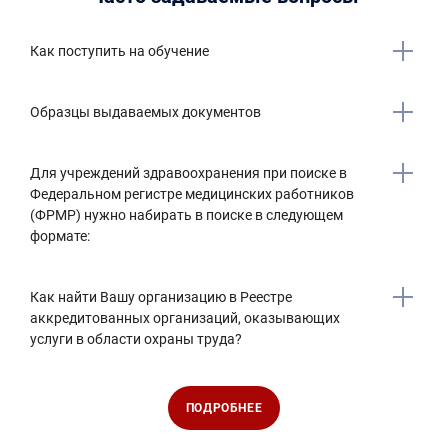
Как поступить на обучение
Образцы выдаваемых документов
Для учреждений здравоохранения при поиске в
Федеральном регистре медицинских работников
(ФРМР) нужно набирать в поиске в следующем
формате:
Как найти Вашу организацию в Реестре
аккредитованных организаций, оказывающих
услуги в области охраны труда?
ПОДРОБНЕЕ