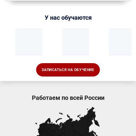
У нас обучаются
ЗАПИСАТЬСЯ НА ОБУЧЕНИЕ
Работаем по всей России