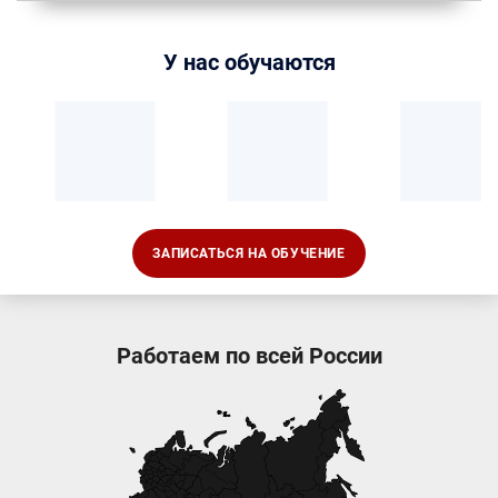
У нас обучаются
ЗАПИСАТЬСЯ НА ОБУЧЕНИЕ
Работаем по всей России