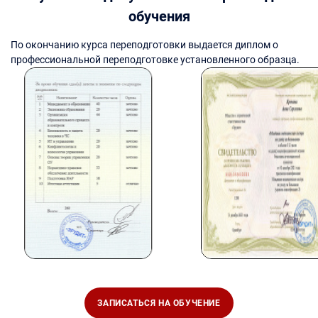
обучения
По окончанию курса переподготовки выдается диплом о
профессиональной переподготовке установленного образца.
ЗАПИСАТЬСЯ НА ОБУЧЕНИЕ