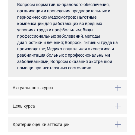
Вопросы нормативно-правового обеспечения,
организации и проведения предварительных и
периодических медосмотров; Льготные
компенсации для работающих во вредных
условиях труда и профбольным; Виды
профессиональных заболеваний, методы
диагностики и лечения; Вопросы гигиены труда на
производстве; Медико-социальная экспертиза и
реабилитация больных с профессиональными
заболеваниями; Вопросы оказания экстренной
помощи при неотложных состояниях.
Актуальность курса
Цель курса
Критерии оценки аттестации