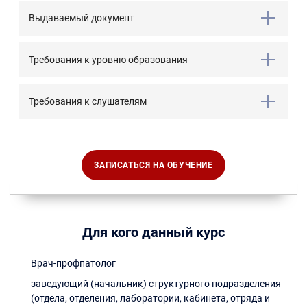
Выдаваемый документ
Требования к уровню образования
Требования к слушателям
ЗАПИСАТЬСЯ НА ОБУЧЕНИЕ
Для кого данный курс
Врач-профпатолог
заведующий (начальник) структурного подразделения
(отдела, отделения, лаборатории, кабинета, отряда и