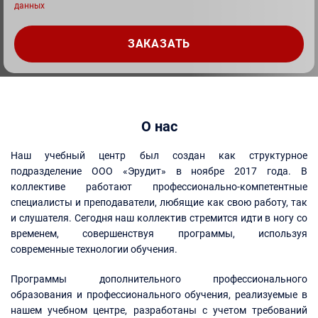
данных
О нас
Наш учебный центр был создан как структурное
подразделение ООО «Эрудит» в ноябре 2017 года. В
коллективе работают профессионально-компетентные
специалисты и преподаватели, любящие как свою работу, так
и слушателя. Сегодня наш коллектив стремится идти в ногу со
временем, совершенствуя программы, используя
современные технологии обучения.
Программы дополнительного профессионального
образования и профессионального обучения, реализуемые в
нашем учебном центре, разработаны с учетом требований