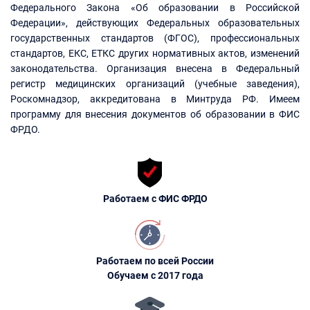
Федерального Закона «Об образовании в Российской
Федерации», действующих Федеральных образовательных
государственных стандартов (ФГОС), профессиональных
стандартов, ЕКС, ЕТКС других нормативных актов, изменений
законодательства. Организация внесена в Федеральный
регистр медицинских организаций (учебные заведения),
Роскомнадзор, аккредитована в Минтруда РФ. Имеем
программу для внесения документов об образовании в ФИС
ФРДО.
Работаем с ФИС ФРДО
Работаем по всей России
Обучаем с 2017 года