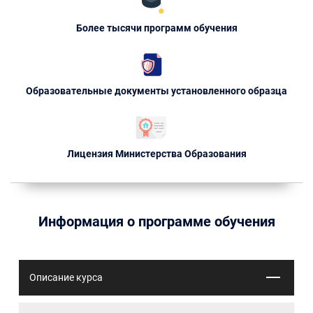
Более тысячи программ обучения
Образовательные документы установленного образца
Лицензия Министерства Образования
Информация о программе обучения
Описание курса