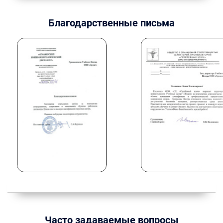
Благодарственные письма
Часто задаваемые вопросы