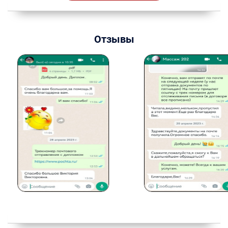
Отзывы