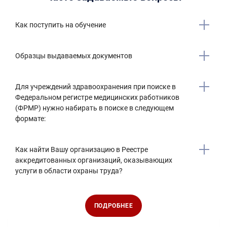
Как поступить на обучение
Образцы выдаваемых документов
Для учреждений здравоохранения при поиске в
Федеральном регистре медицинских работников
(ФРМР) нужно набирать в поиске в следующем
формате:
Как найти Вашу организацию в Реестре
аккредитованных организаций, оказывающих
услуги в области охраны труда?
ПОДРОБНЕЕ