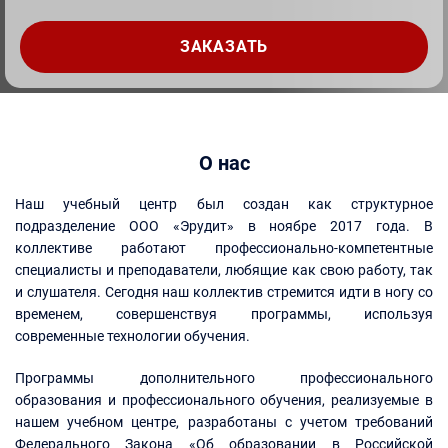
О нас
Наш учебный центр был создан как структурное
подразделение ООО «Эрудит» в ноябре 2017 года. В
коллективе работают профессионально-компетентные
специалисты и преподаватели, любящие как свою работу, так
и слушателя. Сегодня наш коллектив стремится идти в ногу со
временем, совершенствуя программы, используя
современные технологии обучения.
Программы дополнительного профессионального
образования и профессионального обучения, реализуемые в
нашем учебном центре, разработаны с учетом требований
Федерального Закона «Об образовании в Российской