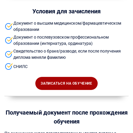
Условия для зачисления
Документ о высшем медицинском/фармацевтическом
образовании
Документ о послевузовском профессиональном
образовании (интернатура, ординатура)
Свидетельство о браке/разводе, если после получения
диплома меняли фамилию
СНИЛС
ЗАПИСАТЬСЯ НА ОБУЧЕНИЕ
Получаемый документ после прохождения
обучения