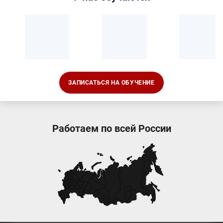
ЗАПИСАТЬСЯ НА ОБУЧЕНИЕ
Работаем по всей России