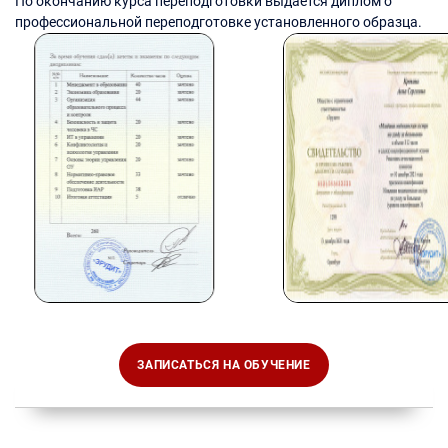
По окончанию курса переподготовки выдается диплом о
профессиональной переподготовке установленного образца.
ЗАПИСАТЬСЯ НА ОБУЧЕНИЕ