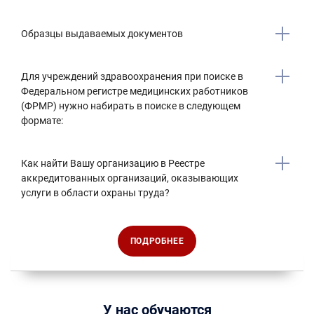
Образцы выдаваемых документов
Для учреждений здравоохранения при поиске в
Федеральном регистре медицинских работников
(ФРМР) нужно набирать в поиске в следующем
формате:
Как найти Вашу организацию в Реестре
аккредитованных организаций, оказывающих
услуги в области охраны труда?
ПОДРОБНЕЕ
У нас обучаются