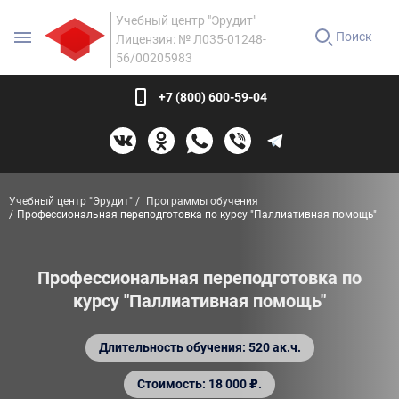
Учебный центр "Эрудит"
Поиск
Лицензия: № Л035-01248-
56/00205983
+7 (800) 600-59-04
Учебный центр "Эрудит"
Программы обучения
Профессиональная переподготовка по курсу "Паллиативная помощь"
Профессиональная переподготовка по
курсу "Паллиативная помощь"
Длительность обучения: 520 ак.ч.
Стоимость: 18 000 ₽.