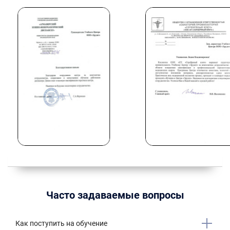
Часто задаваемые вопросы
Как поступить на обучение