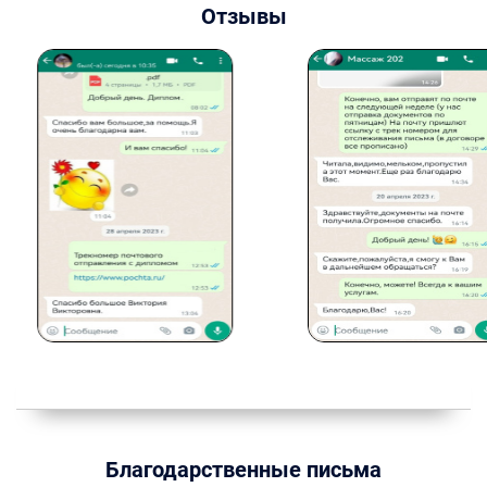
Отзывы
Благодарственные письма