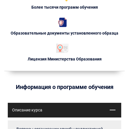
Более тысячи программ обучения
Образовательные документы установленного образца
Лицензия Министерства Образования
Информация о программе обучения
Описание курса