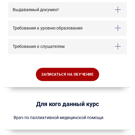
Выдаваемый документ
Требования к уровню образования
Требования к слушателям
ЗАПИСАТЬСЯ НА ОБУЧЕНИЕ
Для кого данный курс
Врач по паллиативной медицинской помощи