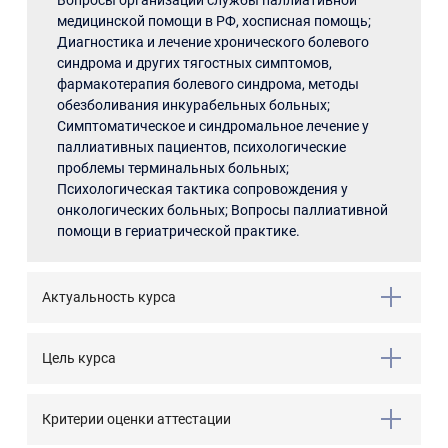
Вопросы организации службы паллиативной
медицинской помощи в РФ, хосписная помощь;
Диагностика и лечение хронического болевого
синдрома и других тягостных симптомов,
фармакотерапия болевого синдрома, методы
обезболивания инкурабельных больных;
Симптоматическое и синдромальное лечение у
паллиативных пациентов, психологические
проблемы терминальных больных;
Психологическая тактика сопровождения у
онкологических больных; Вопросы паллиативной
помощи в гериатрической практике.
Актуальность курса
Цель курса
Критерии оценки аттестации