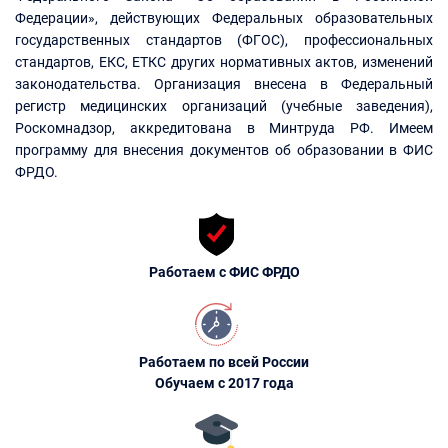
Федерации», действующих Федеральных образовательных
государственных стандартов (ФГОС), профессиональных
стандартов, ЕКС, ЕТКС других нормативных актов, изменений
законодательства. Организация внесена в Федеральный
регистр медицинских организаций (учебные заведения),
Роскомнадзор, аккредитована в Минтруда РФ. Имеем
программу для внесения документов об образовании в ФИС
ФРДО.
Работаем с ФИС ФРДО
Работаем по всей России
Обучаем с 2017 года