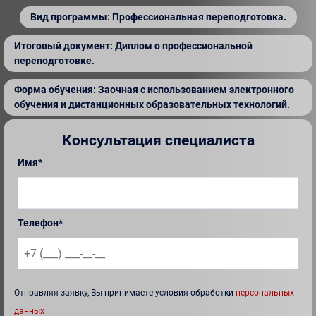
Вид программы: Профессиональная переподготовка.
Итоговый документ: Диплом о профессиональной
переподготовке.
Форма обучения: Заочная с использованием электронного
обучения и дистанционных образовательных технологий.
Консультация специалиста
Имя*
Телефон*
Отправляя заявку, Вы принимаете условия обработки
персональных
данных