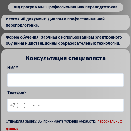
Вид программы: Профессиональная переподготовка.
Итоговый документ: Диплом о профессиональной
переподготовке.
Форма обучения: Заочная с использованием электронного
обучения и дистанционных образовательных технологий.
Консультация специалиста
Имя*
Телефон*
Отправляя заявку, Вы принимаете условия обработки
персональных
данных