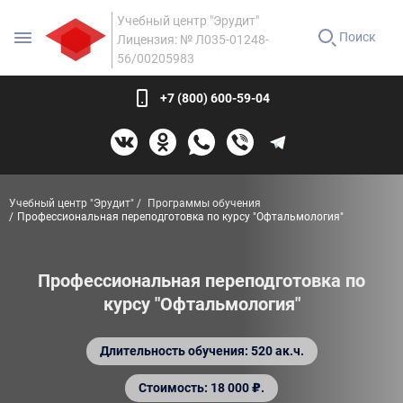
Учебный центр "Эрудит"
Поиск
Лицензия: № Л035-01248-
56/00205983
+7 (800) 600-59-04
Учебный центр "Эрудит"
Программы обучения
Профессиональная переподготовка по курсу "Офтальмология"
Профессиональная переподготовка по
курсу "Офтальмология"
Длительность обучения: 520 ак.ч.
Стоимость: 18 000 ₽.