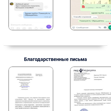
Благодарственные письма