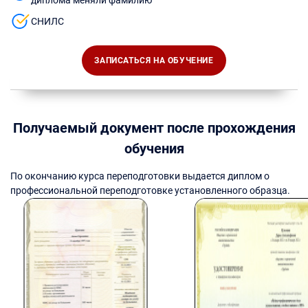
диплома меняли фамилию
СНИЛС
ЗАПИСАТЬСЯ НА ОБУЧЕНИЕ
Получаемый документ после прохождения
обучения
По окончанию курса переподготовки выдается диплом о
профессиональной переподготовке установленного образца.