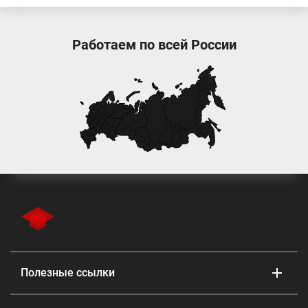
Работаем по всей России
Полезные ссылки