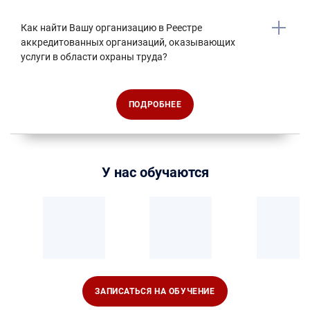
Как найти Вашу организацию в Реестре
аккредитованных организаций, оказывающих
услуги в области охраны труда?
ПОДРОБНЕЕ
У нас обучаются
ЗАПИСАТЬСЯ НА ОБУЧЕНИЕ