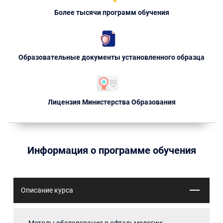
Более тысячи программ обучения
Образовательные документы установленного образца
Лицензия Министерства Образования
Информация о программе обучения
Описание курса