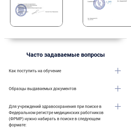
Часто задаваемые вопросы
Как поступить на обучение
Образцы выдаваемых документов
Для учреждений здравоохранения при поиске в
Федеральном регистре медицинских работников
(ФРМР) нужно набирать в поиске в следующем
формате: