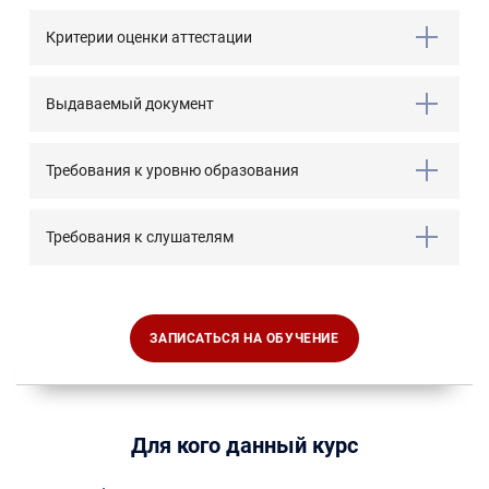
Критерии оценки аттестации
Выдаваемый документ
Требования к уровню образования
Требования к слушателям
ЗАПИСАТЬСЯ НА ОБУЧЕНИЕ
Для кого данный курс