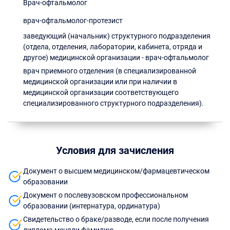
Врач-офтальмолог
врач-офтальмолог-протезист
заведующий (начальник) структурного подразделения
(отдела, отделения, лаборатории, кабинета, отряда и
другое) медицинской организации - врач-офтальмолог
врач приемного отделения (в специализированной
медицинской организации или при наличии в
медицинской организации соответствующего
специализированного структурного подразделения).
Условия для зачисления
Документ о высшем медицинском/фармацевтическом
образовании
Документ о послевузовском профессиональном
образовании (интернатура, ординатура)
Свидетельство о браке/разводе, если после получения