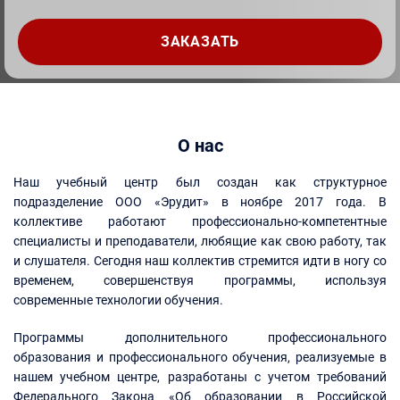
О нас
Наш учебный центр был создан как структурное
подразделение ООО «Эрудит» в ноябре 2017 года. В
коллективе работают профессионально-компетентные
специалисты и преподаватели, любящие как свою работу, так
и слушателя. Сегодня наш коллектив стремится идти в ногу со
временем, совершенствуя программы, используя
современные технологии обучения.
Программы дополнительного профессионального
образования и профессионального обучения, реализуемые в
нашем учебном центре, разработаны с учетом требований
Федерального Закона «Об образовании в Российской