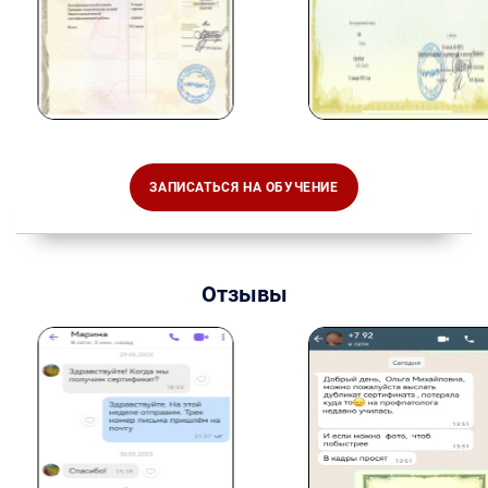
ЗАПИСАТЬСЯ НА ОБУЧЕНИЕ
Отзывы