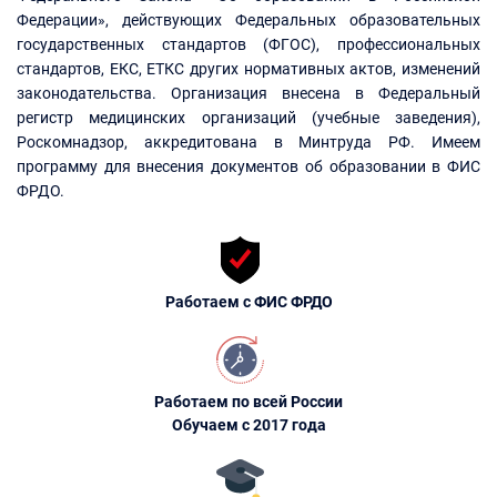
Федерации», действующих Федеральных образовательных
государственных стандартов (ФГОС), профессиональных
стандартов, ЕКС, ЕТКС других нормативных актов, изменений
законодательства. Организация внесена в Федеральный
регистр медицинских организаций (учебные заведения),
Роскомнадзор, аккредитована в Минтруда РФ. Имеем
программу для внесения документов об образовании в ФИС
ФРДО.
Работаем с ФИС ФРДО
Работаем по всей России
Обучаем с 2017 года