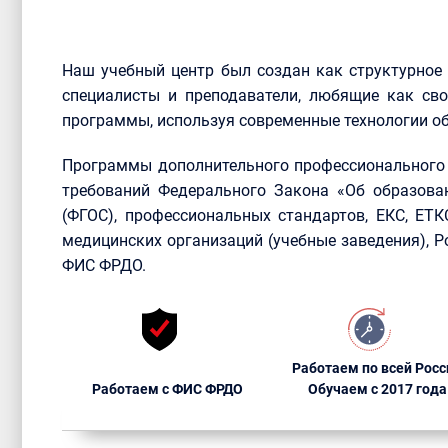
Наш учебный центр был создан как структурное
специалисты и преподаватели, любящие как сво
программы, используя современные технологии об
Программы дополнительного профессионального 
требований Федерального Закона «Об образова
(ФГОС), профессиональных стандартов, ЕКС, ЕТ
медицинских организаций (учебные заведения), 
ФИС ФРДО.
Работаем по всей Росс
Работаем с ФИС ФРДО
Обучаем с 2017 года