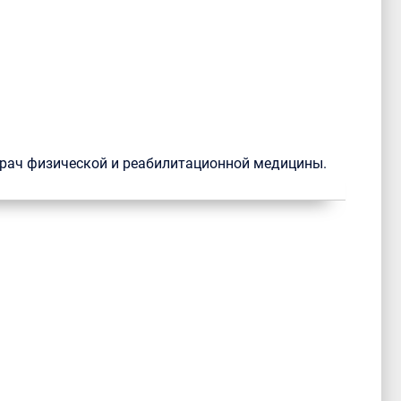
 врач физической и реабилитационной медицины.