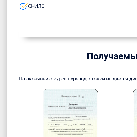
СНИЛС
Получаемы
По окончанию курса переподготовки выдается ди