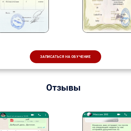
ЗАПИСАТЬСЯ НА ОБУЧЕНИЕ
Отзывы