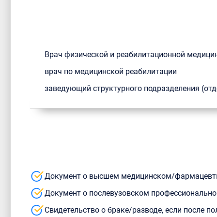
Врач физической и реабилитационной медици
врач по медицинской реабилитации
заведующий структурного подразделения (отд
Документ о высшем медицинском/фармацевт
Документ о послевузовском профессиональном
Свидетельство о браке/разводе, если после 