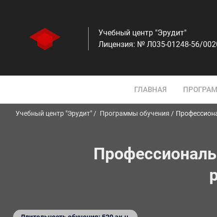
Учебный центр "Эрудит"
Лицензия: № Л035-01248-56/00
ГЛАВНАЯ
ПРОГРАМ
Учебный центр "Эрудит"
Программы обучения
Профессиона
Профессиональн