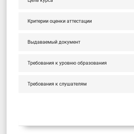
Цель курса
Критерии оценки аттестации
Выдаваемый документ
Требования к уровню образования
Требования к слушателям