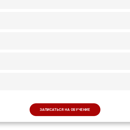
ЗАПИСАТЬСЯ НА ОБУЧЕНИЕ