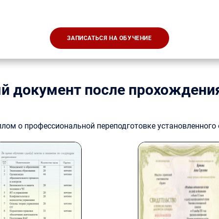
ЗАПИСАТЬСЯ НА ОБУЧЕНИЕ
й документ после прохождени
плом о профессиональной переподготовке установленного 