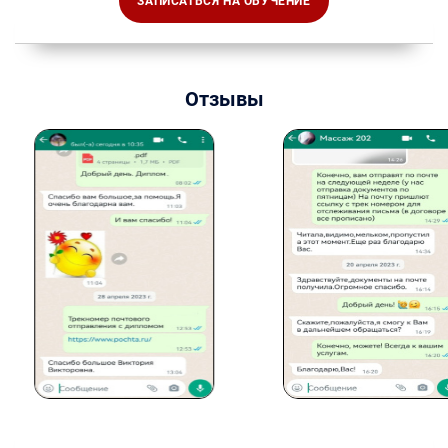
ЗАПИСАТЬСЯ НА ОБУЧЕНИЕ
Отзывы