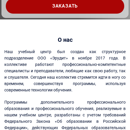
О нас
Наш учебный центр был создан как структурное
подразделение ООО «Эрудит» в ноябре 2017 года. В
коллективе работают профессионально-компетентные
специалисты и преподаватели, любящие как свою работу, так
и слушателя. Сегодня наш коллектив стремится идти в ногу со
временем, совершенствуя программы, используя
современные технологии обучения.
Программы дополнительного профессионального
образования и профессионального обучения, реализуемые в
нашем учебном центре, разработаны с учетом требований
Федерального Закона «Об образовании в Российской
Федерации», действующих Федеральных образовательных