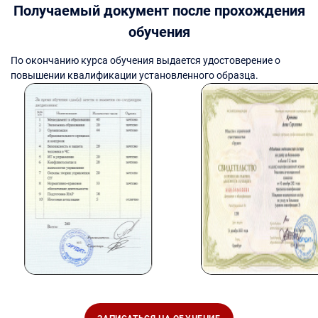
Получаемый документ после прохождения
обучения
По окончанию курса обучения выдается удостоверение о
повышении квалификации установленного образца.