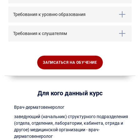
Требования к уровню образования
Требования к слушателям
ЗАПИСАТЬСЯ НА ОБУЧЕНИЕ
Для кого данный курс
Врач-дерматовенеролог
заведующий (начальник) структурного подразделения
(отдела, отделения, лаборатории, кабинета, отряда и
другое) медицинской организации - врач-
дерматовенеролог