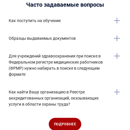
Часто задаваемые вопросы
Как поступить на обучение
Образцы выдаваемых документов
Для учреждений здравоохранения при поиске в
Федеральном регистре медицинских работников
(ФРМР) нужно набирать в поиске в следующем
формате:
Как найти Вашу организацию в Реестре