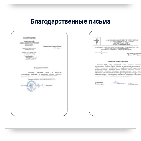
Благодарственные письма