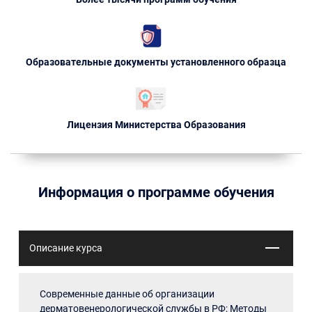
Образовательные документы установленного образца
Лицензия Министерства Образования
Информация о программе обучения
Описание курса
Современные данные об организации
дерматовенерологической службы в РФ; Методы