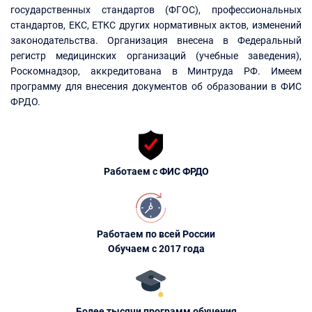
государственных стандартов (ФГОС), профессиональных
стандартов, ЕКС, ЕТКС других нормативных актов, изменений
законодательства. Организация внесена в Федеральный
регистр медицинских организаций (учебные заведения),
Роскомнадзор, аккредитована в Минтруда РФ. Имеем
программу для внесения документов об образовании в ФИС
ФРДО.
Работаем с ФИС ФРДО
Работаем по всей России
Обучаем с 2017 года
Более тысячи программ обучения