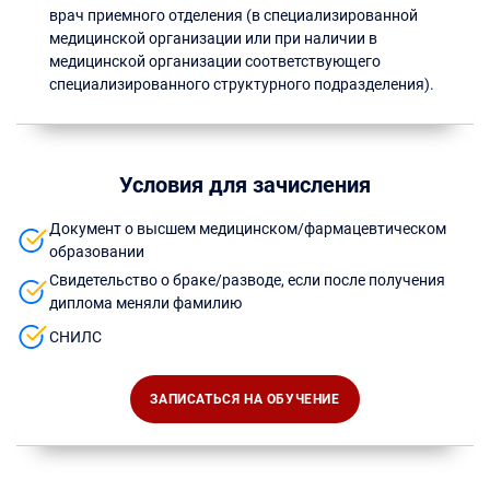
врач приемного отделения (в специализированной
медицинской организации или при наличии в
медицинской организации соответствующего
специализированного структурного подразделения).
Условия для зачисления
Документ о высшем медицинском/фармацевтическом
образовании
Свидетельство о браке/разводе, если после получения
диплома меняли фамилию
СНИЛС
ЗАПИСАТЬСЯ НА ОБУЧЕНИЕ