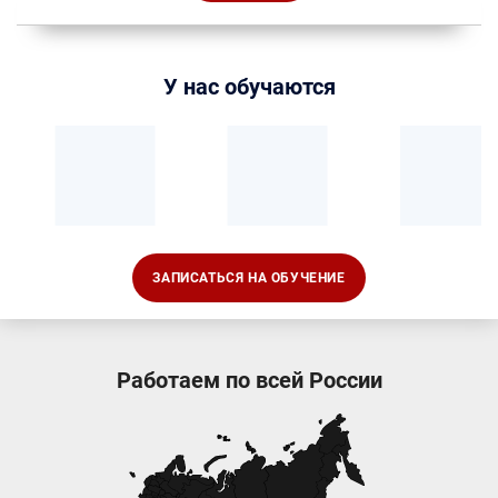
аккредитованных организаций, оказывающих
услуги в области охраны труда?
ПОДРОБНЕЕ
У нас обучаются
ЗАПИСАТЬСЯ НА ОБУЧЕНИЕ