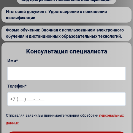
Итоговый документ: Удостоверение о повышении
квалификации.
Форма обучения: Заочная с использованием электронного
обучения и дистанционных образовательных технологий.
Консультация специалиста
Имя*
Телефон*
Отправляя заявку, Вы принимаете условия обработки
персональных
данных