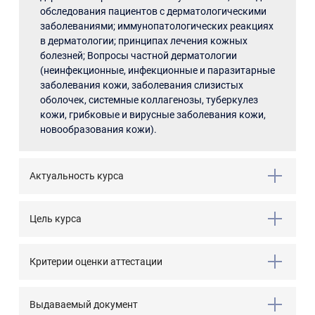
обследования пациентов с дерматологическими
заболеваниями; иммунопатологических реакциях
в дерматологии; принципах лечения кожных
болезней; Вопросы частной дерматологии
(неинфекционные, инфекционные и паразитарные
заболевания кожи, заболевания слизистых
оболочек, системные коллагенозы, туберкулез
кожи, грибковые и вирусные заболевания кожи,
новообразования кожи).
Актуальность курса
Цель курса
Критерии оценки аттестации
Выдаваемый документ