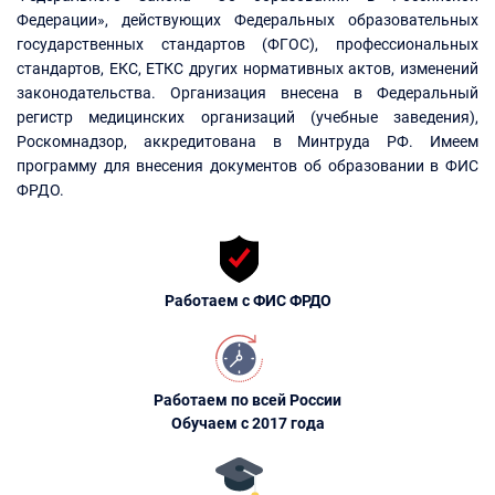
Федерации», действующих Федеральных образовательных
государственных стандартов (ФГОС), профессиональных
стандартов, ЕКС, ЕТКС других нормативных актов, изменений
законодательства. Организация внесена в Федеральный
регистр медицинских организаций (учебные заведения),
Роскомнадзор, аккредитована в Минтруда РФ. Имеем
программу для внесения документов об образовании в ФИС
ФРДО.
Работаем с ФИС ФРДО
Работаем по всей России
Обучаем с 2017 года