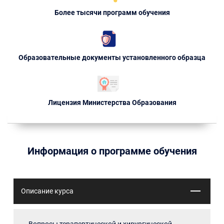
Более тысячи программ обучения
Образовательные документы установленного образца
Лицензия Министерства Образования
Информация о программе обучения
Описание курса