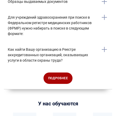
Образцы выдаваемых документов
Для учреждений здравоохранения при поиске в
Федеральном регистре медицинских работников
(ФРМР) нужно набирать в поиске в следующем
формате:
Как найти Вашу организацию в Реестре
аккредитованных организаций, оказывающих
услуги в области охраны труда?
ПОДРОБНЕЕ
У нас обучаются