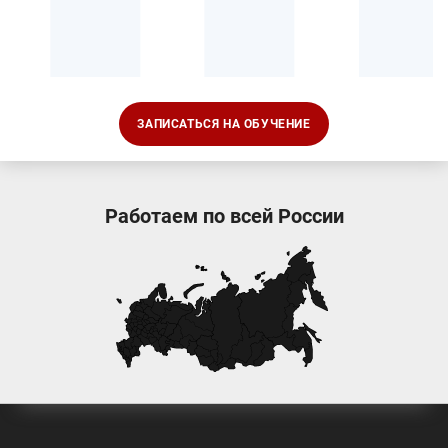
ЗАПИСАТЬСЯ НА ОБУЧЕНИЕ
Работаем по всей России