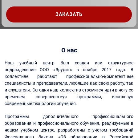
О нас
Наш учебный центр был создан как структурное
подразделение ООО «Эрудит» в ноябре 2017 года. В
коллективе работают профессионально-компетентные
специалисты и преподаватели, любящие как свою работу, так
и слушателя. Сегодня наш коллектив стремится идти в ногу со
временем, совершенствуя программы, используя
современные технологии обучения.
Программы дополнительного профессионального
образования и профессионального обучения, реализуемые в
нашем учебном центре, разработаны с учетом требований
Федерального Закона «Об образовании в Российской