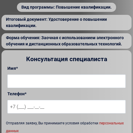
Вид программы: Повышение квалификации.
Итоговый документ: Удостоверение о повышении
квалификации.
Форма обучения: Заочная с использованием электронного
обучения и дистанционных образовательных технологий.
Консультация специалиста
Имя*
Телефон*
Отправляя заявку, Вы принимаете условия обработки
персональных
данных