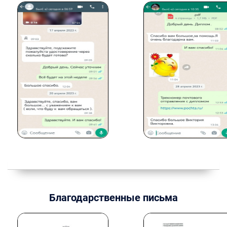
Благодарственные письма