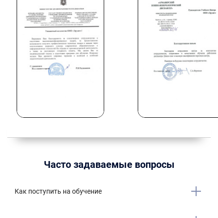
Часто задаваемые вопросы
Как поступить на обучение