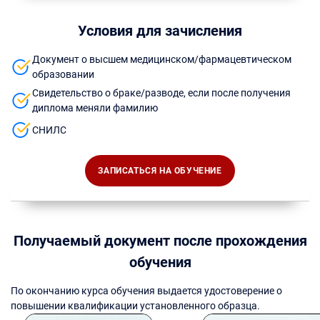
Условия для зачисления
Документ о высшем медицинском/фармацевтическом
образовании
Свидетельство о браке/разводе, если после получения
диплома меняли фамилию
СНИЛС
ЗАПИСАТЬСЯ НА ОБУЧЕНИЕ
Получаемый документ после прохождения
обучения
По окончанию курса обучения выдается удостоверение о
повышении квалификации установленного образца.