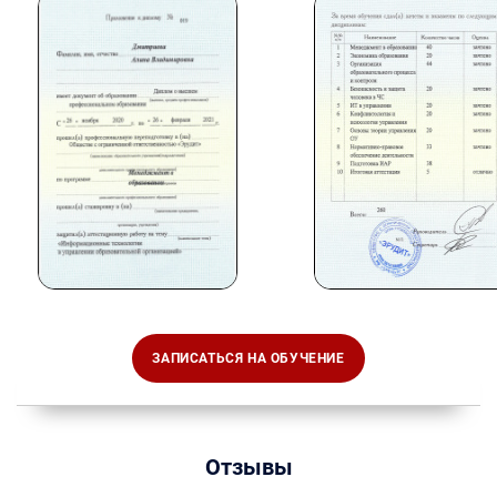
ЗАПИСАТЬСЯ НА ОБУЧЕНИЕ
Отзывы