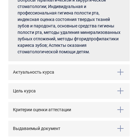
Вопросы терапевтической и хирургической
стоматологии; Индивидуальная и
профессиональная гигиена полости рта,
индексная оценка состояния твердых тканей
зубов и пародонта, основные средства гигиены
полости рта, методы удаления минерализованных
зубных отложений, методы фторидпрофилактики
кариеса зубов; Аспекты оказания
стоматологической помощи детям.
Актуальность курса
Цель курса
Критерии оценки аттестации
Выдаваемый документ