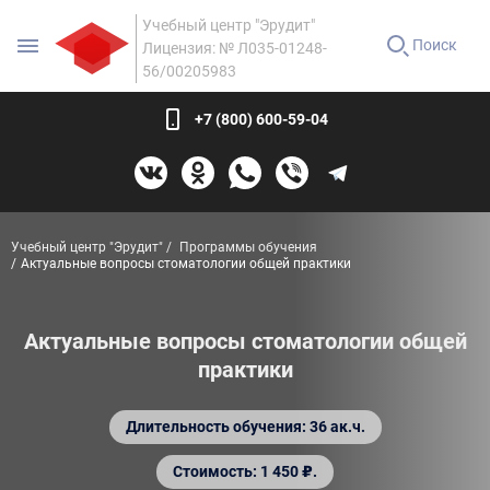
Учебный центр "Эрудит"
Поиск
Лицензия: № Л035-01248-
56/00205983
+7 (800) 600-59-04
Учебный центр "Эрудит"
Программы обучения
Актуальные вопросы стоматологии общей практики
Актуальные вопросы стоматологии общей
практики
Длительность обучения: 36 ак.ч.
Стоимость: 1 450 ₽.