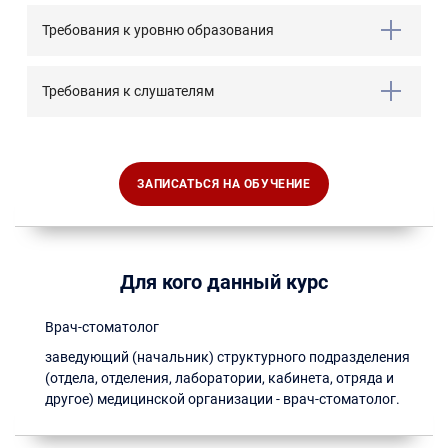
Требования к уровню образования
Требования к слушателям
ЗАПИСАТЬСЯ НА ОБУЧЕНИЕ
Для кого данный курс
Врач-стоматолог
заведующий (начальник) структурного подразделения
(отдела, отделения, лаборатории, кабинета, отряда и
другое) медицинской организации - врач-стоматолог.