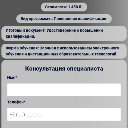
Стоимость: 1 450 ₽.
Вид программы: Повышение квалификации.
Итоговый документ: Удостоверение о повышении
квалификации.
Форма обучения: Заочная с использованием электронного
обучения и дистанционных образовательных технологий.
Консультация специалиста
Имя*
Телефон*