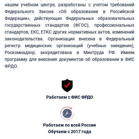
нашем учебном центре, разработаны с учетом требований
Федерального Закона «Об образовании в Российской
Федерации», действующих Федеральных образовательных
государственных стандартов (ФГОС), профессиональных
стандартов, ЕКС, ЕТКС других нормативных актов, изменений
законодательства. Организация внесена в Федеральный
регистр медицинских организаций (учебные заведения),
Роскомнадзор, аккредитована в Минтруда РФ. Имеем
программу для внесения документов об образовании в ФИС
ФРДО.
Работаем с ФИС ФРДО
Работаем по всей России
Обучаем с 2017 года