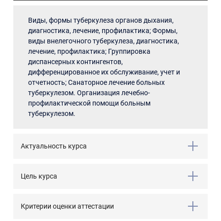
Виды, формы туберкулеза органов дыхания,
диагностика, лечение, профилактика; Формы,
виды внелегочного туберкулеза, диагностика,
лечение, профилактика; Группировка
диспансерных контингентов,
дифференцированное их обслуживание, учет и
отчетность; Санаторное лечение больных
туберкулезом. Организация лечебно-
профилактической помощи больным
туберкулезом.
Актуальность курса
Цель курса
Критерии оценки аттестации