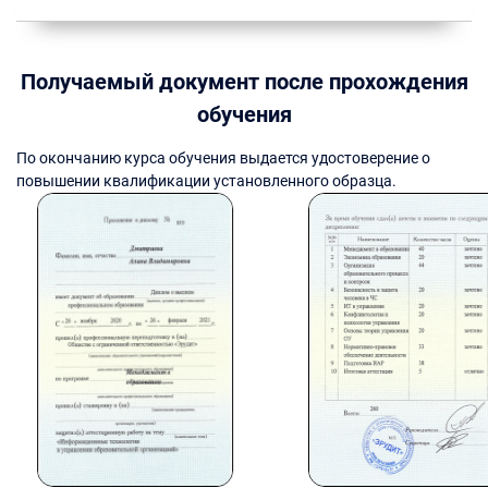
Получаемый документ после прохождения
обучения
По окончанию курса обучения выдается удостоверение о
повышении квалификации установленного образца.