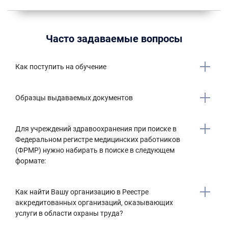
Часто задаваемые вопросы
Как поступить на обучение
Образцы выдаваемых документов
Для учреждений здравоохранения при поиске в
Федеральном регистре медицинских работников
(ФРМР) нужно набирать в поиске в следующем
формате:
Как найти Вашу организацию в Реестре
аккредитованных организаций, оказывающих
услуги в области охраны труда?