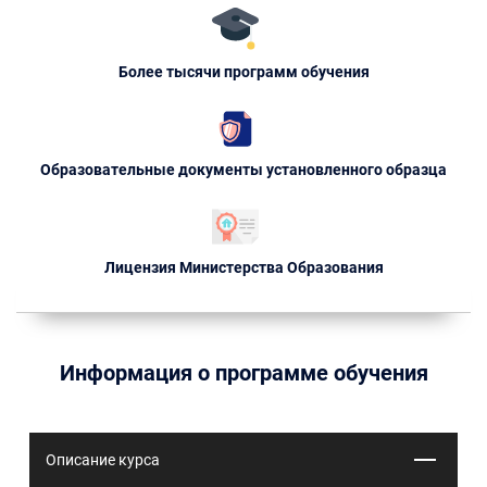
Более тысячи программ обучения
Образовательные документы установленного образца
Лицензия Министерства Образования
Информация о программе обучения
Описание курса