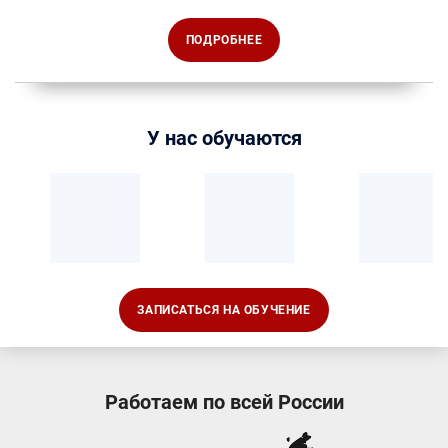
ПОДРОБНЕЕ
У нас обучаются
ЗАПИСАТЬСЯ НА ОБУЧЕНИЕ
Работаем по всей России