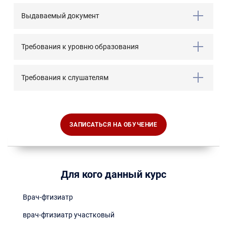
Выдаваемый документ
Требования к уровню образования
Требования к слушателям
ЗАПИСАТЬСЯ НА ОБУЧЕНИЕ
Для кого данный курс
Врач-фтизиатр
врач-фтизиатр участковый