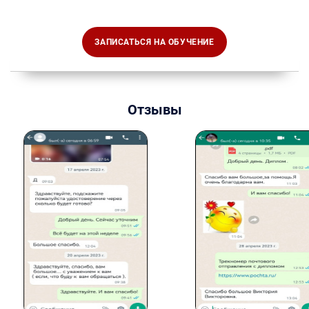
ЗАПИСАТЬСЯ НА ОБУЧЕНИЕ
Отзывы