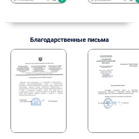
Благодарственные письма