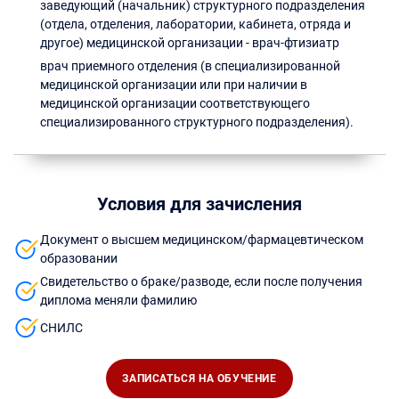
заведующий (начальник) структурного подразделения
(отдела, отделения, лаборатории, кабинета, отряда и
другое) медицинской организации - врач-фтизиатр
врач приемного отделения (в специализированной
медицинской организации или при наличии в
медицинской организации соответствующего
специализированного структурного подразделения).
Условия для зачисления
Документ о высшем медицинском/фармацевтическом
образовании
Свидетельство о браке/разводе, если после получения
диплома меняли фамилию
СНИЛС
ЗАПИСАТЬСЯ НА ОБУЧЕНИЕ