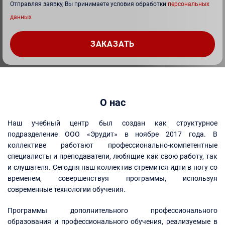
Отправляя заявку, Вы принимаете условия обработки
персональных
данных
О нас
Наш учебный центр был создан как структурное
подразделение ООО «Эрудит» в ноябре 2017 года. В
коллективе работают профессионально-компетентные
специалисты и преподаватели, любящие как свою работу, так
и слушателя. Сегодня наш коллектив стремится идти в ногу со
временем, совершенствуя программы, используя
современные технологии обучения.
Программы дополнительного профессионального
образования и профессионального обучения, реализуемые в