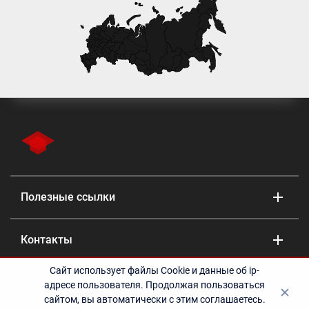
Полезные ссылки
Контакты
Сайт использует файлы Cookie и данные об ip-
©2010-2024 Учебный центр «Эрудит» - дополнительное
адресе пользователя. Продолжая пользоваться
профессиональное образование | Образовательная лицензия
сайтом, вы автоматически с этим соглашаетесь.