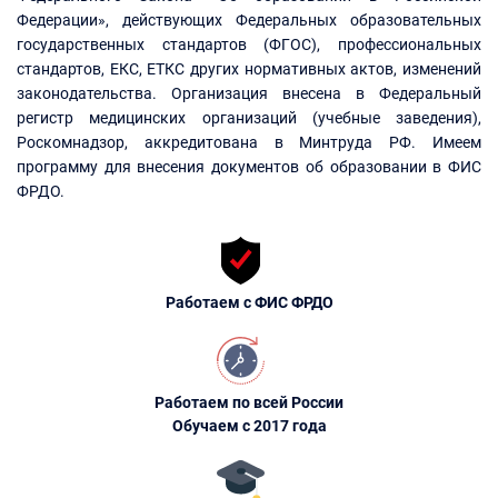
Федерации», действующих Федеральных образовательных
государственных стандартов (ФГОС), профессиональных
стандартов, ЕКС, ЕТКС других нормативных актов, изменений
законодательства. Организация внесена в Федеральный
регистр медицинских организаций (учебные заведения),
Роскомнадзор, аккредитована в Минтруда РФ. Имеем
программу для внесения документов об образовании в ФИС
ФРДО.
Работаем с ФИС ФРДО
Работаем по всей России
Обучаем с 2017 года