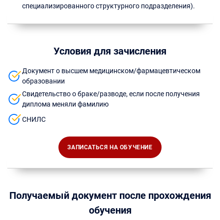
специализированного структурного подразделения).
Условия для зачисления
Документ о высшем медицинском/фармацевтическом
образовании
Свидетельство о браке/разводе, если после получения
диплома меняли фамилию
СНИЛС
ЗАПИСАТЬСЯ НА ОБУЧЕНИЕ
Получаемый документ после прохождения
обучения