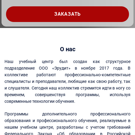
О нас
Наш учебный центр был создан как структурное
подразделение ООО «Эрудит» в ноябре 2017 года. В
коллективе работают профессионально-компетентные
специалисты и преподаватели, любящие как свою работу, так
и слушателя. Сегодня наш коллектив стремится идти в ногу со
временем, совершенствуя программы, используя
современные технологии обучения.
Программы дополнительного профессионального
образования и профессионального обучения, реализуемые в
нашем учебном центре, разработаны с учетом требований
Федерального Закона «Об образовании в Российской