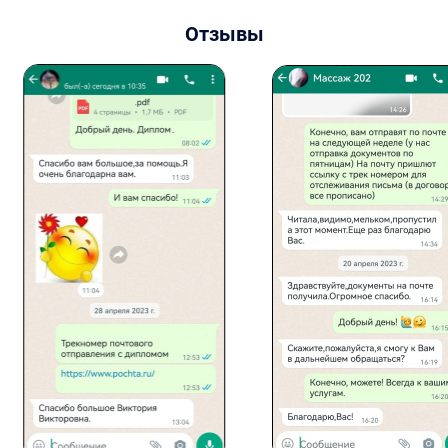
Отзывы