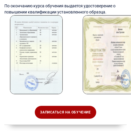
По окончанию курса обучения выдается удостоверение о
повышении квалификации установленного образца.
ЗАПИСАТЬСЯ НА ОБУЧЕНИЕ