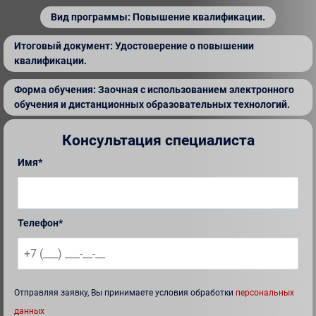
Вид программы: Повышение квалификации.
Итоговый документ: Удостоверение о повышении
квалификации.
Форма обучения: Заочная с использованием электронного
обучения и дистанционных образовательных технологий.
Консультация специалиста
Имя*
Телефон*
Отправляя заявку, Вы принимаете условия обработки
персональных
данных