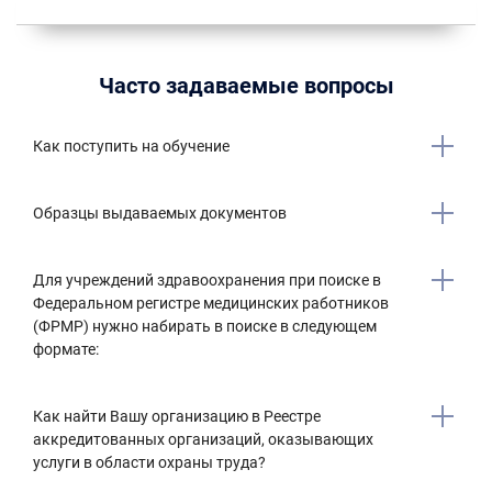
Часто задаваемые вопросы
Как поступить на обучение
Образцы выдаваемых документов
Для учреждений здравоохранения при поиске в
Федеральном регистре медицинских работников
(ФРМР) нужно набирать в поиске в следующем
формате:
Как найти Вашу организацию в Реестре
аккредитованных организаций, оказывающих
услуги в области охраны труда?