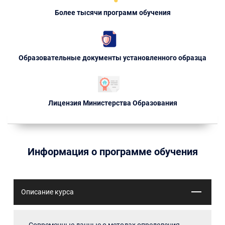
Более тысячи программ обучения
Образовательные документы установленного образца
Лицензия Министерства Образования
Информация о программе обучения
Описание курса