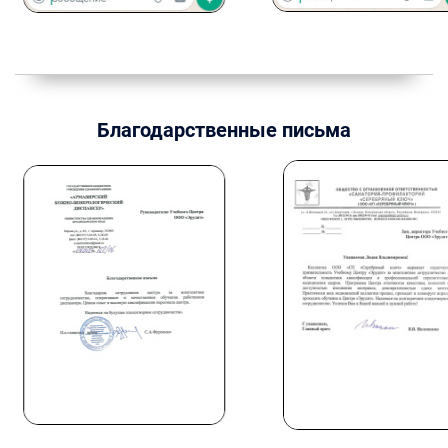
Благодарственные письма