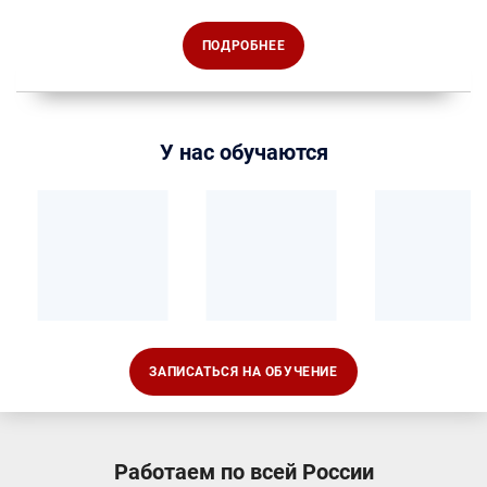
ПОДРОБНЕЕ
У нас обучаются
ЗАПИСАТЬСЯ НА ОБУЧЕНИЕ
Работаем по всей России