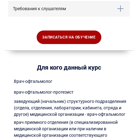
Требования к слушателям
ЗАПИСАТЬСЯ НА ОБУЧЕНИЕ
Для кого данный курс
Врач-офтальмолог
врач-офтальмолог-протезист
заведующий (начальник) структурного подразделения
(отдела, отделения, лаборатории, кабинета, отряда и
другое) медицинской организации - врач-офтальмолог
врач приемного отделения (в специализированной
медицинской организации или при наличии в
медицинской организации соответствующего