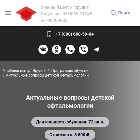
Учебный центр "Эрудит"
Поиск
Лицензия: № Л035-01248-
56/00205983
+7 (800) 600-59-04
Учебный центр "Эрудит"
Программы обучения
Актуальные вопросы детской офтальмологии
Актуальные вопросы детской
офтальмологии
Длительность обучения: 72 ак.ч.
Стоимость: 3 600 ₽.