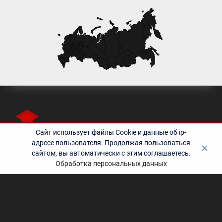
Сайт использует файлы Cookie и данные об ip-
адресе пользователя. Продолжая пользоваться
сайтом, вы автоматически с этим соглашаетесь.
Полезные ссылки
Обработка персональных данных
Контакты
©2010-2024 Учебный центр «Эрудит» - дополнительное