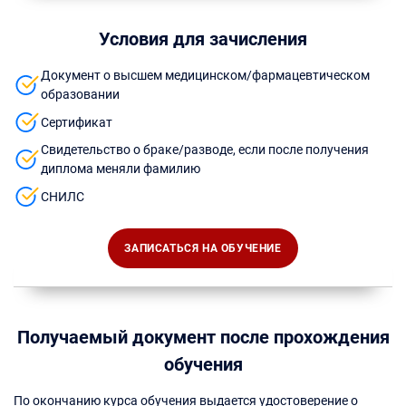
Условия для зачисления
Документ о высшем медицинском/фармацевтическом
образовании
Сертификат
Свидетельство о браке/разводе, если после получения
диплома меняли фамилию
СНИЛС
ЗАПИСАТЬСЯ НА ОБУЧЕНИЕ
Получаемый документ после прохождения
обучения
По окончанию курса обучения выдается удостоверение о