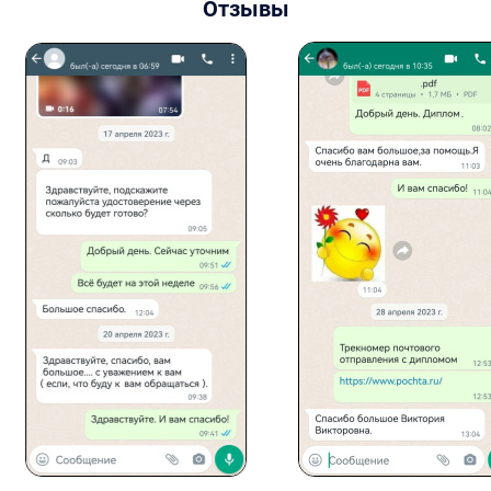
Отзывы