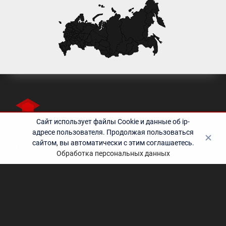
Сайт использует файлы Cookie и данные об ip-
адресе пользователя. Продолжая пользоваться
сайтом, вы автоматически с этим соглашаетесь.
Полезные ссылки
Обработка персональных данных
Контакты
©2010-2024 Учебный центр «Эрудит» - дополнительное
профессиональное образование | Образовательная лицензия