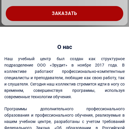
О нас
Наш учебный центр был создан как структурное
подразделение ООО «Эрудит» в ноябре 2017 года. В
коллективе работают профессионально-компетентные
специалисты и преподаватели, любящие как свою работу, так
и слушателя. Сегодня наш коллектив стремится идти в ногу со
временем, совершенствуя программы, используя
современные технологии обучения.
Программы дополнительного профессионального
образования и профессионального обучения, реализуемые в
нашем учебном центре, разработаны с учетом требований
Федерального Закона «Об образовании в Российской