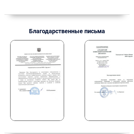
Благодарственные письма