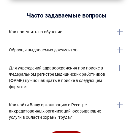
Часто задаваемые вопросы
Как поступить на обучение
Образцы выдаваемых документов
Для учреждений здравоохранения при поиске в
Федеральном регистре медицинских работников
(ФРМР) нужно набирать в поиске в следующем
формате:
Как найти Вашу организацию в Реестре
аккредитованных организаций, оказывающих
услуги в области охраны труда?