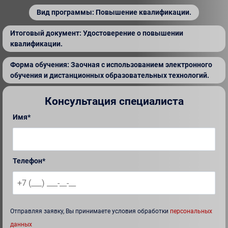
Вид программы: Повышение квалификации.
Итоговый документ: Удостоверение о повышении
квалификации.
Форма обучения: Заочная с использованием электронного
обучения и дистанционных образовательных технологий.
Консультация специалиста
Имя*
Телефон*
Отправляя заявку, Вы принимаете условия обработки
персональных
данных