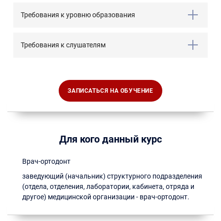
Требования к уровню образования
Требования к слушателям
ЗАПИСАТЬСЯ НА ОБУЧЕНИЕ
Для кого данный курс
Врач-ортодонт
заведующий (начальник) структурного подразделения
(отдела, отделения, лаборатории, кабинета, отряда и
другое) медицинской организации - врач-ортодонт.