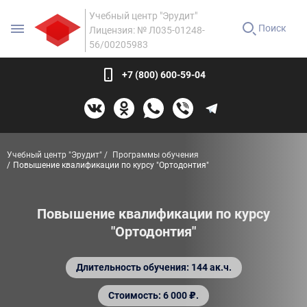
Учебный центр "Эрудит"
Поиск
Лицензия: № Л035-01248-
56/00205983
+7 (800) 600-59-04
Учебный центр "Эрудит"
Программы обучения
Повышение квалификации по курсу "Ортодонтия"
Повышение квалификации по курсу
"Ортодонтия"
Длительность обучения: 144 ак.ч.
Стоимость: 6 000 ₽.