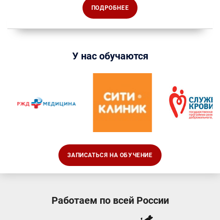
ПОДРОБНЕЕ
У нас обучаются
ЗАПИСАТЬСЯ НА ОБУЧЕНИЕ
Работаем по всей России