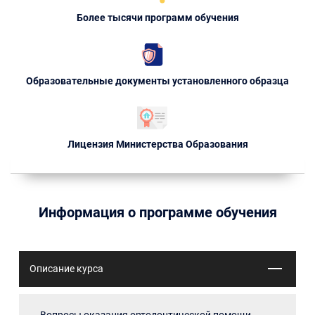
Более тысячи программ обучения
Образовательные документы установленного образца
Лицензия Министерства Образования
Информация о программе обучения
Описание курса