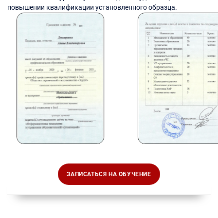
повышении квалификации установленного образца.
ЗАПИСАТЬСЯ НА ОБУЧЕНИЕ