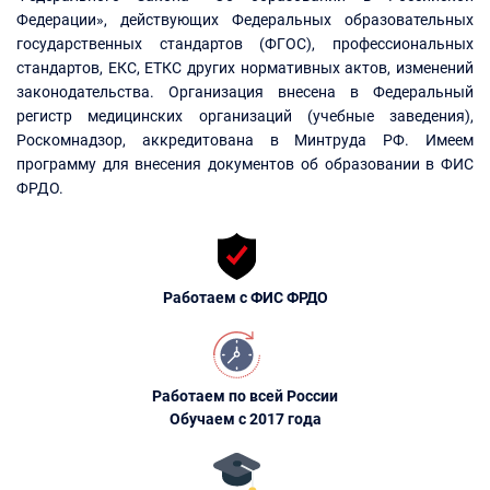
Федерации», действующих Федеральных образовательных
государственных стандартов (ФГОС), профессиональных
стандартов, ЕКС, ЕТКС других нормативных актов, изменений
законодательства. Организация внесена в Федеральный
регистр медицинских организаций (учебные заведения),
Роскомнадзор, аккредитована в Минтруда РФ. Имеем
программу для внесения документов об образовании в ФИС
ФРДО.
Работаем с ФИС ФРДО
Работаем по всей России
Обучаем с 2017 года