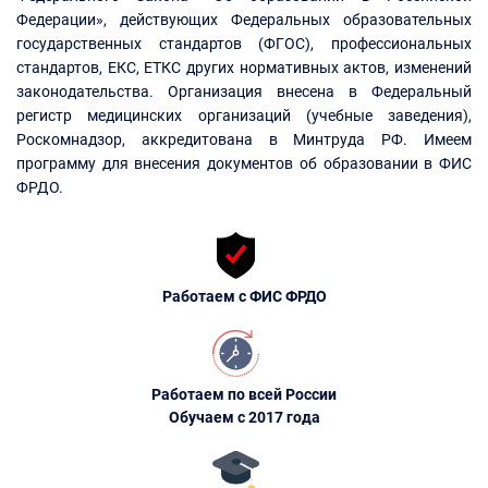
Федерации», действующих Федеральных образовательных
государственных стандартов (ФГОС), профессиональных
стандартов, ЕКС, ЕТКС других нормативных актов, изменений
законодательства. Организация внесена в Федеральный
регистр медицинских организаций (учебные заведения),
Роскомнадзор, аккредитована в Минтруда РФ. Имеем
программу для внесения документов об образовании в ФИС
ФРДО.
Работаем с ФИС ФРДО
Работаем по всей России
Обучаем с 2017 года