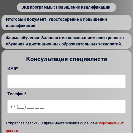
Вид программы: Повышение квалификации.
Итоговый документ: Удостоверение о повышении
квалификации.
Форма обучения: Заочная с использованием электронного
обучения и дистанционных образовательных технологий.
Консультация специалиста
Имя*
Телефон*
Отправляя заявку, Вы принимаете условия обработки
персональных
данных