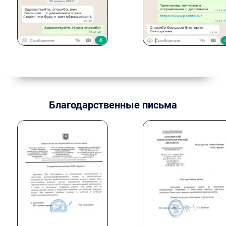
Благодарственные письма