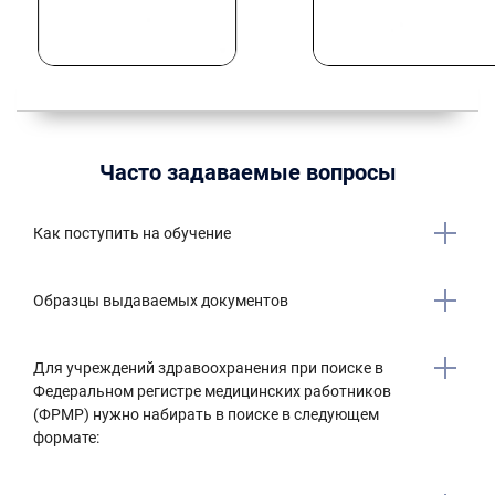
Часто задаваемые вопросы
Как поступить на обучение
Образцы выдаваемых документов
Для учреждений здравоохранения при поиске в
Федеральном регистре медицинских работников
(ФРМР) нужно набирать в поиске в следующем
формате: