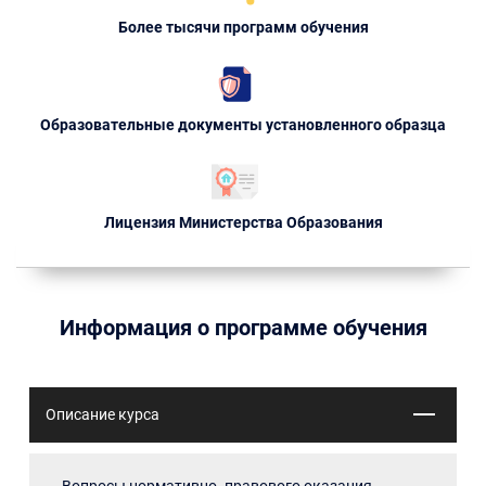
Более тысячи программ обучения
Образовательные документы установленного образца
Лицензия Министерства Образования
Информация о программе обучения
Описание курса