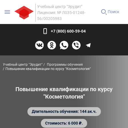
Учебный центр "Эрудит"
Поиск
Лицензия: № Л035-01248-
56/00205983
+7 (800) 600-59-04
Учебный центр "Эрудит"
Программы обучения
Повышение квалификации по курсу "Косметология"
Повышение квалификации по курсу
"Косметология"
Длительность обучения: 144 ак.ч.
Стоимость: 6 000 ₽.