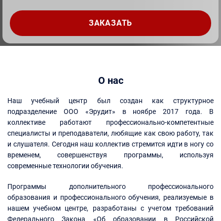
О нас
Наш учебный центр был создан как структурное
подразделение ООО «Эрудит» в ноябре 2017 года. В
коллективе работают профессионально-компетентные
специалисты и преподаватели, любящие как свою работу, так
и слушателя. Сегодня наш коллектив стремится идти в ногу со
временем, совершенствуя программы, используя
современные технологии обучения.
Программы дополнительного профессионального
образования и профессионального обучения, реализуемые в
нашем учебном центре, разработаны с учетом требований
Федерального Закона «Об образовании в Российской