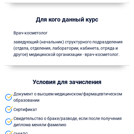
Для кого данный курс
Врач-косметолог
заведующий (начальник) структурного подразделения
(отдела, отделения, лаборатории, кабинета, отряда и
другое) медицинской организации - врач-косметолог.
Условия для зачисления
Документ о высшем медицинском/фармацевтическом
образовании
Сертификат
Свидетельство о браке/разводе, если после получения
диплома меняли фамилию
СНИЛС