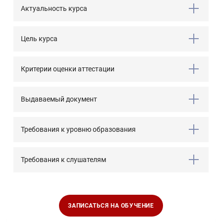
Актуальность курса
Цель курса
Критерии оценки аттестации
Выдаваемый документ
Требования к уровню образования
Требования к слушателям
ЗАПИСАТЬСЯ НА ОБУЧЕНИЕ