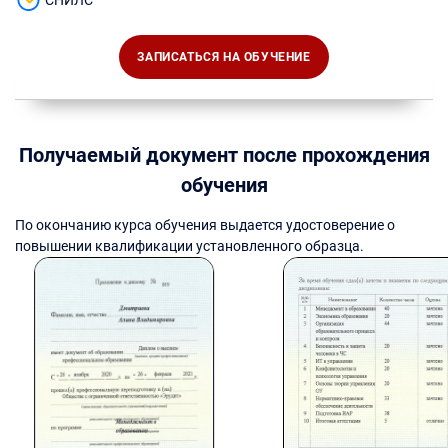
ЗАПИСАТЬСЯ НА ОБУЧЕНИЕ
Получаемый документ после прохождения
обучения
По окончанию курса обучения выдается удостоверение о
повышении квалификации установленного образца.