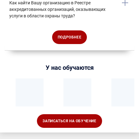
Как найти Вашу организацию в Реестре
аккредитованных организаций, оказывающих
услуги в области охраны труда?
ПОДРОБНЕЕ
У нас обучаются
ЗАПИСАТЬСЯ НА ОБУЧЕНИЕ