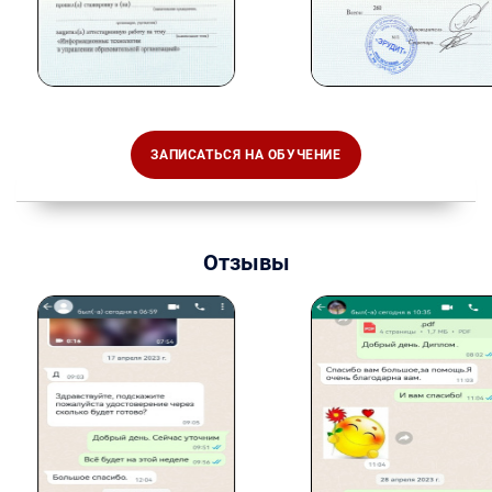
ЗАПИСАТЬСЯ НА ОБУЧЕНИЕ
Отзывы