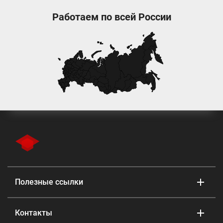
Работаем по всей России
Полезные ссылки
Контакты