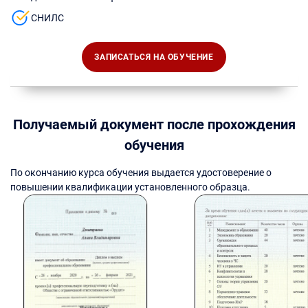
СНИЛС
ЗАПИСАТЬСЯ НА ОБУЧЕНИЕ
Получаемый документ после прохождения
обучения
По окончанию курса обучения выдается удостоверение о
повышении квалификации установленного образца.