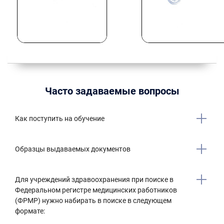
Часто задаваемые вопросы
Как поступить на обучение
Образцы выдаваемых документов
Для учреждений здравоохранения при поиске в
Федеральном регистре медицинских работников
(ФРМР) нужно набирать в поиске в следующем
формате: