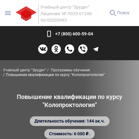
Учебный центр "Эрудит"
Поиск
Лицензия: № Л035-01248-
56/00205983
+7 (800) 600-59-04
Учебный центр "Эрудит"
Программы обучения
Повышение квалификации по курсу "Колопроктология"
Повышение квалификации по курсу
"Колопроктология"
Длительность обучения: 144 ак.ч.
Стоимость: 6 000 ₽.