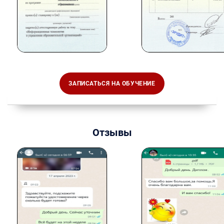
ЗАПИСАТЬСЯ НА ОБУЧЕНИЕ
Отзывы