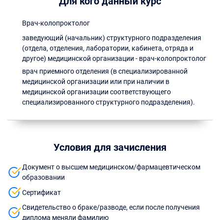
Для кого данный курс
Врач-колопроктолог
заведующий (начальник) структурного подразделения
(отдела, отделения, лаборатории, кабинета, отряда и
другое) медицинской организации - врач-колопроктолог
врач приемного отделения (в специализированной
медицинской организации или при наличии в
медицинской организации соответствующего
специализированного структурного подразделения).
Условия для зачисления
Документ о высшем медицинском/фармацевтическом
образовании
Сертификат
Свидетельство о браке/разводе, если после получения
диплома меняли фамилию