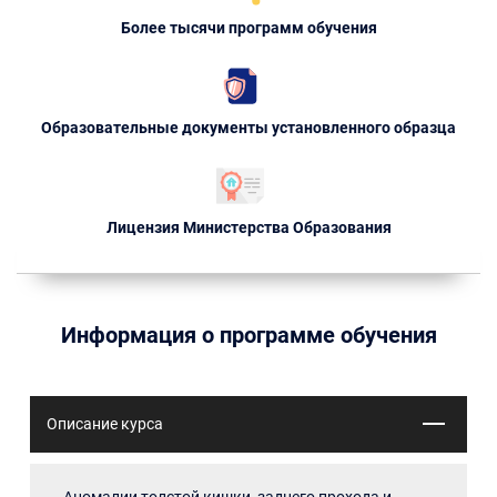
Более тысячи программ обучения
Образовательные документы установленного образца
Лицензия Министерства Образования
Информация о программе обучения
Описание курса