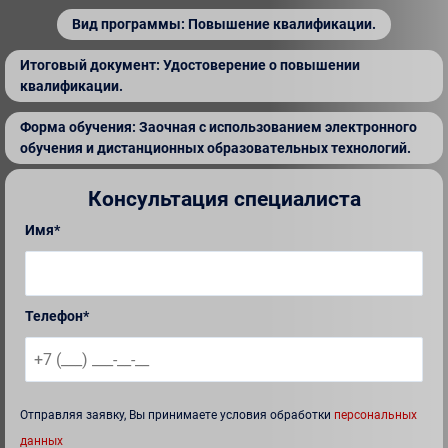
Вид программы: Повышение квалификации.
Итоговый документ: Удостоверение о повышении
квалификации.
Форма обучения: Заочная с использованием электронного
обучения и дистанционных образовательных технологий.
Консультация специалиста
Имя*
Телефон*
Отправляя заявку, Вы принимаете условия обработки
персональных
данных