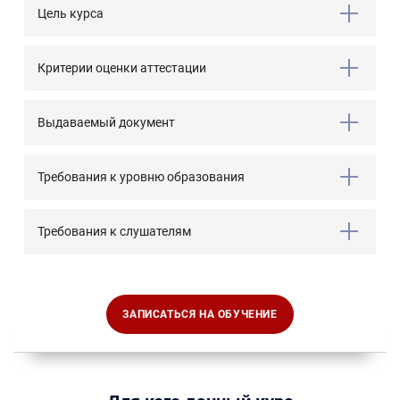
Цель курса
Критерии оценки аттестации
Выдаваемый документ
Требования к уровню образования
Требования к слушателям
ЗАПИСАТЬСЯ НА ОБУЧЕНИЕ