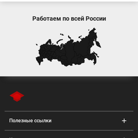
Работаем по всей России
Полезные ссылки