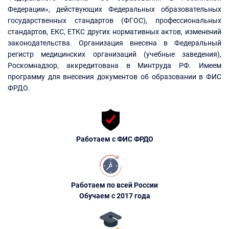
Федерации», действующих Федеральных образовательных
государственных стандартов (ФГОС), профессиональных
стандартов, ЕКС, ЕТКС других нормативных актов, изменений
законодательства. Организация внесена в Федеральный
регистр медицинских организаций (учебные заведения),
Роскомнадзор, аккредитована в Минтруда РФ. Имеем
программу для внесения документов об образовании в ФИС
ФРДО.
Работаем с ФИС ФРДО
Работаем по всей России
Обучаем с 2017 года