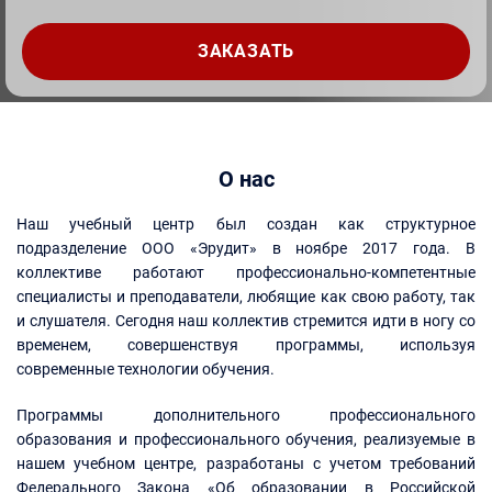
О нас
Наш учебный центр был создан как структурное
подразделение ООО «Эрудит» в ноябре 2017 года. В
коллективе работают профессионально-компетентные
специалисты и преподаватели, любящие как свою работу, так
и слушателя. Сегодня наш коллектив стремится идти в ногу со
временем, совершенствуя программы, используя
современные технологии обучения.
Программы дополнительного профессионального
образования и профессионального обучения, реализуемые в
нашем учебном центре, разработаны с учетом требований
Федерального Закона «Об образовании в Российской