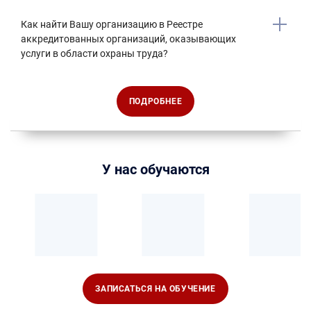
Как найти Вашу организацию в Реестре
аккредитованных организаций, оказывающих
услуги в области охраны труда?
ПОДРОБНЕЕ
У нас обучаются
ЗАПИСАТЬСЯ НА ОБУЧЕНИЕ