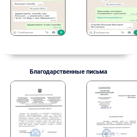
Благодарственные письма