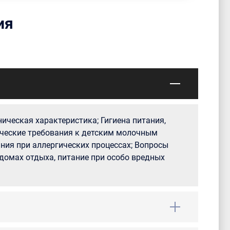
ия
ическая характеристика; Гигиена питания,
ические требования к детским молочным
ния при аллергических процессах; Вопросы
 домах отдыха, питание при особо вредных