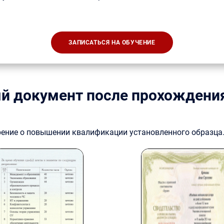
ЗАПИСАТЬСЯ НА ОБУЧЕНИЕ
й документ после прохождени
рение о повышении квалификации установленного образца