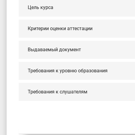
Цель курса
Критерии оценки аттестации
Выдаваемый документ
Требования к уровню образования
Требования к слушателям