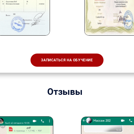
ЗАПИСАТЬСЯ НА ОБУЧЕНИЕ
Отзывы