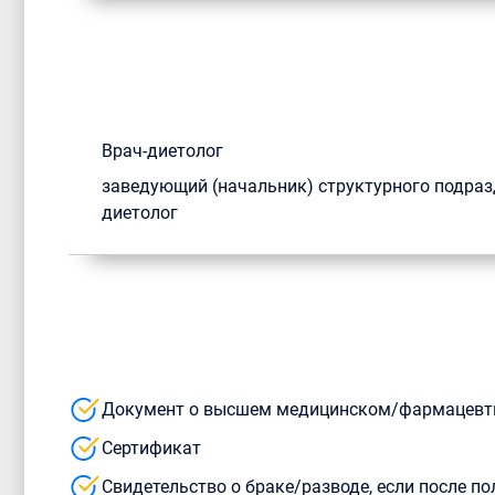
Врач-диетолог
заведующий (начальник) структурного подразде
диетолог
Документ о высшем медицинском/фармацевт
Сертификат
Свидетельство о браке/разводе, если после 