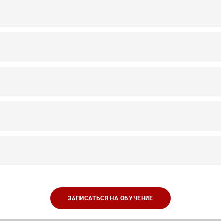
ЗАПИСАТЬСЯ НА ОБУЧЕНИЕ