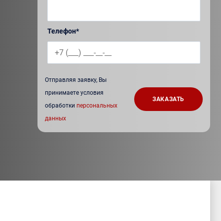
Телефон*
Отправляя заявку, Вы
принимаете условия
обработки
персональных
данных