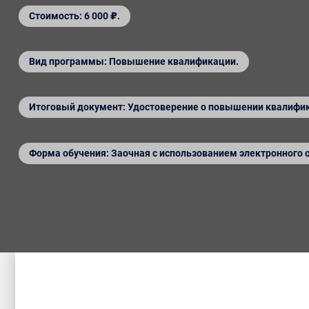
Стоимость: 6 000 ₽.
Вид программы: Повышение квалификации.
Итоговый документ: Удостоверение о повышении квалифи
Форма обучения: Заочная с использованием электронного 