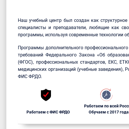
Наш учебный центр был создан как структурное
специалисты и преподаватели, любящие как сво
программы, используя современные технологии об
Программы дополнительного профессионального 
требований Федерального Закона «Об образова
(ФГОС), профессиональных стандартов, ЕКС, ЕТ
медицинских организаций (учебные заведения), 
ФИС ФРДО.
Работаем по всей Росс
Работаем с ФИС ФРДО
Обучаем с 2017 года