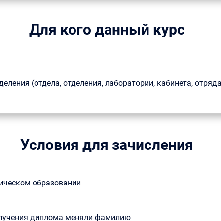
Для кого данный курс
ления (отдела, отделения, лаборатории, кабинета, отряда
Условия для зачисления
ическом образовании
получения диплома меняли фамилию