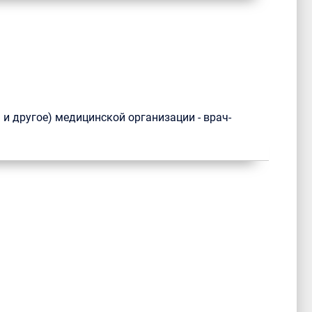
 и другое) медицинской организации - врач-