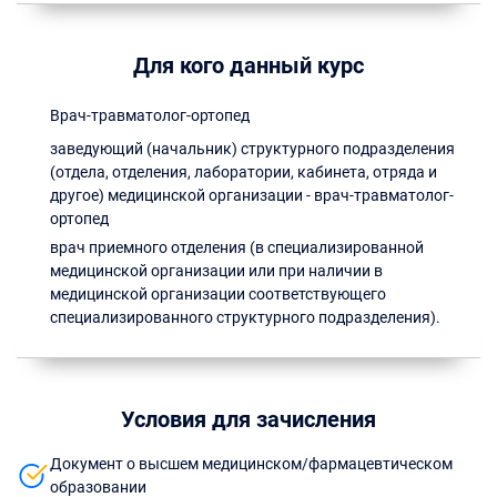
Для кого данный курс
Врач-травматолог-ортопед
заведующий (начальник) структурного подразделения
(отдела, отделения, лаборатории, кабинета, отряда и
другое) медицинской организации - врач-травматолог-
ортопед
врач приемного отделения (в специализированной
медицинской организации или при наличии в
медицинской организации соответствующего
специализированного структурного подразделения).
Условия для зачисления
Документ о высшем медицинском/фармацевтическом
образовании