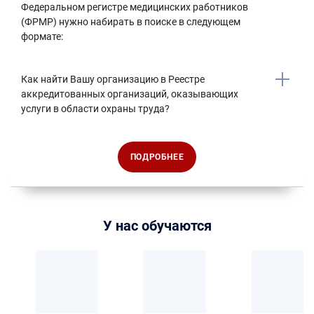
Федеральном регистре медицинских работников
(ФРМР) нужно набирать в поиске в следующем
формате:
Как найти Вашу организацию в Реестре
аккредитованных организаций, оказывающих
услуги в области охраны труда?
ПОДРОБНЕЕ
У нас обучаются