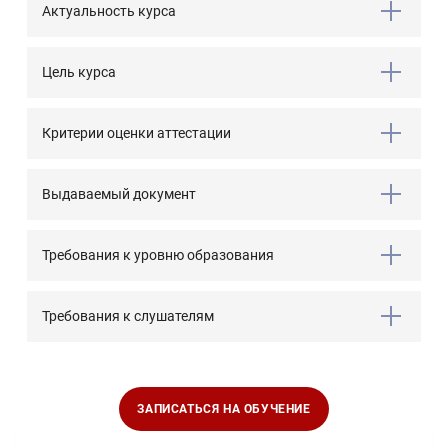
Актуальность курса
Цель курса
Критерии оценки аттестации
Выдаваемый документ
Требования к уровню образования
Требования к слушателям
ЗАПИСАТЬСЯ НА ОБУЧЕНИЕ