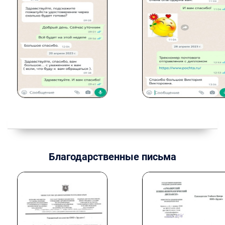
Благодарственные письма