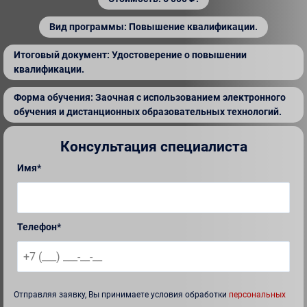
Вид программы: Повышение квалификации.
Итоговый документ: Удостоверение о повышении
квалификации.
Форма обучения: Заочная с использованием электронного
обучения и дистанционных образовательных технологий.
Консультация специалиста
Имя*
Телефон*
Отправляя заявку, Вы принимаете условия обработки
персональных