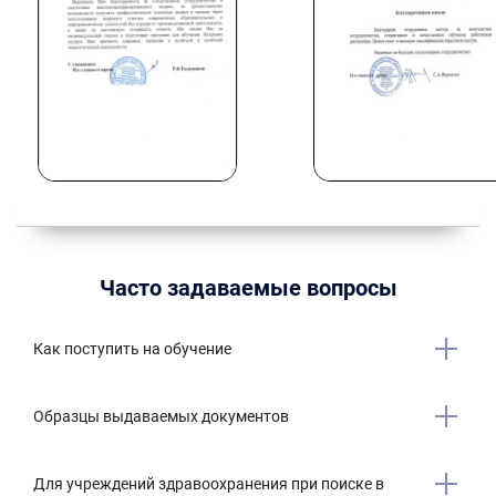
Часто задаваемые вопросы
Как поступить на обучение
Образцы выдаваемых документов
Для учреждений здравоохранения при поиске в