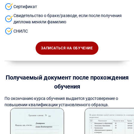
Сертификат
Свидетельство о браке/разводе, если после получения
диплома меняли фамилию
СНИЛС
ЗАПИСАТЬСЯ НА ОБУЧЕНИЕ
Получаемый документ после прохождения
обучения
По окончанию курса обучения выдается удостоверение о
повышении квалификации установленного образца.