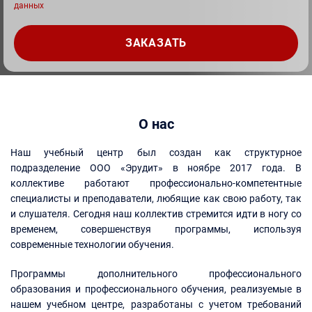
данных
О нас
Наш учебный центр был создан как структурное
подразделение ООО «Эрудит» в ноябре 2017 года. В
коллективе работают профессионально-компетентные
специалисты и преподаватели, любящие как свою работу, так
и слушателя. Сегодня наш коллектив стремится идти в ногу со
временем, совершенствуя программы, используя
современные технологии обучения.
Программы дополнительного профессионального
образования и профессионального обучения, реализуемые в
нашем учебном центре, разработаны с учетом требований