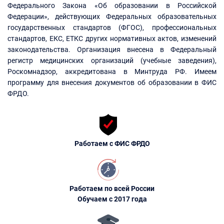
Федерального Закона «Об образовании в Российской
Федерации», действующих Федеральных образовательных
государственных стандартов (ФГОС), профессиональных
стандартов, ЕКС, ЕТКС других нормативных актов, изменений
законодательства. Организация внесена в Федеральный
регистр медицинских организаций (учебные заведения),
Роскомнадзор, аккредитована в Минтруда РФ. Имеем
программу для внесения документов об образовании в ФИС
ФРДО.
Работаем с ФИС ФРДО
Работаем по всей России
Обучаем с 2017 года