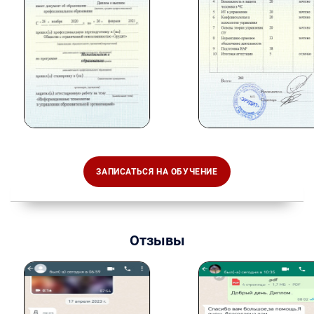
ЗАПИСАТЬСЯ НА ОБУЧЕНИЕ
Отзывы