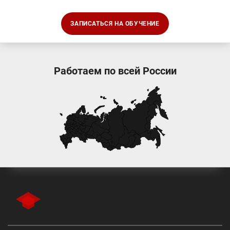
ЗАПИСАТЬСЯ НА ОБУЧЕНИЕ
Работаем по всей России