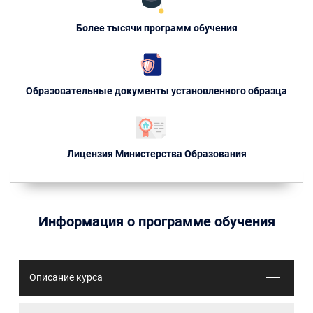
Более тысячи программ обучения
Образовательные документы установленного образца
Лицензия Министерства Образования
Информация о программе обучения
Описание курса