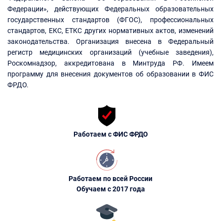
Федерации», действующих Федеральных образовательных
государственных стандартов (ФГОС), профессиональных
стандартов, ЕКС, ЕТКС других нормативных актов, изменений
законодательства. Организация внесена в Федеральный
регистр медицинских организаций (учебные заведения),
Роскомнадзор, аккредитована в Минтруда РФ. Имеем
программу для внесения документов об образовании в ФИС
ФРДО.
Работаем с ФИС ФРДО
Работаем по всей России
Обучаем с 2017 года