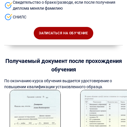
Свидетельство о браке/разводе, если после получения
диплома меняли фамилию
СНИЛС
ЗАПИСАТЬСЯ НА ОБУЧЕНИЕ
Получаемый документ после прохождения
обучения
По окончанию курса обучения выдается удостоверение о
повышении квалификации установленного образца.