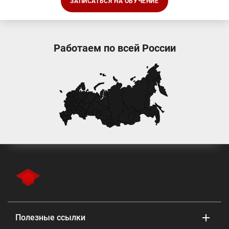
ЗАПИСАТЬСЯ НА ОБУЧЕНИЕ
Работаем по всей России
Полезные ссылки