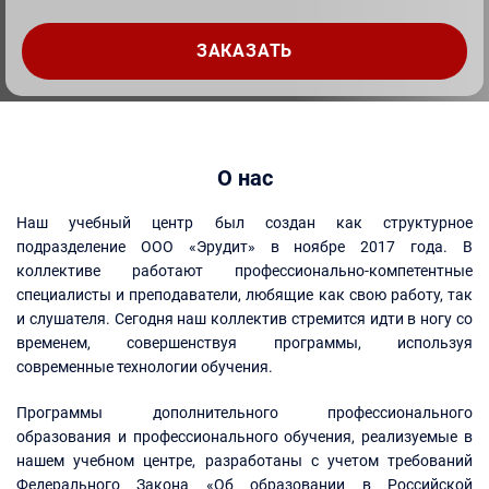
О нас
Наш учебный центр был создан как структурное
подразделение ООО «Эрудит» в ноябре 2017 года. В
коллективе работают профессионально-компетентные
специалисты и преподаватели, любящие как свою работу, так
и слушателя. Сегодня наш коллектив стремится идти в ногу со
временем, совершенствуя программы, используя
современные технологии обучения.
Программы дополнительного профессионального
образования и профессионального обучения, реализуемые в
нашем учебном центре, разработаны с учетом требований
Федерального Закона «Об образовании в Российской