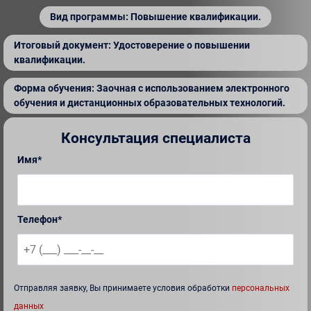
Вид программы: Повышение квалификации.
Итоговый документ: Удостоверение о повышении
квалификации.
Форма обучения: Заочная с использованием электронного
обучения и дистанционных образовательных технологий.
Консультация специалиста
Имя*
Телефон*
Отправляя заявку, Вы принимаете условия обработки
персональных
данных