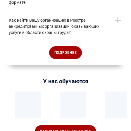
формате:
Как найти Вашу организацию в Реестре
аккредитованных организаций, оказывающих
услуги в области охраны труда?
ПОДРОБНЕЕ
У нас обучаются