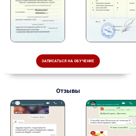
ЗАПИСАТЬСЯ НА ОБУЧЕНИЕ
Отзывы