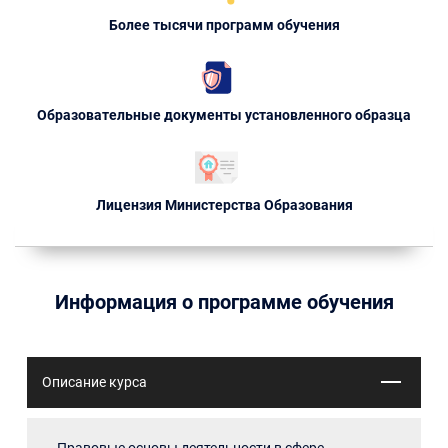
Более тысячи программ обучения
Образовательные документы установленного образца
Лицензия Министерства Образования
Информация о программе обучения
Описание курса