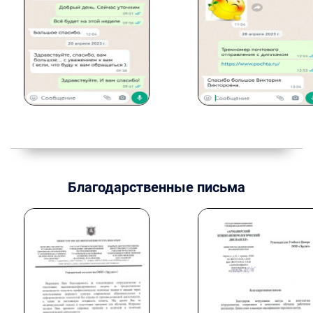
Благодарственные письма