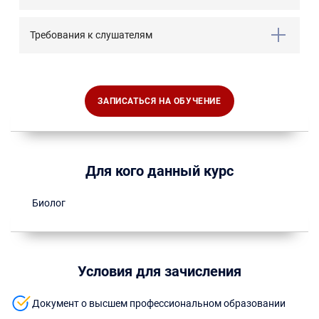
Требования к слушателям
ЗАПИСАТЬСЯ НА ОБУЧЕНИЕ
Для кого данный курс
Биолог
Условия для зачисления
Документ о высшем профессиональном образовании