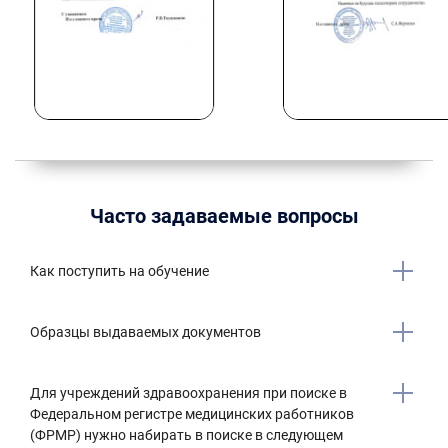
Часто задаваемые вопросы
Как поступить на обучение
Образцы выдаваемых документов
Для учреждений здравоохранения при поиске в
Федеральном регистре медицинских работников
(ФРМР) нужно набирать в поиске в следующем