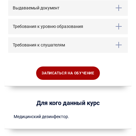
Выдаваемый документ
Требования к уровню образования
Требования к слушателям
ЗАПИСАТЬСЯ НА ОБУЧЕНИЕ
Для кого данный курс
Медицинский дезинфектор.