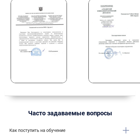
Часто задаваемые вопросы
Как поступить на обучение