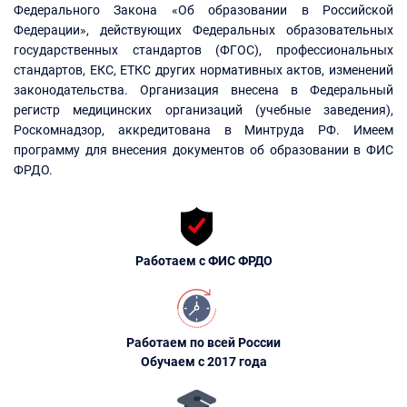
Федерального Закона «Об образовании в Российской
Федерации», действующих Федеральных образовательных
государственных стандартов (ФГОС), профессиональных
стандартов, ЕКС, ЕТКС других нормативных актов, изменений
законодательства. Организация внесена в Федеральный
регистр медицинских организаций (учебные заведения),
Роскомнадзор, аккредитована в Минтруда РФ. Имеем
программу для внесения документов об образовании в ФИС
ФРДО.
Работаем с ФИС ФРДО
Работаем по всей России
Обучаем с 2017 года