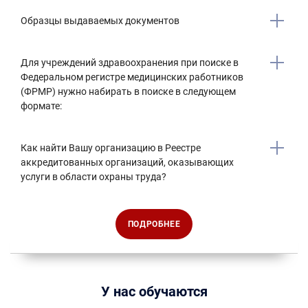
Образцы выдаваемых документов
Для учреждений здравоохранения при поиске в
Федеральном регистре медицинских работников
(ФРМР) нужно набирать в поиске в следующем
формате:
Как найти Вашу организацию в Реестре
аккредитованных организаций, оказывающих
услуги в области охраны труда?
ПОДРОБНЕЕ
У нас обучаются