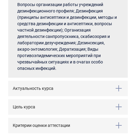
Вопросы организации работы учреждений
дезинфекционного профиля; Дезинфекция
(принципы антисептики и дезинфекции, методы и
средства дезинфекции и антисептики, вопросы
частной дезинфекции); Организация
деятельности санпропускника, скабиозория и
лаборатории дезучреждения; Дезинсекция,
акаро-энтомология; Дератизация; Виды
противоэпидемических мероприятий при
чрезвычайных ситуациях и в очагах особо
опасных инфекций.
Актуальность курса
Цель курса
Критерии оценки аттестации