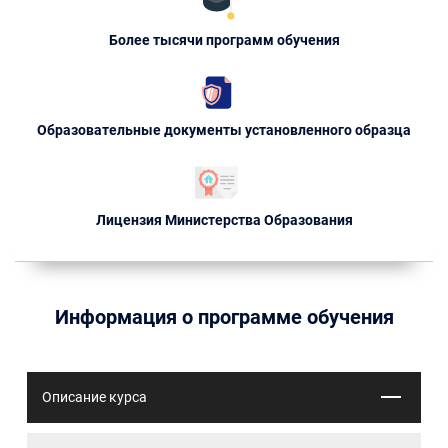
Более тысячи программ обучения
Образовательные документы установленного образца
Лицензия Министерства Образования
Информация о программе обучения
Описание курса