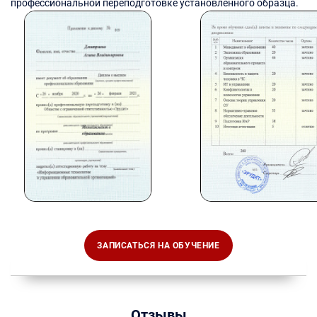
профессиональной переподготовке установленного образца.
ЗАПИСАТЬСЯ НА ОБУЧЕНИЕ
Отзывы