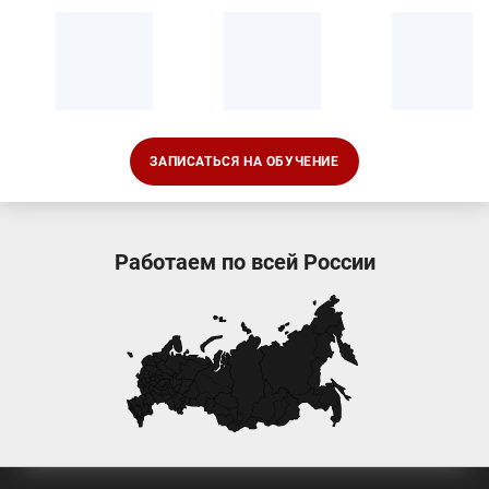
ЗАПИСАТЬСЯ НА ОБУЧЕНИЕ
Работаем по всей России