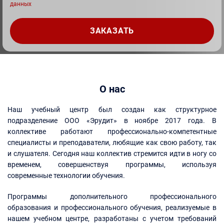
данных
О нас
Наш учебный центр был создан как структурное
подразделение ООО «Эрудит» в ноябре 2017 года. В
коллективе работают профессионально-компетентные
специалисты и преподаватели, любящие как свою работу, так
и слушателя. Сегодня наш коллектив стремится идти в ногу со
временем, совершенствуя программы, используя
современные технологии обучения.
Программы дополнительного профессионального
образования и профессионального обучения, реализуемые в
нашем учебном центре, разработаны с учетом требований