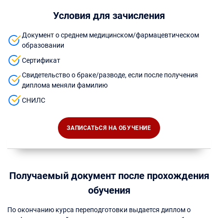
Условия для зачисления
Документ о среднем медицинском/фармацевтическом
образовании
Сертификат
Свидетельство о браке/разводе, если после получения
диплома меняли фамилию
СНИЛС
ЗАПИСАТЬСЯ НА ОБУЧЕНИЕ
Получаемый документ после прохождения
обучения
По окончанию курса переподготовки выдается диплом о