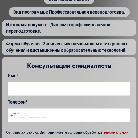
Вид программы: Профессиональная переподготовка.
Итоговый документ: Диплом о профессиональной
переподготовке.
Форма обучения: Заочная с использованием электронного
обучения и дистанционных образовательных технологий.
Консультация специалиста
Имя*
Телефон*
Отправляя заявку, Вы принимаете условия обработки
персональных