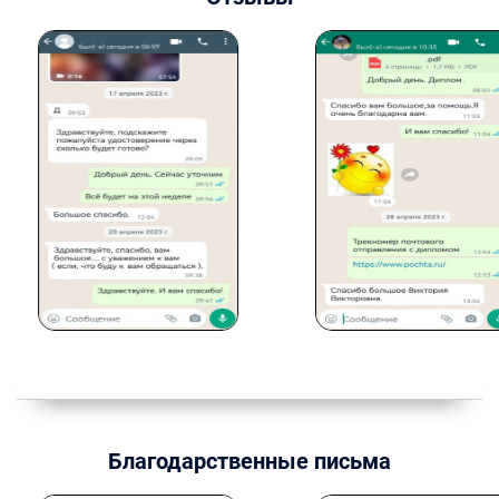
Благодарственные письма