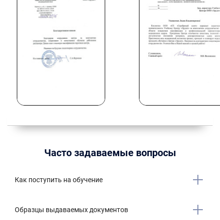
Часто задаваемые вопросы
Как поступить на обучение
Образцы выдаваемых документов