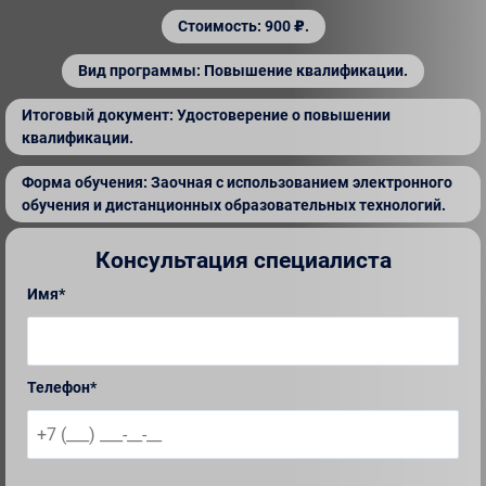
Стоимость: 900 ₽.
Вид программы: Повышение квалификации.
Итоговый документ: Удостоверение о повышении
квалификации.
Форма обучения: Заочная с использованием электронного
обучения и дистанционных образовательных технологий.
Консультация специалиста
Имя*
Телефон*