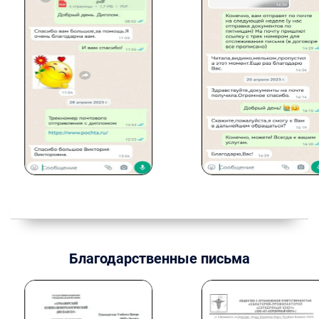
Благодарственные письма