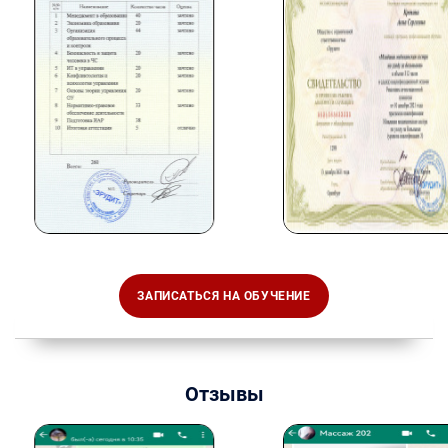
ЗАПИСАТЬСЯ НА ОБУЧЕНИЕ
Отзывы