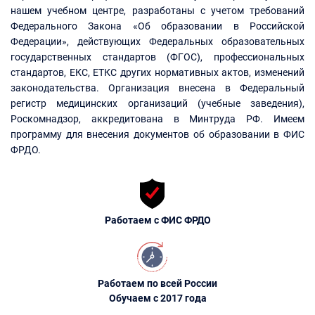
нашем учебном центре, разработаны с учетом требований
Федерального Закона «Об образовании в Российской
Федерации», действующих Федеральных образовательных
государственных стандартов (ФГОС), профессиональных
стандартов, ЕКС, ЕТКС других нормативных актов, изменений
законодательства. Организация внесена в Федеральный
регистр медицинских организаций (учебные заведения),
Роскомнадзор, аккредитована в Минтруда РФ. Имеем
программу для внесения документов об образовании в ФИС
ФРДО.
Работаем с ФИС ФРДО
Работаем по всей России
Обучаем с 2017 года