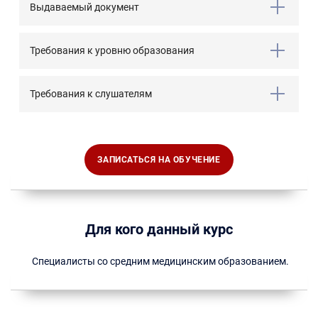
Выдаваемый документ
Требования к уровню образования
Требования к слушателям
ЗАПИСАТЬСЯ НА ОБУЧЕНИЕ
Для кого данный курс
Специалисты со средним медицинским образованием.