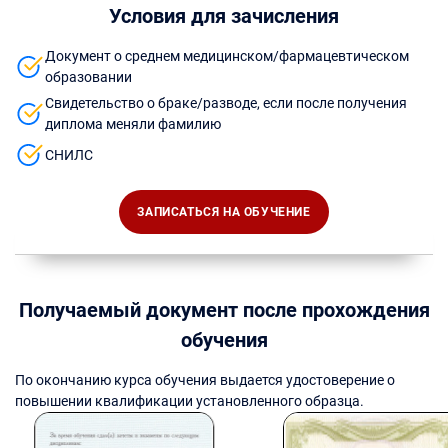
Условия для зачисления
Документ о среднем медицинском/фармацевтическом
образовании
Свидетельство о браке/разводе, если после получения
диплома меняли фамилию
СНИЛС
ЗАПИСАТЬСЯ НА ОБУЧЕНИЕ
Получаемый документ после прохождения
обучения
По окончанию курса обучения выдается удостоверение о
повышении квалификации установленного образца.