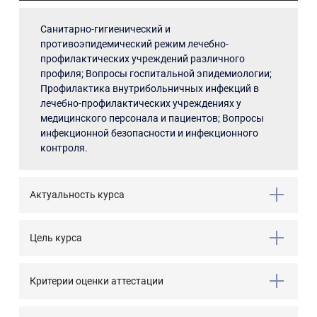
Санитарно-гигиенический и
противоэпидемический режим лечебно-
профилактических учреждений различного
профиля; Вопросы госпитальной эпидемиологии;
Профилактика внутрибольничных инфекций в
лечебно-профилактических учреждениях у
медицинского персонала и пациентов; Вопросы
инфекционной безопасности и инфекционного
контроля.
Актуальность курса
Цель курса
Критерии оценки аттестации