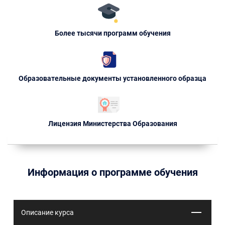
Более тысячи программ обучения
Образовательные документы установленного образца
Лицензия Министерства Образования
Информация о программе обучения
Описание курса