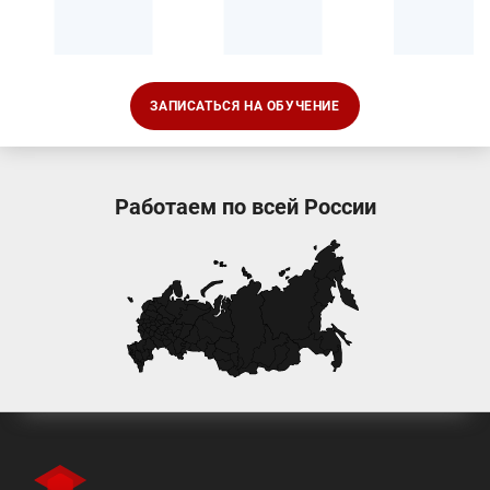
ЗАПИСАТЬСЯ НА ОБУЧЕНИЕ
Работаем по всей России