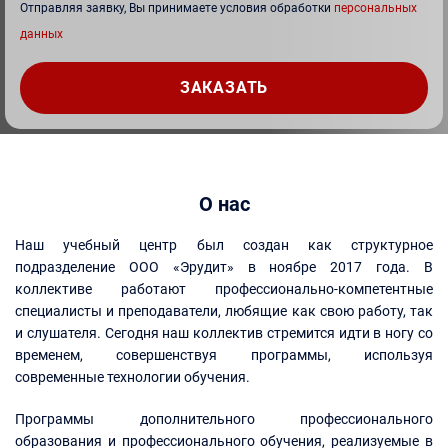
Отправляя заявку, Вы принимаете условия обработки
персональных
данных
О нас
Наш учебный центр был создан как структурное
подразделение ООО «Эрудит» в ноябре 2017 года. В
коллективе работают профессионально-компетентные
специалисты и преподаватели, любящие как свою работу, так
и слушателя. Сегодня наш коллектив стремится идти в ногу со
временем, совершенствуя программы, используя
современные технологии обучения.
Программы дополнительного профессионального
образования и профессионального обучения, реализуемые в