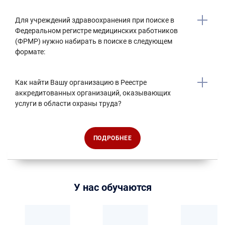
Для учреждений здравоохранения при поиске в
Федеральном регистре медицинских работников
(ФРМР) нужно набирать в поиске в следующем
формате:
Как найти Вашу организацию в Реестре
аккредитованных организаций, оказывающих
услуги в области охраны труда?
ПОДРОБНЕЕ
У нас обучаются