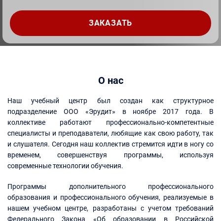
О нас
Наш учебный центр был создан как структурное
подразделение ООО «Эрудит» в ноябре 2017 года. В
коллективе работают профессионально-компетентные
специалисты и преподаватели, любящие как свою работу, так
и слушателя. Сегодня наш коллектив стремится идти в ногу со
временем, совершенствуя программы, используя
современные технологии обучения.
Программы дополнительного профессионального
образования и профессионального обучения, реализуемые в
нашем учебном центре, разработаны с учетом требований
Федерального Закона «Об образовании в Российской