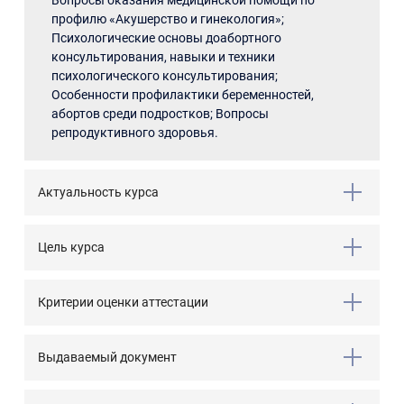
Вопросы оказания медицинской помощи по
профилю «Акушерство и гинекология»;
Психологические основы доабортного
консультирования, навыки и техники
психологического консультирования;
Особенности профилактики беременностей,
абортов среди подростков; Вопросы
репродуктивного здоровья.
Актуальность курса
Цель курса
Критерии оценки аттестации
Выдаваемый документ