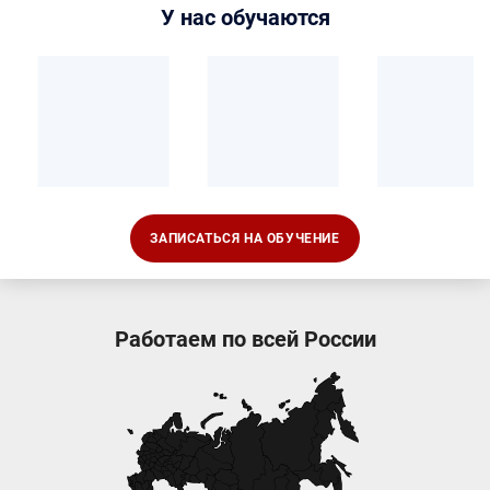
У нас обучаются
ЗАПИСАТЬСЯ НА ОБУЧЕНИЕ
Работаем по всей России