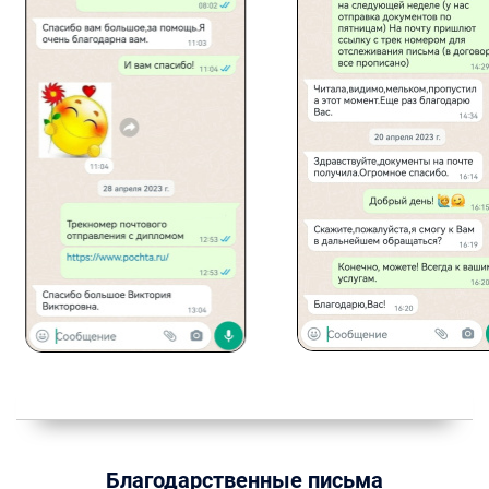
Благодарственные письма