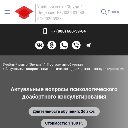
Учебный центр "Эрудит"
Поиск
Лицензия: № Л035-01248-
56/00205983
+7 (800) 600-59-04
Учебный центр "Эрудит"
Программы обучения
Актуальные вопросы психологического доабортного консультирования
Актуальные вопросы психологического
доабортного консультирования
Длительность обучения: 36 ак.ч.
Стоимость: 1 100 ₽.