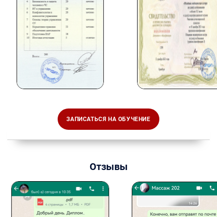
ЗАПИСАТЬСЯ НА ОБУЧЕНИЕ
Отзывы