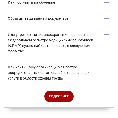
Как поступить на обучение
Образцы выдаваемых документов
Для учреждений здравоохранения при поиске в
Федеральном регистре медицинских работников
(ФРМР) нужно набирать в поиске в следующем
формате:
Как найти Вашу организацию в Реестре
аккредитованных организаций, оказывающих
услуги в области охраны труда?
ПОДРОБНЕЕ