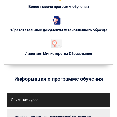
Более тысячи программ обучения
Образовательные документы установленного образца
Лицензия Министерства Образования
Информация о программе обучения
Описание курса