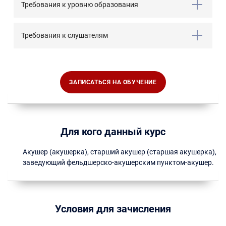
Требования к уровню образования
Требования к слушателям
ЗАПИСАТЬСЯ НА ОБУЧЕНИЕ
Для кого данный курс
Акушер (акушерка), старший акушер (старшая акушерка),
заведующий фельдшерско-акушерским пунктом-акушер.
Условия для зачисления