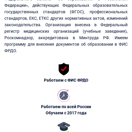
Федерации», действующих Федеральных образовательных
государственных стандартов (ФГОС), профессиональных
стандартов, ЕКС, ЕТКС других нормативных актов, изменений
законодательства. Организация внесена в Федеральный
регистр медицинских организаций (учебные заведения),
Роскомнадзор, аккредитована в Минтруда РФ. Имеем
программу для внесения документов об образовании в ФИС
ФРДО.
Работаем с ФИС ФРДО
Работаем по всей России
Обучаем с 2017 года