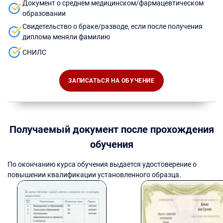
Документ о среднем медицинском/фармацевтическом
образовании
Свидетельство о браке/разводе, если после получения
диплома меняли фамилию
СНИЛС
ЗАПИСАТЬСЯ НА ОБУЧЕНИЕ
Получаемый документ после прохождения
обучения
По окончанию курса обучения выдается удостоверение о
повышении квалификации установленного образца.