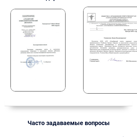
Часто задаваемые вопросы