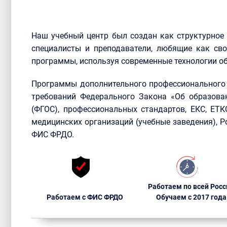
Наш учебный центр был создан как структурное
специалисты и преподаватели, любящие как сво
программы, используя современные технологии об
Программы дополнительного профессионального 
требований Федерального Закона «Об образова
(ФГОС), профессиональных стандартов, ЕКС, ЕТ
медицинских организаций (учебные заведения), 
ФИС ФРДО.
Работаем по всей Росс
Работаем с ФИС ФРДО
Обучаем с 2017 года