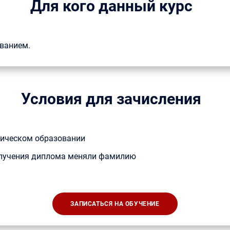
Для кого данный курс
ванием.
Условия для зачисления
ическом образовании
получения диплома меняли фамилию
ЗАПИСАТЬСЯ НА ОБУЧЕНИЕ