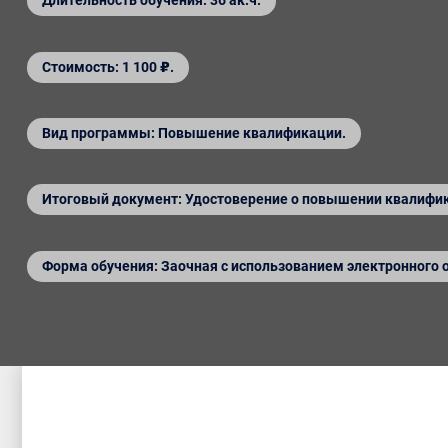
Длительность обучения: 36 ак.ч.
Стоимость: 1 100 ₽.
Вид программы: Повышение квалификации.
Итоговый документ: Удостоверение о повышении квалифи
Форма обучения: Заочная с использованием электронного 