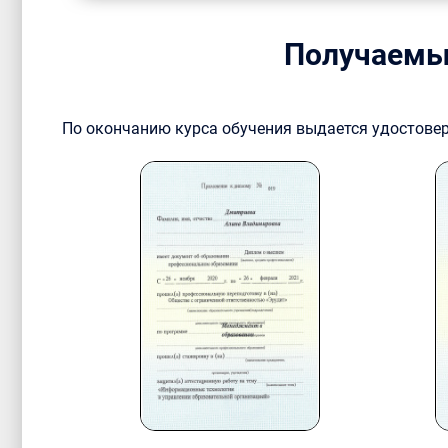
Получаемы
По окончанию курса обучения выдается удостове