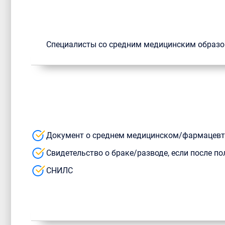
Специалисты со средним медицинским образо
Документ о среднем медицинском/фармацевт
Свидетельство о браке/разводе, если после 
СНИЛС