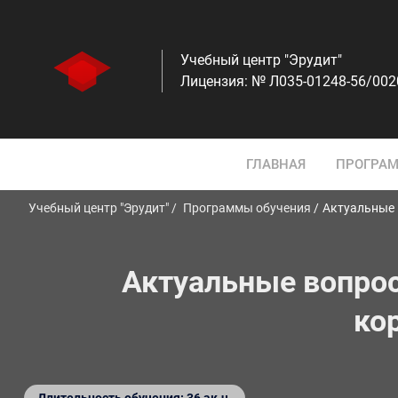
Учебный центр "Эрудит"
Лицензия: № Л035-01248-56/00
ГЛАВНАЯ
ПРОГРАМ
Учебный центр "Эрудит"
Программы обучения
Актуальные 
Актуальные вопрос
ко