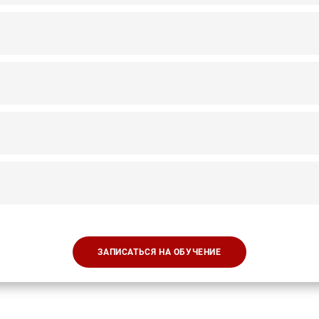
ЗАПИСАТЬСЯ НА ОБУЧЕНИЕ