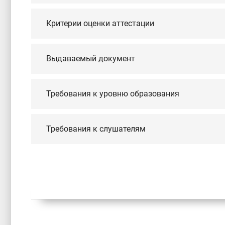
Критерии оценки аттестации
Выдаваемый документ
Требования к уровню образования
Требования к слушателям