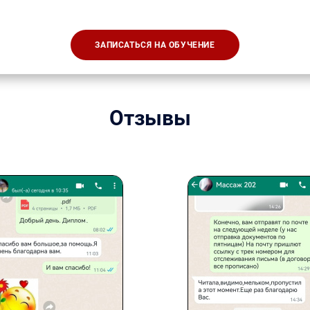
ЗАПИСАТЬСЯ НА ОБУЧЕНИЕ
Отзывы