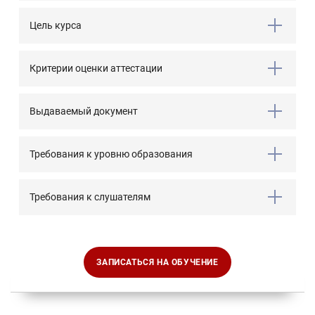
Цель курса
Критерии оценки аттестации
Выдаваемый документ
Требования к уровню образования
Требования к слушателям
ЗАПИСАТЬСЯ НА ОБУЧЕНИЕ