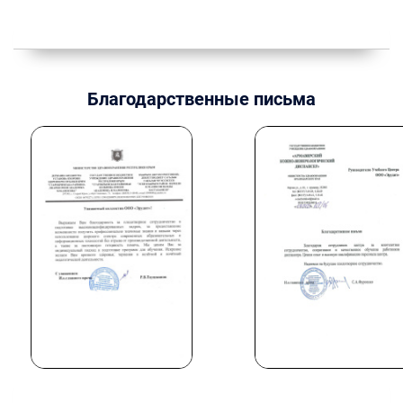
Благодарственные письма