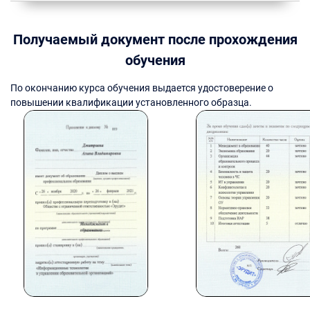
Получаемый документ после прохождения
обучения
По окончанию курса обучения выдается удостоверение о
повышении квалификации установленного образца.