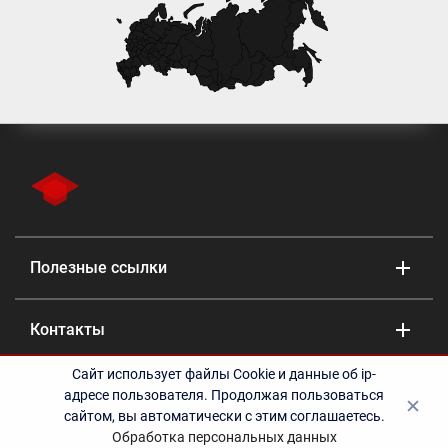
Полезные ссылки
Контакты
Сайт использует файлы Cookie и данные об ip-
©2010-2024 Учебный центр «Эрудит» - дополнительное
адресе пользователя. Продолжая пользоваться
профессиональное образование | Образовательная лицензия
сайтом, вы автоматически с этим соглашаетесь.
Л035-01248-56/00205983
Обработка персональных данных