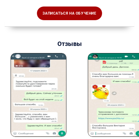
ЗАПИСАТЬСЯ НА ОБУЧЕНИЕ
Отзывы