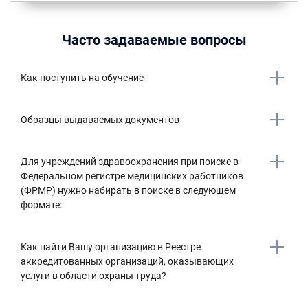
Часто задаваемые вопросы
Как поступить на обучение
Образцы выдаваемых документов
Для учреждений здравоохранения при поиске в
Федеральном регистре медицинских работников
(ФРМР) нужно набирать в поиске в следующем
формате:
Как найти Вашу организацию в Реестре
аккредитованных организаций, оказывающих
услуги в области охраны труда?