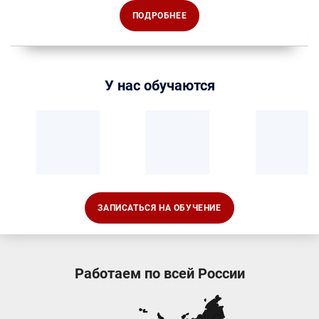
ПОДРОБНЕЕ
У нас обучаются
ЗАПИСАТЬСЯ НА ОБУЧЕНИЕ
Работаем по всей России