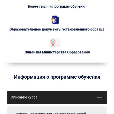
Более тысячи программ обучения
Образовательные документы установленного образца
Лицензия Министерства Образования
Информация о программе обучения
Описание курса