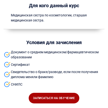
Для кого данный курс
Медицинская сестра по косметологии, старшая
медицинская сестра.
Условия для зачисления
Документ о среднем медицинском/фармацевтическом
образовании
Сертификат
Свидетельство о браке/разводе, если после получения
диплома меняли фамилию
СНИЛС
ЗАПИСАТЬСЯ НА ОБУЧЕНИЕ