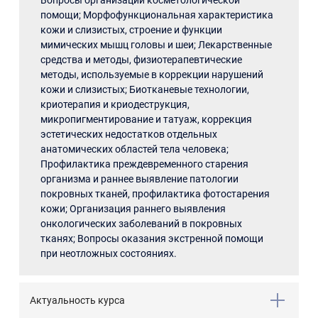
Вопросы организации косметологической
помощи; Морфофункциональная характеристика
кожи и слизистых, строение и функции
мимических мышц головы и шеи; Лекарственные
средства и методы, физиотерапевтические
методы, используемые в коррекции нарушений
кожи и слизистых; Биотканевые технологии,
криотерапия и криодеструкция,
микропигментирование и татуаж, коррекция
эстетических недостатков отдельных
анатомических областей тела человека;
Профилактика преждевременного старения
организма и раннее выявление патологии
покровных тканей, профилактика фотостарения
кожи; Организация раннего выявления
онкологических заболеваний в покровных
тканях; Вопросы оказания экстренной помощи
при неотложных состояниях.
Актуальность курса