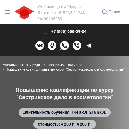
Учебный центр "Эрудит"
Поиск
Лицензия: № Л035-01248-
56/00205983
+7 (800) 600-59-04
Учебный центр "Эрудит"
Программы обучения
Повышение квалификации по курсу "Сестринское дело в косметологии"
Повышение квалификации по курсу
"Сестринское дело в косметологии"
Длительность обучения: 144 ак.ч. 216 ак.ч.
Стоимость: 4 200 ₽. 4 200 ₽.