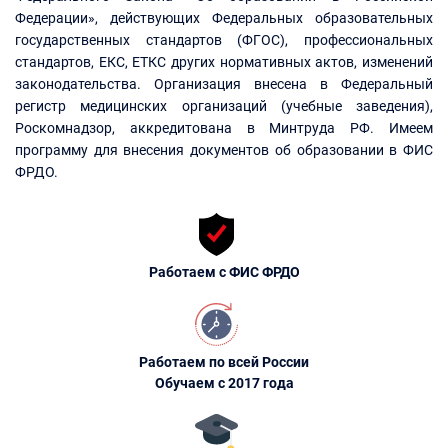
Федерации», действующих Федеральных образовательных
государственных стандартов (ФГОС), профессиональных
стандартов, ЕКС, ЕТКС других нормативных актов, изменений
законодательства. Организация внесена в Федеральный
регистр медицинских организаций (учебные заведения),
Роскомнадзор, аккредитована в Минтруда РФ. Имеем
программу для внесения документов об образовании в ФИС
ФРДО.
Работаем с ФИС ФРДО
Работаем по всей России
Обучаем с 2017 года