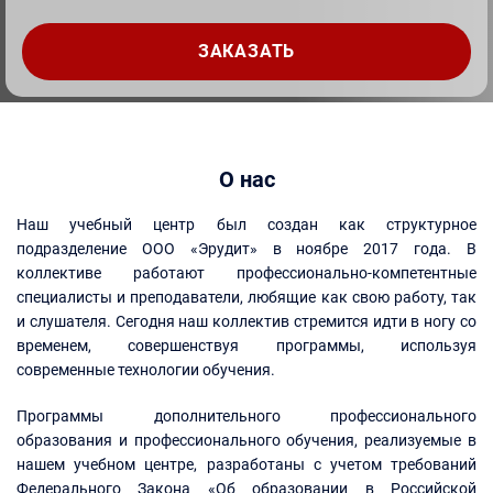
О нас
Наш учебный центр был создан как структурное
подразделение ООО «Эрудит» в ноябре 2017 года. В
коллективе работают профессионально-компетентные
специалисты и преподаватели, любящие как свою работу, так
и слушателя. Сегодня наш коллектив стремится идти в ногу со
временем, совершенствуя программы, используя
современные технологии обучения.
Программы дополнительного профессионального
образования и профессионального обучения, реализуемые в
нашем учебном центре, разработаны с учетом требований
Федерального Закона «Об образовании в Российской