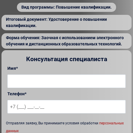
Вид программы: Повышение квалификации.
Итоговый документ: Удостоверение о повышении
квалификации.
Форма обучения: Заочная с использованием электронного
обучения и дистанционных образовательных технологий.
Консультация специалиста
Имя*
Телефон*
Отправляя заявку, Вы принимаете условия обработки
персональных
данных