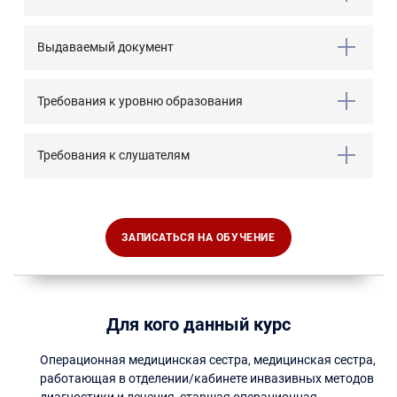
Выдаваемый документ
Требования к уровню образования
Требования к слушателям
ЗАПИСАТЬСЯ НА ОБУЧЕНИЕ
Для кого данный курс
Операционная медицинская сестра, медицинская сестра,
работающая в отделении/кабинете инвазивных методов