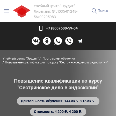
Учебный центр "Эрудит"
Поиск
Лицензия: № Л035-01248-
56/00205983
+7 (800) 600-59-04
Учебный центр "Эрудит"
Программы обучения
Повышение квалификации по курсу "Сестринское дело в эндоскопии"
Повышение квалификации по курсу
"Сестринское дело в эндоскопии"
Длительность обучения: 144 ак.ч. 216 ак.ч.
Стоимость: 4 200 ₽. 4 200 ₽.