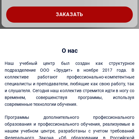
О нас
Наш учебный центр был создан как структурное
подразделение ООО «Эрудит» в ноябре 2017 года. В
коллективе работают профессионально-компетентные
специалисты и преподаватели, любящие как свою работу, так
и слушателя. Сегодня наш коллектив стремится идти в ногу со
временем, совершенствуя программы, используя
современные технологии обучения.
Программы дополнительного профессионального
образования и профессионального обучения, реализуемые в
нашем учебном центре, разработаны с учетом требований
Федерального Закона «Об образовании в Российской