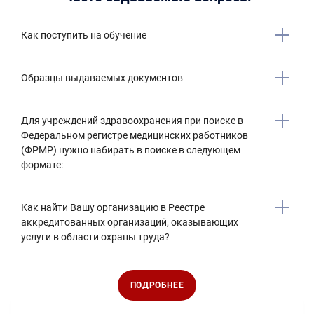
Как поступить на обучение
Образцы выдаваемых документов
Для учреждений здравоохранения при поиске в
Федеральном регистре медицинских работников
(ФРМР) нужно набирать в поиске в следующем
формате:
Как найти Вашу организацию в Реестре
аккредитованных организаций, оказывающих
услуги в области охраны труда?
ПОДРОБНЕЕ