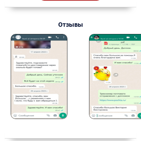
Отзывы