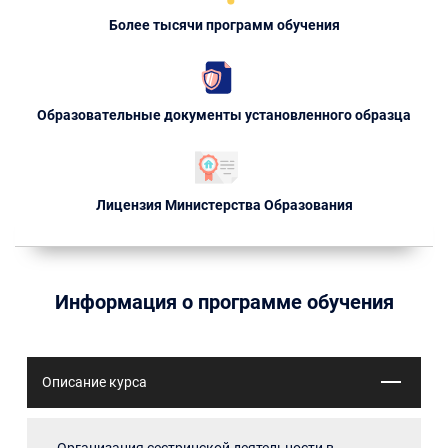
Более тысячи программ обучения
Образовательные документы установленного образца
Лицензия Министерства Образования
Информация о программе обучения
Описание курса