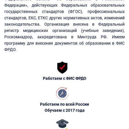
Федерации», действующих Федеральных образовательных
государственных стандартов (ФГОС), профессиональных
стандартов, ЕКС, ЕТКС других нормативных актов, изменений
законодательства. Организация внесена в Федеральный
регистр медицинских организаций (учебные заведения),
Роскомнадзор, аккредитована в Минтруда РФ. Имеем
программу для внесения документов об образовании в ФИС
ФРДО.
Работаем с ФИС ФРДО
Работаем по всей России
Обучаем с 2017 года