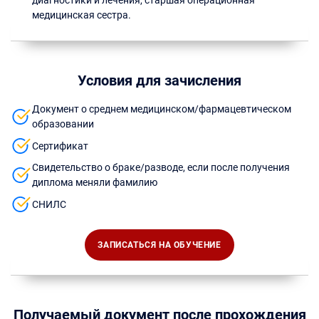
диагностики и лечения, старшая операционная
медицинская сестра.
Условия для зачисления
Документ о среднем медицинском/фармацевтическом
образовании
Сертификат
Свидетельство о браке/разводе, если после получения
диплома меняли фамилию
СНИЛС
ЗАПИСАТЬСЯ НА ОБУЧЕНИЕ
Получаемый документ после прохождения