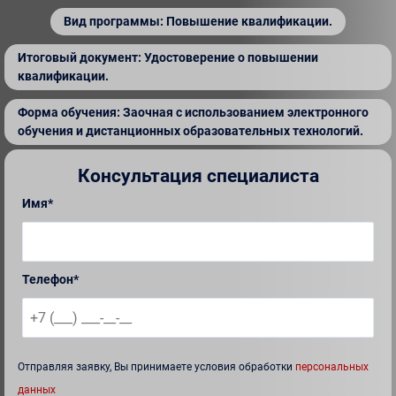
Вид программы: Повышение квалификации.
Итоговый документ: Удостоверение о повышении
квалификации.
Форма обучения: Заочная с использованием электронного
обучения и дистанционных образовательных технологий.
Консультация специалиста
Имя*
Телефон*
Отправляя заявку, Вы принимаете условия обработки
персональных
данных