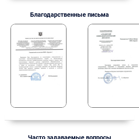
Благодарственные письма
Часто задаваемые вопросы