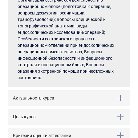
Организация сестринской деятельности в
операционном блоке (подготовка к операции,
вопросы десмургии, реанимации,
трансфузиологии); Вопросы клинической и
топографической анатомии, виды
эндоскопических исследований/операций;
Особенности сестринского процесса в
операционном отделении при эндоскопических
операционных вмешательствах; Вопросы
инфекционной безопасности и инфекционного
контроля в операционном блоке; Вопросы
оказания экстренной помощи при неотложных
состояниях.
Актуальность курса
Цель курса
Критерии оценки аттестации