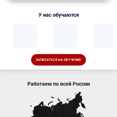
У нас обучаются
ЗАПИСАТЬСЯ НА ОБУЧЕНИЕ
Работаем по всей России