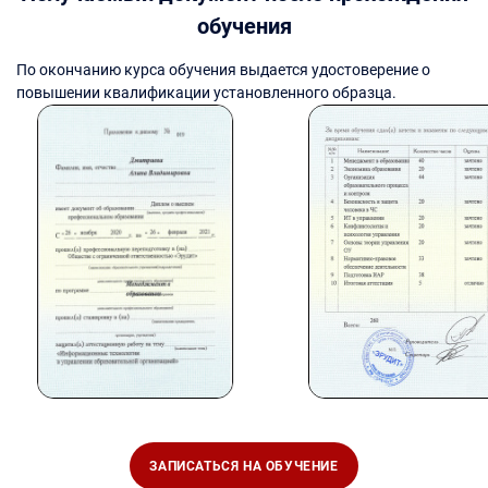
обучения
По окончанию курса обучения выдается удостоверение о
повышении квалификации установленного образца.
ЗАПИСАТЬСЯ НА ОБУЧЕНИЕ