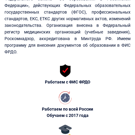
Федерации», действующих Федеральных образовательных
государственных стандартов (ФГОС), профессиональных
стандартов, ЕКС, ЕТКС других нормативных актов, изменений
законодательства. Организация внесена в Федеральный
регистр медицинских организаций (учебные заведения),
Роскомнадзор, аккредитована в Минтруда РФ. Имеем
программу для внесения документов об образовании в ФИС
ФРДО.
Работаем с ФИС ФРДО
Работаем по всей России
Обучаем с 2017 года