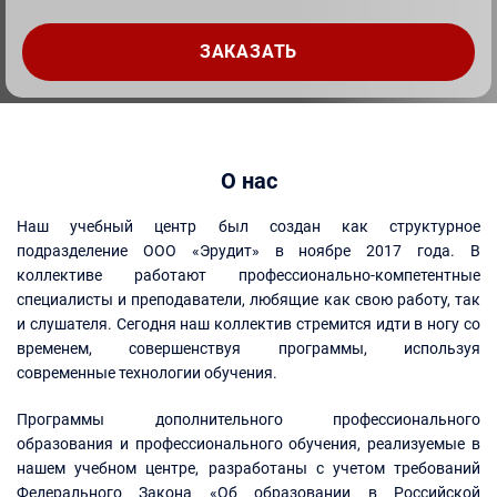
О нас
Наш учебный центр был создан как структурное
подразделение ООО «Эрудит» в ноябре 2017 года. В
коллективе работают профессионально-компетентные
специалисты и преподаватели, любящие как свою работу, так
и слушателя. Сегодня наш коллектив стремится идти в ногу со
временем, совершенствуя программы, используя
современные технологии обучения.
Программы дополнительного профессионального
образования и профессионального обучения, реализуемые в
нашем учебном центре, разработаны с учетом требований
Федерального Закона «Об образовании в Российской