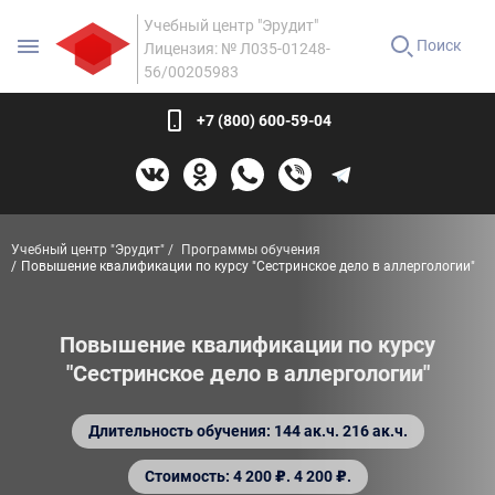
Учебный центр "Эрудит"
Поиск
Лицензия: № Л035-01248-
56/00205983
+7 (800) 600-59-04
Учебный центр "Эрудит"
Программы обучения
Повышение квалификации по курсу "Сестринское дело в аллергологии"
Повышение квалификации по курсу
"Сестринское дело в аллергологии"
Длительность обучения: 144 ак.ч. 216 ак.ч.
Стоимость: 4 200 ₽. 4 200 ₽.