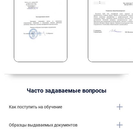
Часто задаваемые вопросы
Как поступить на обучение
Образцы выдаваемых документов