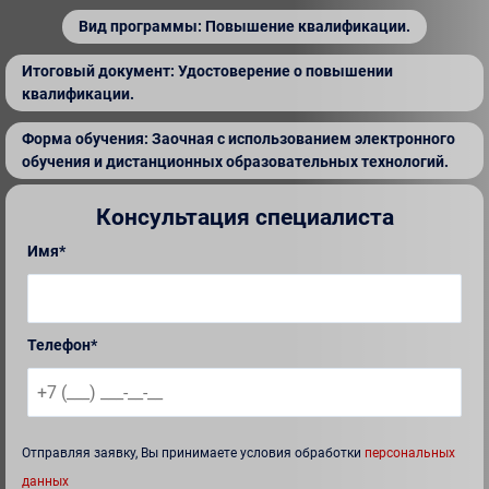
Вид программы: Повышение квалификации.
Итоговый документ: Удостоверение о повышении
квалификации.
Форма обучения: Заочная с использованием электронного
обучения и дистанционных образовательных технологий.
Консультация специалиста
Имя*
Телефон*
Отправляя заявку, Вы принимаете условия обработки
персональных
данных