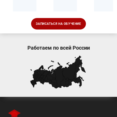
ЗАПИСАТЬСЯ НА ОБУЧЕНИЕ
Работаем по всей России