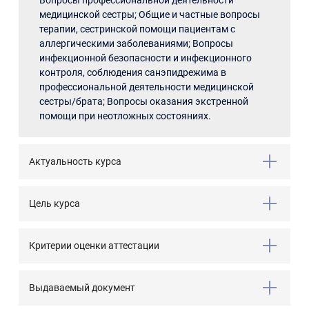
Вопросы профессиональной деятельности
медицинской сестры; Общие и частные вопросы
терапии, сестринской помощи пациентам с
аллергическими заболеваниями; Вопросы
инфекционной безопасности и инфекционного
контроля, соблюдения санэпидрежима в
профессиональной деятельности медицинской
сестры/брата; Вопросы оказания экстренной
помощи при неотложных состояниях.
Актуальность курса
Цель курса
Критерии оценки аттестации
Выдаваемый документ