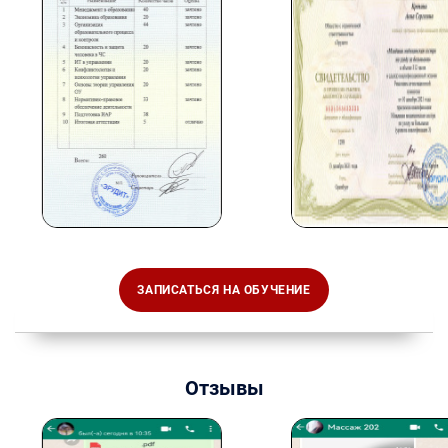
ЗАПИСАТЬСЯ НА ОБУЧЕНИЕ
Отзывы