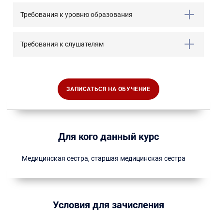
Требования к уровню образования
Требования к слушателям
ЗАПИСАТЬСЯ НА ОБУЧЕНИЕ
Для кого данный курс
Медицинская сестра, старшая медицинская сестра
Условия для зачисления