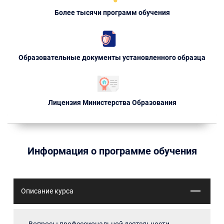
Более тысячи программ обучения
Образовательные документы установленного образца
Лицензия Министерства Образования
Информация о программе обучения
Описание курса