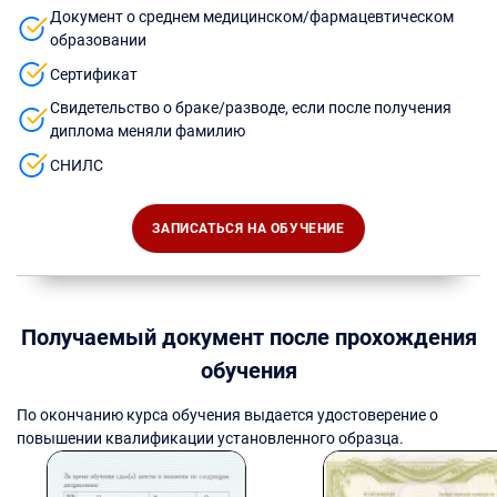
Документ о среднем медицинском/фармацевтическом
образовании
Сертификат
Свидетельство о браке/разводе, если после получения
диплома меняли фамилию
СНИЛС
ЗАПИСАТЬСЯ НА ОБУЧЕНИЕ
Получаемый документ после прохождения
обучения
По окончанию курса обучения выдается удостоверение о
повышении квалификации установленного образца.