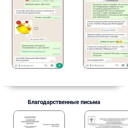
Благодарственные письма