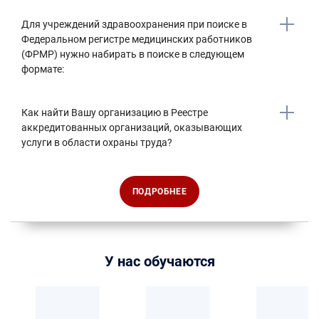
Для учреждений здравоохранения при поиске в
Федеральном регистре медицинских работников
(ФРМР) нужно набирать в поиске в следующем
формате:
Как найти Вашу организацию в Реестре
аккредитованных организаций, оказывающих
услуги в области охраны труда?
ПОДРОБНЕЕ
У нас обучаются