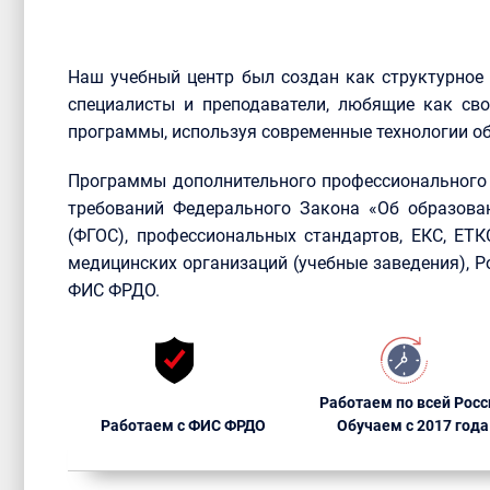
Наш учебный центр был создан как структурное
специалисты и преподаватели, любящие как сво
программы, используя современные технологии об
Программы дополнительного профессионального 
требований Федерального Закона «Об образова
(ФГОС), профессиональных стандартов, ЕКС, ЕТ
медицинских организаций (учебные заведения), 
ФИС ФРДО.
Работаем по всей Росс
Работаем с ФИС ФРДО
Обучаем с 2017 года