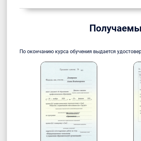
Получаемы
По окончанию курса обучения выдается удостове