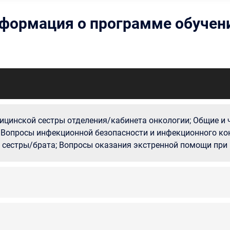
формация о программе обучен
цинской сестры отделения/кабинета онкологии; Общие и ч
 Вопросы инфекционной безопасности и инфекционного ко
сестры/брата; Вопросы оказания экстренной помощи при 