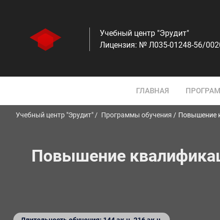
Учебный центр "Эрудит"
Лицензия: № Л035-01248-56/00
ГЛАВНАЯ
ПРОГРАМ
Учебный центр "Эрудит"
Программы обучения
Повышение к
Повышение квалификац