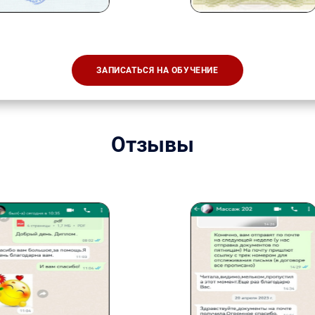
ЗАПИСАТЬСЯ НА ОБУЧЕНИЕ
Отзывы