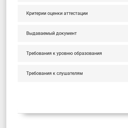
Критерии оценки аттестации
Выдаваемый документ
Требования к уровню образования
Требования к слушателям