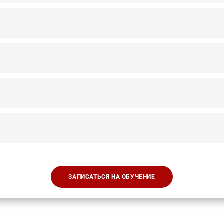
ЗАПИСАТЬСЯ НА ОБУЧЕНИЕ