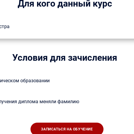
Для кого данный курс
стра
Условия для зачисления
ическом образовании
получения диплома меняли фамилию
ЗАПИСАТЬСЯ НА ОБУЧЕНИЕ