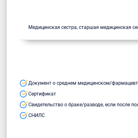
Медицинская сестра, старшая медицинская се
Документ о среднем медицинском/фармацевт
Сертификат
Свидетельство о браке/разводе, если после 
СНИЛС