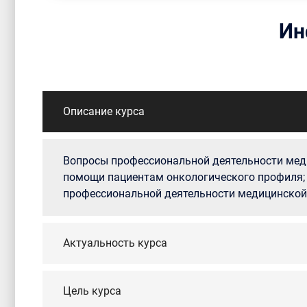
Ин
Описание курса
Вопросы профессиональной деятельности меди
помощи пациентам онкологического профиля;
профессиональной деятельности медицинской 
Актуальность курса
Цель курса