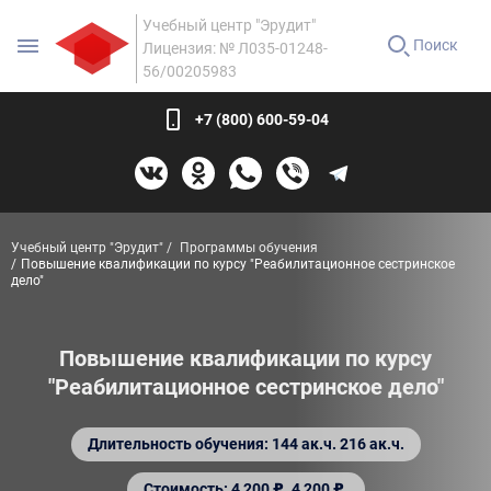
Учебный центр "Эрудит"
Поиск
Лицензия: № Л035-01248-
56/00205983
+7 (800) 600-59-04
Учебный центр "Эрудит"
Программы обучения
Повышение квалификации по курсу "Реабилитационное сестринское
дело"
Повышение квалификации по курсу
"Реабилитационное сестринское дело"
Длительность обучения: 144 ак.ч. 216 ак.ч.
Стоимость: 4 200 ₽. 4 200 ₽.