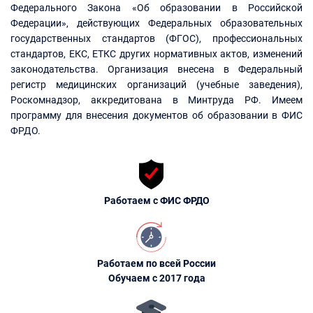
Федерального Закона «Об образовании в Российской
Федерации», действующих Федеральных образовательных
государственных стандартов (ФГОС), профессиональных
стандартов, ЕКС, ЕТКС других нормативных актов, изменений
законодательства. Организация внесена в Федеральный
регистр медицинских организаций (учебные заведения),
Роскомнадзор, аккредитована в Минтруда РФ. Имеем
программу для внесения документов об образовании в ФИС
ФРДО.
Работаем с ФИС ФРДО
Работаем по всей России
Обучаем с 2017 года