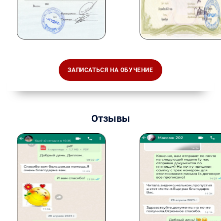
ЗАПИСАТЬСЯ НА ОБУЧЕНИЕ
Отзывы