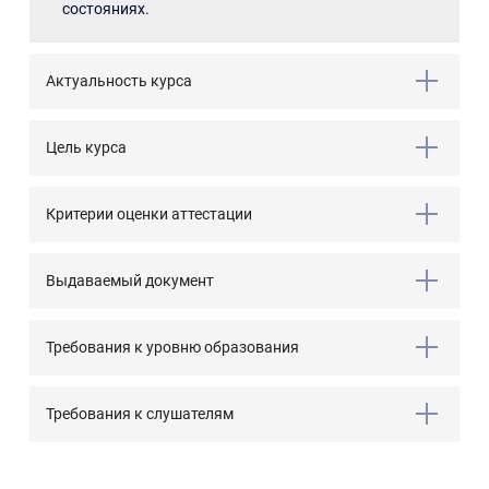
состояниях.
Актуальность курса
Цель курса
Критерии оценки аттестации
Выдаваемый документ
Требования к уровню образования
Требования к слушателям