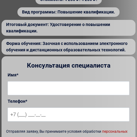
Вид программы: Повышение квалификации.
Итоговый документ: Удостоверение о повышении
квалификации.
Форма обучения: Заочная с использованием электронного
обучения и дистанционных образовательных технологий.
Консультация специалиста
Имя*
Телефон*
Отправляя заявку, Вы принимаете условия обработки
персональных