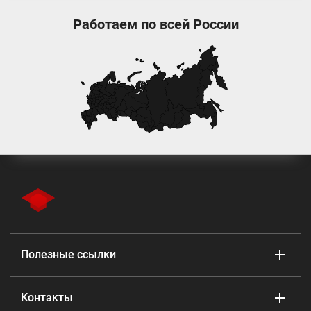
Работаем по всей России
Полезные ссылки
Контакты