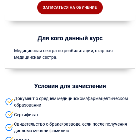
ЗАПИСАТЬСЯ НА ОБУЧЕНИЕ
Для кого данный курс
Медицинская сестра по реабилитации, старшая
медицинская сестра.
Условия для зачисления
Документ о среднем медицинском/фармацевтическом
образовании
Сертификат
Свидетельство о браке/разводе, если после получения
диплома меняли фамилию