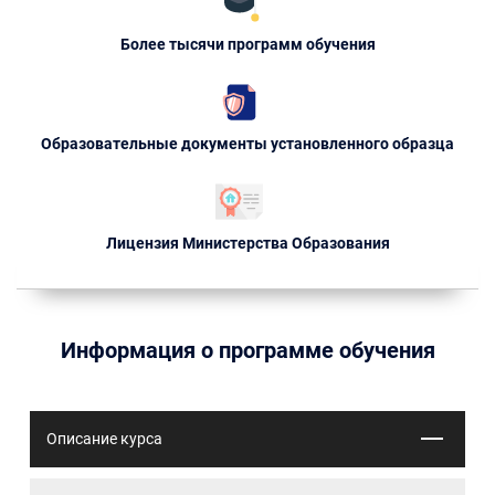
Более тысячи программ обучения
Образовательные документы установленного образца
Лицензия Министерства Образования
Информация о программе обучения
Описание курса