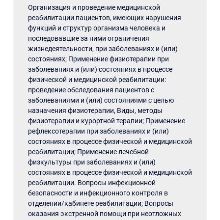
Организация и проведение медицинской
реабилитации пациентов, имеющих нарушения
функций и структур организма человека и
последовавшие за ними ограничения
жизнедеятельности, при заболеваниях и (или)
состояниях; Применение физиотерапии при
заболеваниях и (или) состояниях в процессе
физической и медицинской реабилитации:
проведение обследования пациентов с
заболеваниями и (или) состояниями с целью
назначения физиотерапии, Виды, методы
физиотерапии и курортной терапии; Применение
рефлексотерапии при заболеваниях и (или)
состояниях в процессе физической и медицинской
реабилитации; Применение лечебной
физкультуры при заболеваниях и (или)
состояниях в процессе физической и медицинской
реабилитации. Вопросы инфекционной
безопасности и инфекционного контроля в
отделении/кабинете реабилитации; Вопросы
оказания экстренной помощи при неотложных