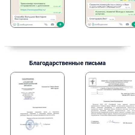
Благодарственные письма