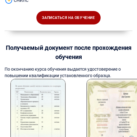
СНИЛС
ЗАПИСАТЬСЯ НА ОБУЧЕНИЕ
Получаемый документ после прохождения
обучения
По окончанию курса обучения выдается удостоверение о
повышении квалификации установленного образца.