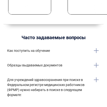
Часто задаваемые вопросы
Как поступить на обучение
Образцы выдаваемых документов
Для учреждений здравоохранения при поиске в
Федеральном регистре медицинских работников
(ФРМР) нужно набирать в поиске в следующем
формате: