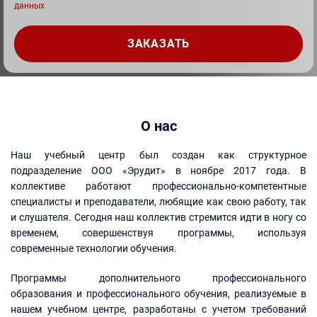
данных
О нас
Наш учебный центр был создан как структурное
подразделение ООО «Эрудит» в ноябре 2017 года. В
коллективе работают профессионально-компетентные
специалисты и преподаватели, любящие как свою работу, так
и слушателя. Сегодня наш коллектив стремится идти в ногу со
временем, совершенствуя программы, используя
современные технологии обучения.
Программы дополнительного профессионального
образования и профессионального обучения, реализуемые в
нашем учебном центре, разработаны с учетом требований