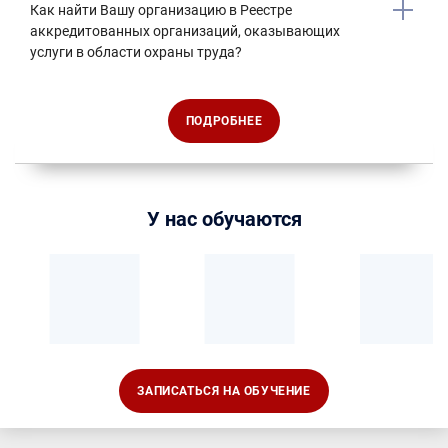
Как найти Вашу организацию в Реестре
аккредитованных организаций, оказывающих
услуги в области охраны труда?
ПОДРОБНЕЕ
У нас обучаются
ЗАПИСАТЬСЯ НА ОБУЧЕНИЕ