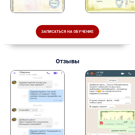
ЗАПИСАТЬСЯ НА ОБУЧЕНИЕ
Отзывы