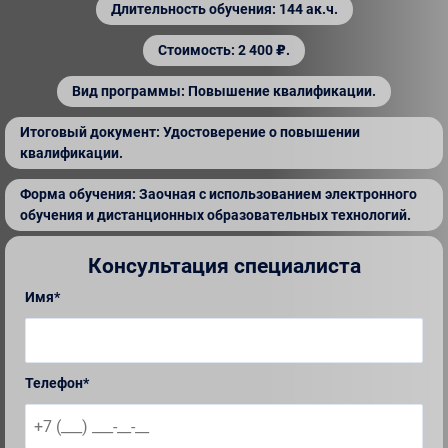
Длительность обучения: 144 ак.ч.
Стоимость: 2 400 ₽.
Вид программы: Повышение квалификации.
Итоговый документ: Удостоверение о повышении
квалификации.
Форма обучения: Заочная с использованием электронного
обучения и дистанционных образовательных технологий.
Консультация специалиста
Имя*
Телефон*