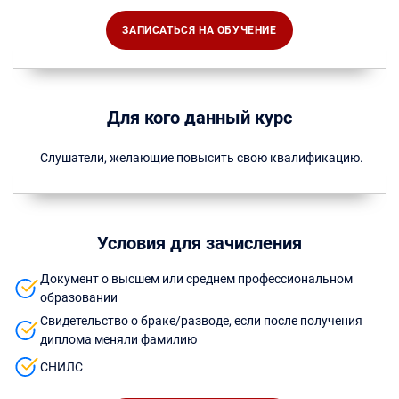
ЗАПИСАТЬСЯ НА ОБУЧЕНИЕ
Для кого данный курс
Слушатели, желающие повысить свою квалификацию.
Условия для зачисления
Документ о высшем или среднем профессиональном
образовании
Свидетельство о браке/разводе, если после получения
диплома меняли фамилию
СНИЛС