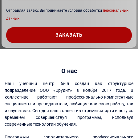
Отправляя заявку, Вы принимаете условия обработки
персональных
данных
О нас
Наш учебный центр был создан как структурное
подразделение ООО «Эрудит» в ноябре 2017 года. В
коллективе работают профессионально-компетентные
специалисты и преподаватели, любящие как свою работу, так
и слушателя. Сегодня наш коллектив стремится идти в ногу со
временем, совершенствуя программы, используя
современные технологии обучения.
Программы дополнительного профессионального