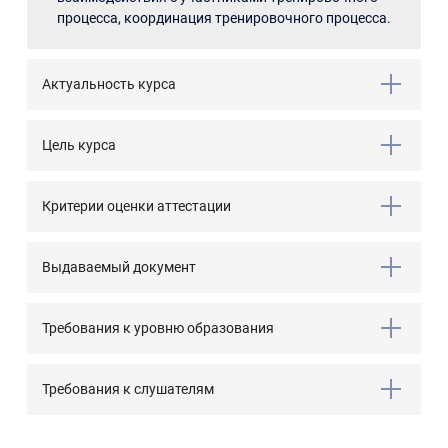
процесса, координация тренировочного процесса.
Актуальность курса
Цель курса
Критерии оценки аттестации
Выдаваемый документ
Требования к уровню образования
Требования к слушателям