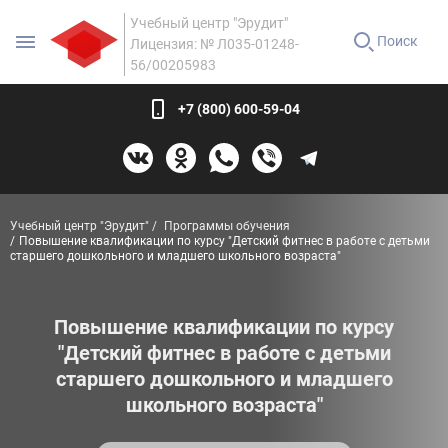
Учебный центр "Эрудит"
Поиск
Лицензия: № Л035-01248-
56/00205983
+7 (800) 600-59-04
Учебный центр "Эрудит"
Программы обучения
Повышение квалификации по курсу "Детский фитнес в работе с детьми
старшего дошкольного и младшего школьного возраста"
Повышение квалификации по курсу
"Детский фитнес в работе с детьми
старшего дошкольного и младшего
школьного возраста"