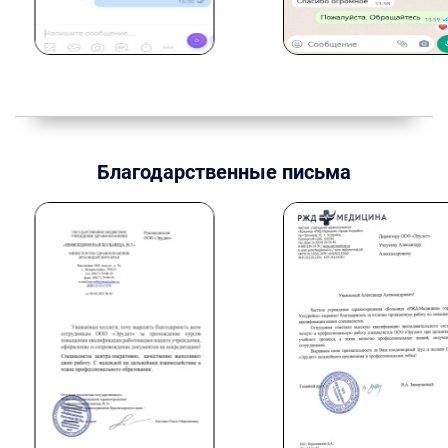
Благодарственные письма