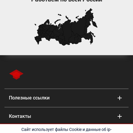
Полезные ссылки
Контакты
Сайт использует файлы Cookie и данные об ip-