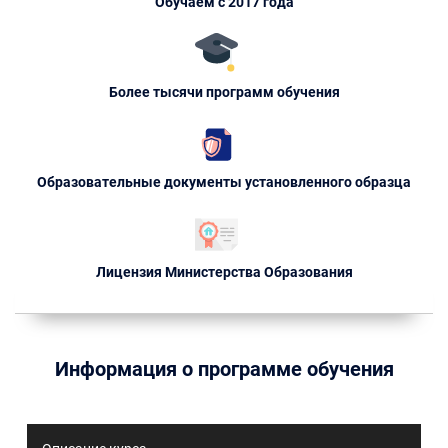
Обучаем с 2017 года
Более тысячи программ обучения
Образовательные документы установленного образца
Лицензия Министерства Образования
Информация о программе обучения