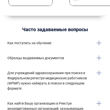
Часто задаваемые вопросы
Как поступить на обучение
Образцы выдаваемых документов
Для учреждений здравоохранения при поиске в
Федеральном регистре медицинских работников
(ФРМР) нужно набирать в поиске в следующем
формате:
Как найти Вашу организацию в Реестре
аккредитованных организаций, оказывающих