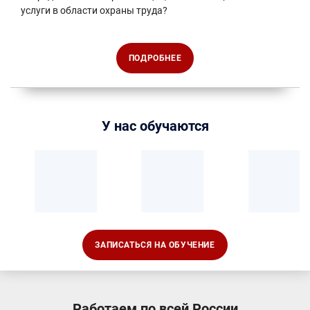
услуги в области охраны труда?
ПОДРОБНЕЕ
У нас обучаются
ЗАПИСАТЬСЯ НА ОБУЧЕНИЕ
Работаем по всей России