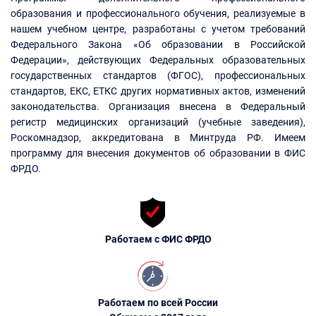
образования и профессионального обучения, реализуемые в
нашем учебном центре, разработаны с учетом требований
Федерального Закона «Об образовании в Российской
Федерации», действующих Федеральных образовательных
государственных стандартов (ФГОС), профессиональных
стандартов, ЕКС, ЕТКС других нормативных актов, изменений
законодательства. Организация внесена в Федеральный
регистр медицинских организаций (учебные заведения),
Роскомнадзор, аккредитована в Минтруда РФ. Имеем
программу для внесения документов об образовании в ФИС
ФРДО.
Работаем с ФИС ФРДО
Работаем по всей России