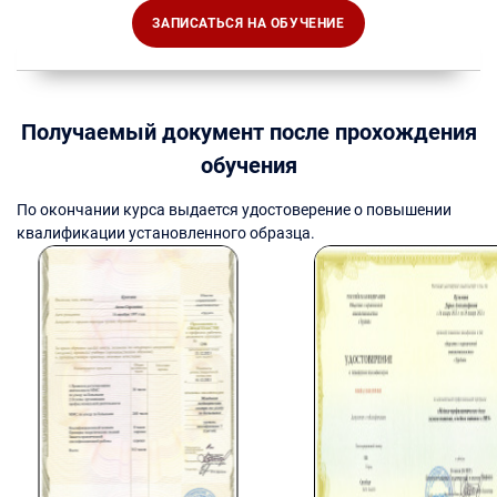
ЗАПИСАТЬСЯ НА ОБУЧЕНИЕ
Получаемый документ после прохождения
обучения
По окончании курса выдается удостоверение о повышении
квалификации установленного образца.