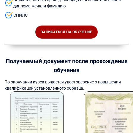
диплома меняли фамилию
СНИЛС
ЗАПИСАТЬСЯ НА ОБУЧЕНИЕ
Получаемый документ после прохождения
обучения
По окончании курса выдается удостоверение о повышении
квалификации установленного образца.