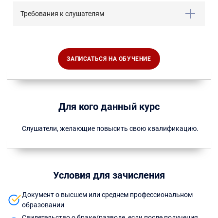
Требования к слушателям
ЗАПИСАТЬСЯ НА ОБУЧЕНИЕ
Для кого данный курс
Слушатели, желающие повысить свою квалификацию.
Условия для зачисления
Документ о высшем или среднем профессиональном
образовании
Свидетельство о браке/разводе, если после получения