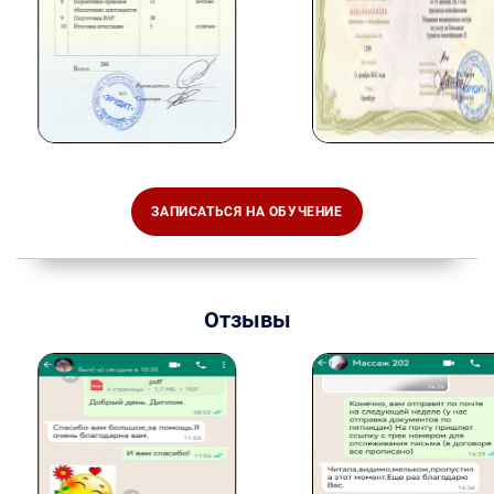
ЗАПИСАТЬСЯ НА ОБУЧЕНИЕ
Отзывы