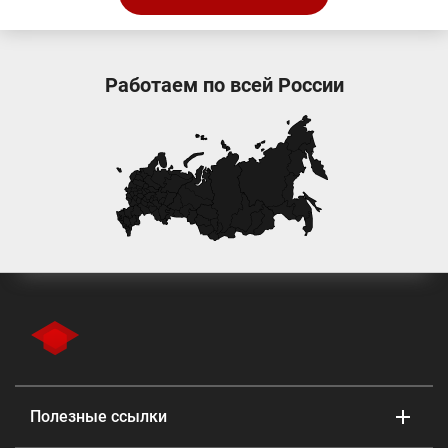
Работаем по всей России
Полезные ссылки