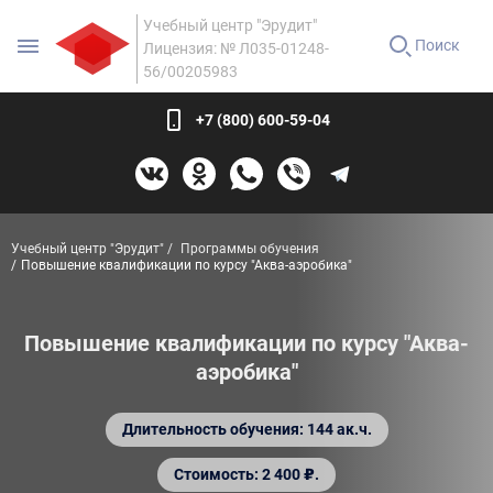
Учебный центр "Эрудит"
Поиск
Лицензия: № Л035-01248-
56/00205983
+7 (800) 600-59-04
Учебный центр "Эрудит"
Программы обучения
Повышение квалификации по курсу "Аква-аэробика"
Повышение квалификации по курсу "Аква-
аэробика"
Длительность обучения: 144 ак.ч.
Стоимость: 2 400 ₽.