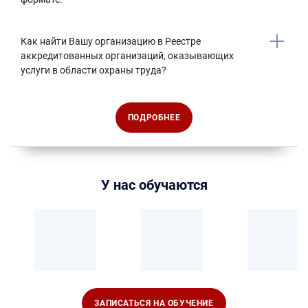
Как найти Вашу организацию в Реестре
аккредитованных организаций, оказывающих
услуги в области охраны труда?
ПОДРОБНЕЕ
У нас обучаются
ЗАПИСАТЬСЯ НА ОБУЧЕНИЕ