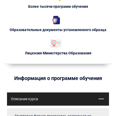
Более тысячи программ обучения
Образовательные документы установленного образца
Лицензия Министерства Образования
Информация о программе обучения
Описание курса