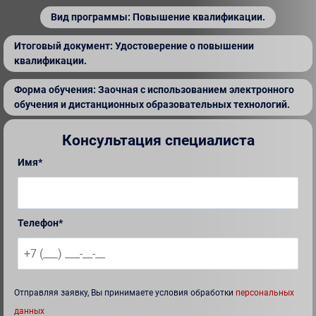
Вид программы: Повышение квалификации.
Итоговый документ: Удостоверение о повышении
квалификации.
Форма обучения: Заочная с использованием электронного
обучения и дистанционных образовательных технологий.
Консультация специалиста
Имя*
Телефон*
Отправляя заявку, Вы принимаете условия обработки
персональных
данных