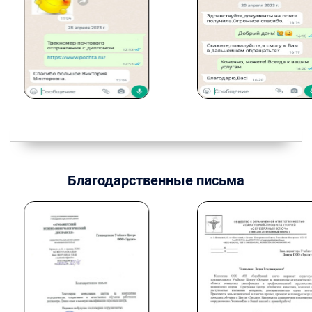
Благодарственные письма