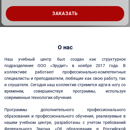
О нас
Наш учебный центр был создан как структурное
подразделение ООО «Эрудит» в ноябре 2017 года. В
коллективе работают профессионально-компетентные
специалисты и преподаватели, любящие как свою работу, так
и слушателя. Сегодня наш коллектив стремится идти в ногу со
временем, совершенствуя программы, используя
современные технологии обучения.
Программы дополнительного профессионального
образования и профессионального обучения, реализуемые в
нашем учебном центре, разработаны с учетом требований
Федерального Закона «Об образовании в Российской