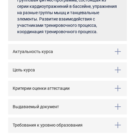
Групповая фитнес-программа, состоящая из
серии кардиоупражнений в бассейне, упражнения
на разные группы мышц и танцевальные
элементы. Развитие взаимодействия с
участниками тренировочного процесса,
координация тренировочного процесса.
Актуальность курса
Цель курса
Критерии оценки аттестации
Выдаваемый документ
Требования к уровню образования