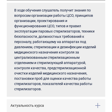
В ходе обучения слушатель получит знания по
вопросам организации работы ЦСО, принципов
организации, проектирования и
функционирования ЦСО, типов и правил
эксплуатации паровых стерилизаторов, техники
безопасности, должностных требований к
персоналу, работающему на аппаратах под
давлением, стерилизации и дезинфекции изделий
медицинского назначения контроля за
централизованным стерилизационным
отделением и стерилизующей аппаратурой,
контроля качества, предстерилизационной
очистки изделий медицинского назначения,
постановки проб для оценки качества работы
стерилизаторов, показателей качества работы
стерилизаторов.
Актуальность курса