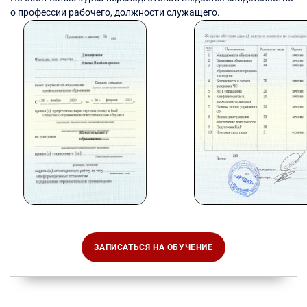
о профессии рабочего, должности служащего.
ЗАПИСАТЬСЯ НА ОБУЧЕНИЕ