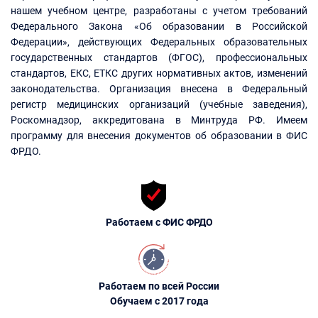
нашем учебном центре, разработаны с учетом требований
Федерального Закона «Об образовании в Российской
Федерации», действующих Федеральных образовательных
государственных стандартов (ФГОС), профессиональных
стандартов, ЕКС, ЕТКС других нормативных актов, изменений
законодательства. Организация внесена в Федеральный
регистр медицинских организаций (учебные заведения),
Роскомнадзор, аккредитована в Минтруда РФ. Имеем
программу для внесения документов об образовании в ФИС
ФРДО.
Работаем с ФИС ФРДО
Работаем по всей России
Обучаем с 2017 года