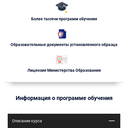
Более тысячи программ обучения
Образовательные документы установленного образца
Лицензия Министерства Образования
Информация о программе обучения
Описание курса