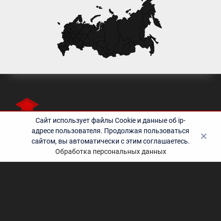
Сайт использует файлы Cookie и данные об ip-
адресе пользователя. Продолжая пользоваться
сайтом, вы автоматически с этим соглашаетесь.
Полезные ссылки
Обработка персональных данных
Контакты
©2010-2024 Учебный центр «Эрудит» - дополнительное
профессиональное образование | Образовательная лицензия