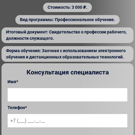
Стоимость: 3 000 ₽.
Вид программы: Профессиональное обучение.
Итоговый документ: Свидетельство о профессии рабочего,
должности служащего.
Форма обучения: Заочная с использованием электронного
обучения и дистанционных образовательных технологий.
Консультация специалиста
Имя*
Телефон*