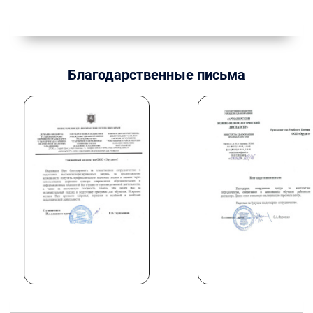
Благодарственные письма