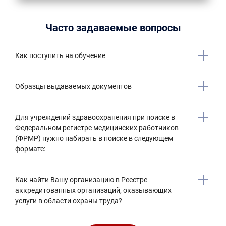
Часто задаваемые вопросы
Как поступить на обучение
Образцы выдаваемых документов
Для учреждений здравоохранения при поиске в
Федеральном регистре медицинских работников
(ФРМР) нужно набирать в поиске в следующем
формате:
Как найти Вашу организацию в Реестре
аккредитованных организаций, оказывающих
услуги в области охраны труда?