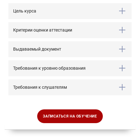
Цель курса
Критерии оценки аттестации
Выдаваемый документ
Требования к уровню образования
Требования к слушателям
ЗАПИСАТЬСЯ НА ОБУЧЕНИЕ