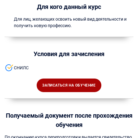
Для кого данный курс
Для лиц, желающих освоить новый вид деятельности и
получить новую профессию.
Условия для зачисления
СНИЛС
ЗАПИСАТЬСЯ НА ОБУЧЕНИЕ
Получаемый документ после прохождения
обучения
По окончанию курса переподготовки выдается свидетельство