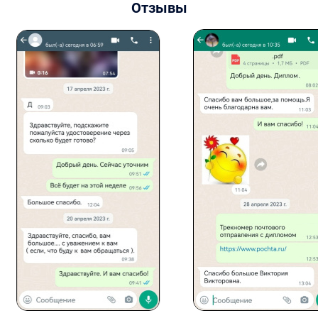
Отзывы