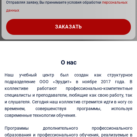
Отправляя заявку, Вы принимаете условия обработки
персональных
данных
О нас
Наш учебный центр был создан как структурное
подразделение ООО «Эрудит» в ноябре 2017 года. В
коллективе работают профессионально-компетентные
специалисты и преподаватели, любящие как свою работу, так
и слушателя. Сегодня наш коллектив стремится идти в ногу со
временем, совершенствуя программы, используя
современные технологии обучения.
Программы дополнительного профессионального
образования и профессионального обучения, реализуемые в