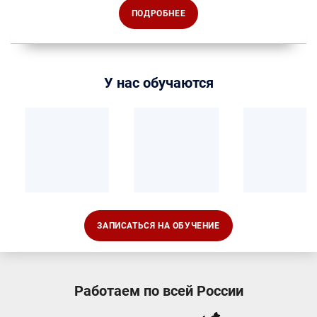
ПОДРОБНЕЕ
У нас обучаются
ЗАПИСАТЬСЯ НА ОБУЧЕНИЕ
Работаем по всей России