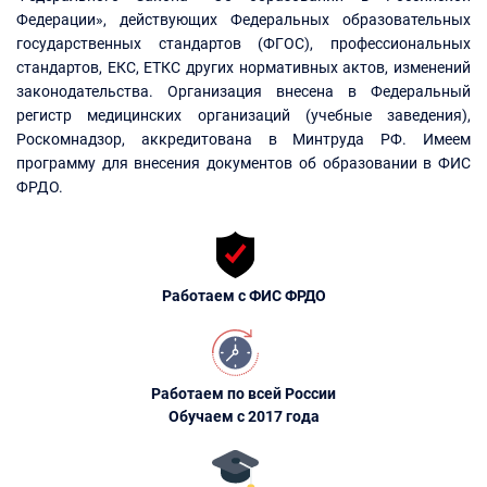
Федерации», действующих Федеральных образовательных
государственных стандартов (ФГОС), профессиональных
стандартов, ЕКС, ЕТКС других нормативных актов, изменений
законодательства. Организация внесена в Федеральный
регистр медицинских организаций (учебные заведения),
Роскомнадзор, аккредитована в Минтруда РФ. Имеем
программу для внесения документов об образовании в ФИС
ФРДО.
Работаем с ФИС ФРДО
Работаем по всей России
Обучаем с 2017 года