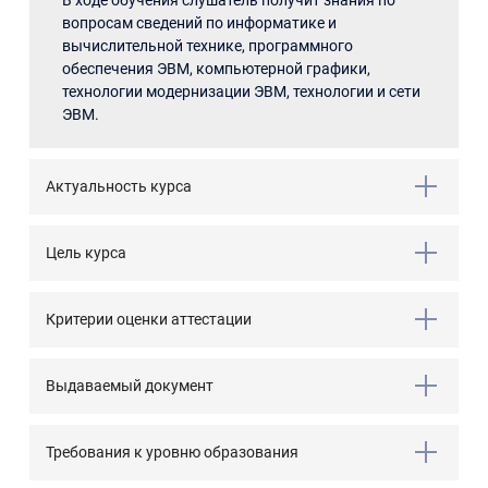
В ходе обучения слушатель получит знания по
вопросам сведений по информатике и
вычислительной технике, программного
обеспечения ЭВМ, компьютерной графики,
технологии модернизации ЭВМ, технологии и сети
ЭВМ.
Актуальность курса
Цель курса
Критерии оценки аттестации
Выдаваемый документ
Требования к уровню образования