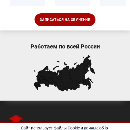
ЗАПИСАТЬСЯ НА ОБУЧЕНИЕ
Работаем по всей России
Сайт использует файлы Cookie и данные об ip-