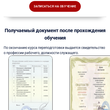
ЗАПИСАТЬСЯ НА ОБУЧЕНИЕ
Получаемый документ после прохождения
обучения
По окончанию курса переподготовки выдается свидетельство
о профессии рабочего, должности служащего.