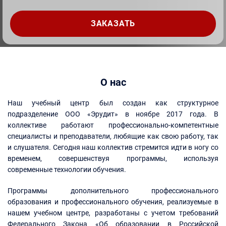
О нас
Наш учебный центр был создан как структурное
подразделение ООО «Эрудит» в ноябре 2017 года. В
коллективе работают профессионально-компетентные
специалисты и преподаватели, любящие как свою работу, так
и слушателя. Сегодня наш коллектив стремится идти в ногу со
временем, совершенствуя программы, используя
современные технологии обучения.
Программы дополнительного профессионального
образования и профессионального обучения, реализуемые в
нашем учебном центре, разработаны с учетом требований
Федерального Закона «Об образовании в Российской