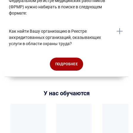
Федеральном регистре медицинских работников
(ФРМР) нужно набирать в поиске в следующем
формате:
Как найти Вашу организацию в Реестре
аккредитованных организаций, оказывающих
услуги в области охраны труда?
ПОДРОБНЕЕ
У нас обучаются