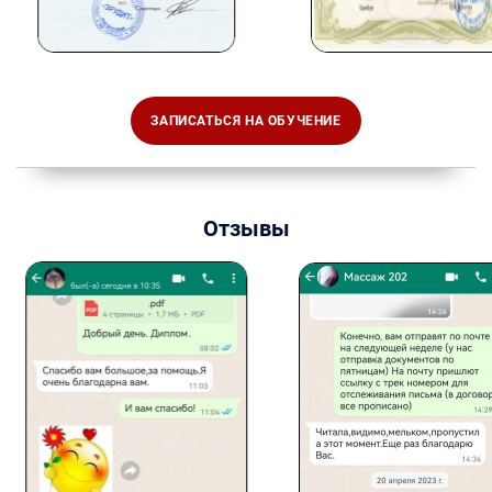
ЗАПИСАТЬСЯ НА ОБУЧЕНИЕ
Отзывы