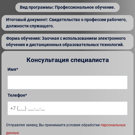
Вид программы: Профессиональное обучение.
Итоговый документ: Свидетельство о профессии рабочего,
должности служащего.
Форма обучения: Заочная с использованием электронного
обучения и дистанционных образовательных технологий.
Консультация специалиста
Имя*
Телефон*
Отправляя заявку, Вы принимаете условия обработки
персональных
данных