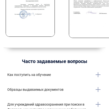
Часто задаваемые вопросы
Как поступить на обучение
Образцы выдаваемых документов
Для учреждений здравоохранения при поиске в