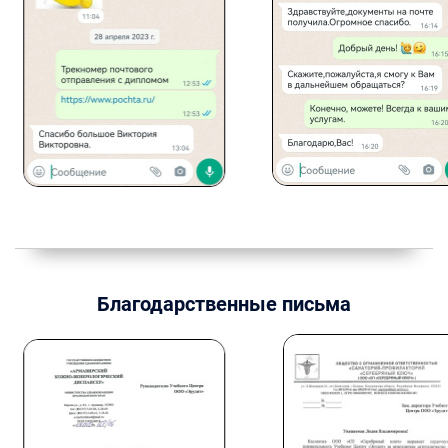
Благодарственные письма