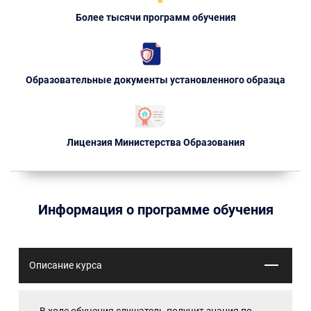
Более тысячи программ обучения
Образовательные документы установленного образца
Лицензия Министерства Образования
Информация о программе обучения
Описание курса