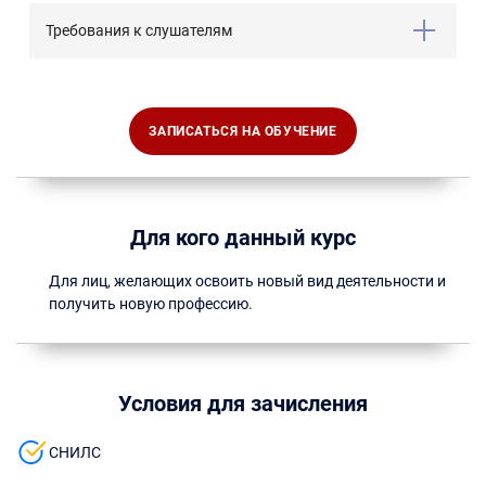
Требования к слушателям
ЗАПИСАТЬСЯ НА ОБУЧЕНИЕ
Для кого данный курс
Для лиц, желающих освоить новый вид деятельности и
получить новую профессию.
Условия для зачисления
СНИЛС