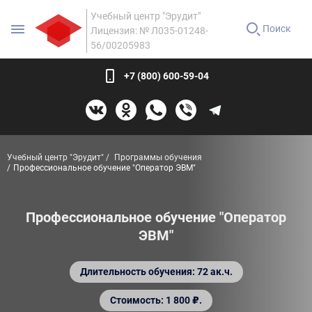
Учебный центр "Эрудит"
Поиск
Лицензия: № Л035-01248-
56/00205983
+7 (800) 600-59-04
Учебный центр "Эрудит"
Программы обучения
Профессиональное обучение "Оператор ЭВМ"
Профессиональное обучение "Оператор
ЭВМ"
Длительность обучения: 72 ак.ч.
Стоимость: 1 800 ₽.