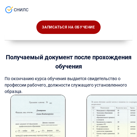
СНИЛС
ЗАПИСАТЬСЯ НА ОБУЧЕНИЕ
Получаемый документ после прохождения
обучения
По окончанию курса обучения выдается свидетельство о
профессии рабочего, должности служащего установленного
образца.