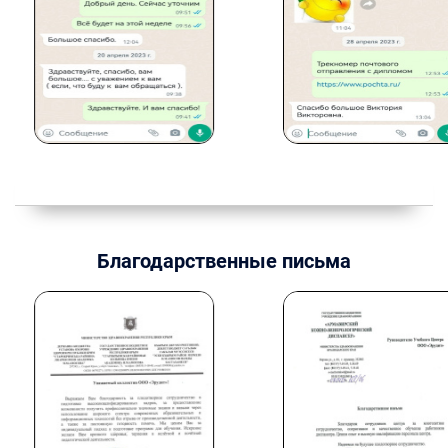
Благодарственные письма