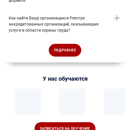
формате:
Как найти Вашу организацию в Реестре
аккредитованных организаций, оказывающих
услуги в области охраны труда?
ПОДРОБНЕЕ
У нас обучаются
ЗАПИСАТЬСЯ НА ОБУЧЕНИЕ