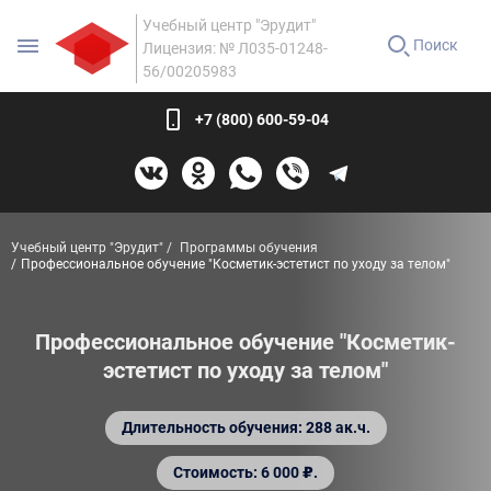
Учебный центр "Эрудит"
Поиск
Лицензия: № Л035-01248-
56/00205983
+7 (800) 600-59-04
Учебный центр "Эрудит"
Программы обучения
Профессиональное обучение "Косметик-эстетист по уходу за телом"
Профессиональное обучение "Косметик-
эстетист по уходу за телом"
Длительность обучения: 288 ак.ч.
Стоимость: 6 000 ₽.