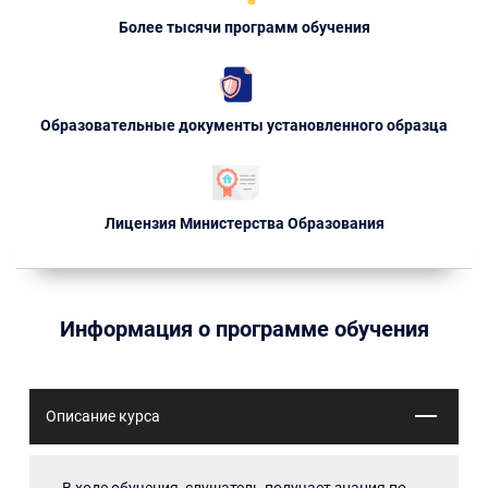
Более тысячи программ обучения
Образовательные документы установленного образца
Лицензия Министерства Образования
Информация о программе обучения
Описание курса