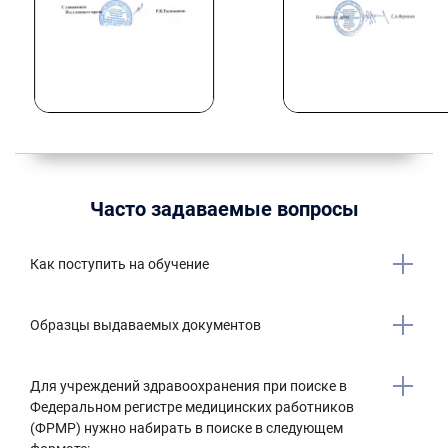
Часто задаваемые вопросы
Как поступить на обучение
Образцы выдаваемых документов
Для учреждений здравоохранения при поиске в
Федеральном регистре медицинских работников
(ФРМР) нужно набирать в поиске в следующем