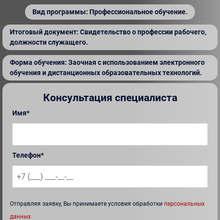
Вид программы: Профессиональное обучение.
Итоговый документ: Свидетельство о профессии рабочего,
должности служащего.
Форма обучения: Заочная с использованием электронного
обучения и дистанционных образовательных технологий.
Консультация специалиста
Имя*
Телефон*
Отправляя заявку, Вы принимаете условия обработки
персональных
данных