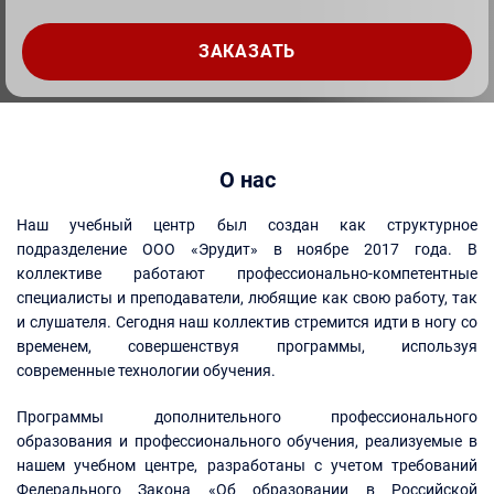
О нас
Наш учебный центр был создан как структурное
подразделение ООО «Эрудит» в ноябре 2017 года. В
коллективе работают профессионально-компетентные
специалисты и преподаватели, любящие как свою работу, так
и слушателя. Сегодня наш коллектив стремится идти в ногу со
временем, совершенствуя программы, используя
современные технологии обучения.
Программы дополнительного профессионального
образования и профессионального обучения, реализуемые в
нашем учебном центре, разработаны с учетом требований
Федерального Закона «Об образовании в Российской