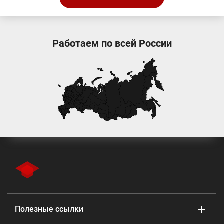
Работаем по всей России
Полезные ссылки