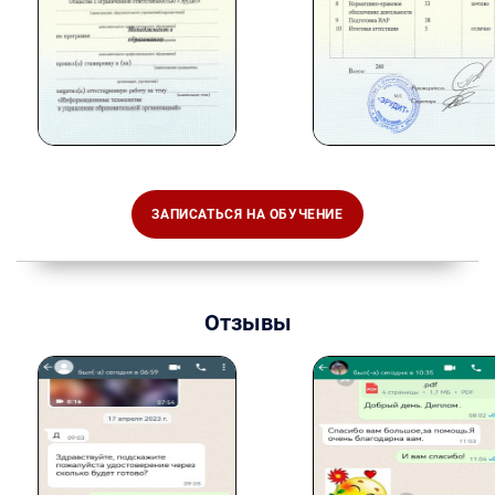
ЗАПИСАТЬСЯ НА ОБУЧЕНИЕ
Отзывы