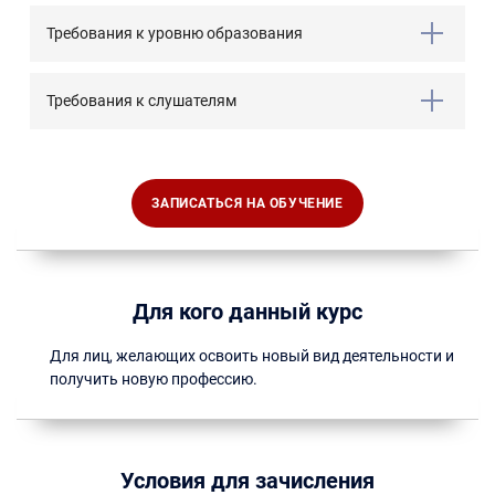
Требования к уровню образования
Требования к слушателям
ЗАПИСАТЬСЯ НА ОБУЧЕНИЕ
Для кого данный курс
Для лиц, желающих освоить новый вид деятельности и
получить новую профессию.
Условия для зачисления