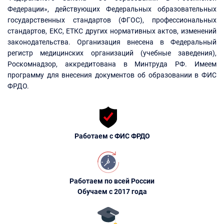
Федерации», действующих Федеральных образовательных
государственных стандартов (ФГОС), профессиональных
стандартов, ЕКС, ЕТКС других нормативных актов, изменений
законодательства. Организация внесена в Федеральный
регистр медицинских организаций (учебные заведения),
Роскомнадзор, аккредитована в Минтруда РФ. Имеем
программу для внесения документов об образовании в ФИС
ФРДО.
Работаем с ФИС ФРДО
Работаем по всей России
Обучаем с 2017 года