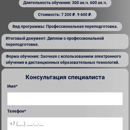
Длительность обучения: 300 ак.ч. 600 ак.ч.
Стоимость: 7 200 ₽. 9 600 ₽.
Вид программы: Профессиональная переподготовка.
Итоговый документ: Диплом о профессиональной
переподготовке.
Форма обучения: Заочная с использованием электронного
обучения и дистанционных образовательных технологий.
Консультация специалиста
Имя*
Телефон*