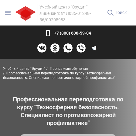
Учебный центр "Эрудит"
Поиск
Лицензия: № Л035-01248-
56/00205983
+7 (800) 600-59-04
Учебный центр "Эрудит"
Программы обучения
Профессиональная переподготовка по курсу "Техносферная
безопасность. Специалист по противопожарной профилактике"
Профессиональная переподготовка по
курсу "Техносферная безопасность.
Специалист по противопожарной
профилактике"