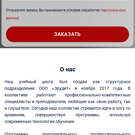
Отправляя заявку, Вы принимаете условия обработки
персональных
данных
О нас
Наш учебный центр был создан как структурное
подразделение ООО «Эрудит» в ноябре 2017 года. В
коллективе работают профессионально-компетентные
специалисты и преподаватели, любящие как свою работу, так
и слушателя. Сегодня наш коллектив стремится идти в ногу со
временем, совершенствуя программы, используя
современные технологии обучения.
Программы дополнительного профессионального