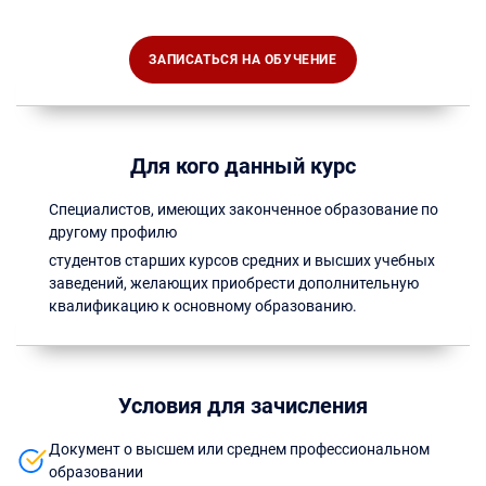
ЗАПИСАТЬСЯ НА ОБУЧЕНИЕ
Для кого данный курс
Специалистов, имеющих законченное образование по
другому профилю
студентов старших курсов средних и высших учебных
заведений, желающих приобрести дополнительную
квалификацию к основному образованию.
Условия для зачисления
Документ о высшем или среднем профессиональном
образовании