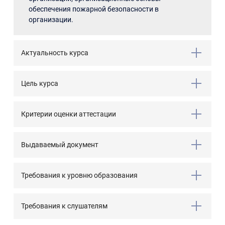
обеспечения пожарной безопасности в
организации.
Актуальность курса
Цель курса
Критерии оценки аттестации
Выдаваемый документ
Требования к уровню образования
Требования к слушателям