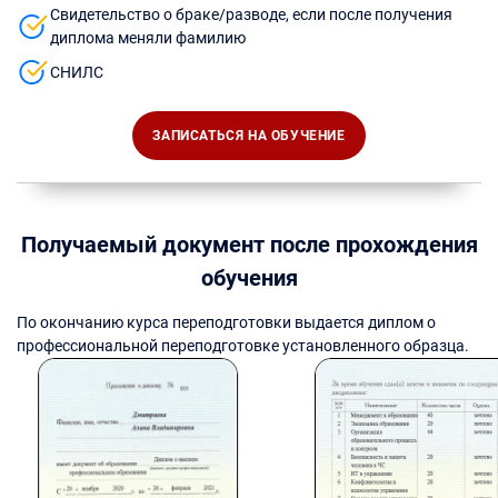
Свидетельство о браке/разводе, если после получения
диплома меняли фамилию
СНИЛС
ЗАПИСАТЬСЯ НА ОБУЧЕНИЕ
Получаемый документ после прохождения
обучения
По окончанию курса переподготовки выдается диплом о
профессиональной переподготовке установленного образца.