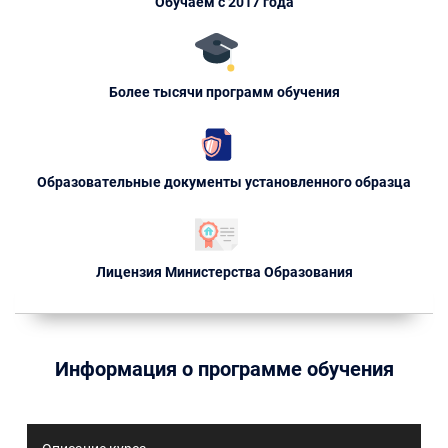
Обучаем с 2017 года
Более тысячи программ обучения
Образовательные документы установленного образца
Лицензия Министерства Образования
Информация о программе обучения