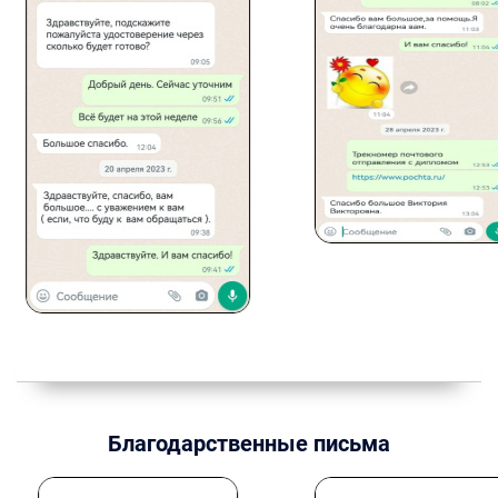
Благодарственные письма