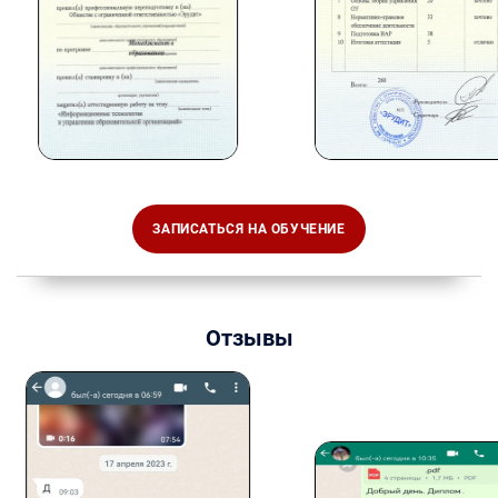
ЗАПИСАТЬСЯ НА ОБУЧЕНИЕ
Отзывы