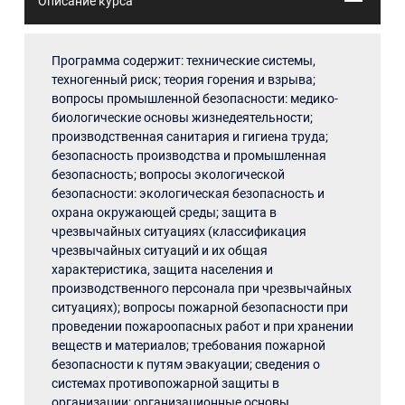
Описание курса
Программа содержит: технические системы,
техногенный риск; теория горения и взрыва;
вопросы промышленной безопасности: медико-
биологические основы жизнедеятельности;
производственная санитария и гигиена труда;
безопасность производства и промышленная
безопасность; вопросы экологической
безопасности: экологическая безопасность и
охрана окружающей среды; защита в
чрезвычайных ситуациях (классификация
чрезвычайных ситуаций и их общая
характеристика, защита населения и
производственного персонала при чрезвычайных
ситуациях); вопросы пожарной безопасности при
проведении пожароопасных работ и при хранении
веществ и материалов; требования пожарной
безопасности к путям эвакуации; сведения о
системах противопожарной защиты в
организации; организационные основы