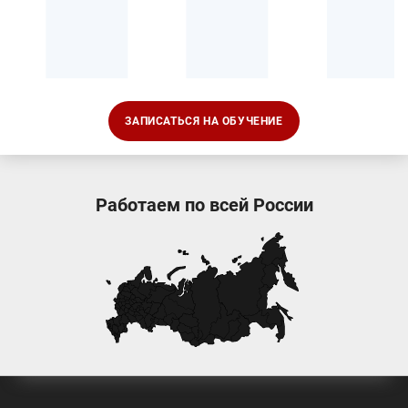
ЗАПИСАТЬСЯ НА ОБУЧЕНИЕ
Работаем по всей России