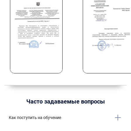
Часто задаваемые вопросы
Как поступить на обучение