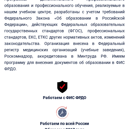
образования и профессионального обучения, реализуемые в
нашем учебном центре, разработаны с учетом требований
Федерального Закона «Об образовании в Российской
Федерации», действующих Федеральных образовательных
государственных стандартов (ФГОС), профессиональных
стандартов, ЕКС, ЕТКС других нормативных актов, изменений
законодательства. Организация внесена в Федеральный
регистр медицинских организаций (учебные заведения),
Роскомнадзор, аккредитована в Минтруда РФ. Имеем
программу для внесения документов об образовании в ФИС
ФРДО.
Работаем с ФИС ФРДО
Работаем по всей России