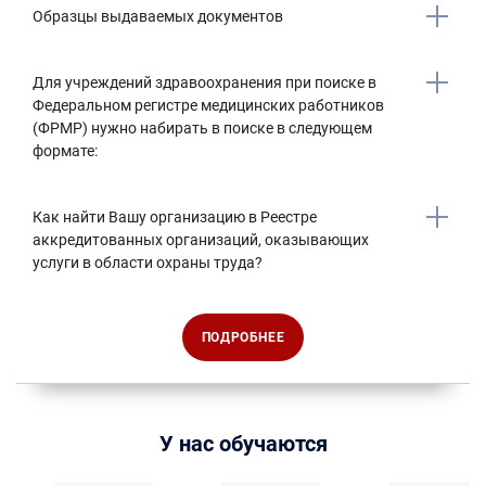
Образцы выдаваемых документов
Для учреждений здравоохранения при поиске в
Федеральном регистре медицинских работников
(ФРМР) нужно набирать в поиске в следующем
формате:
Как найти Вашу организацию в Реестре
аккредитованных организаций, оказывающих
услуги в области охраны труда?
ПОДРОБНЕЕ
У нас обучаются