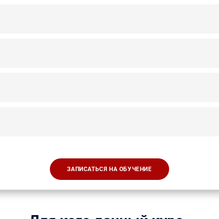
ЗАПИСАТЬСЯ НА ОБУЧЕНИЕ