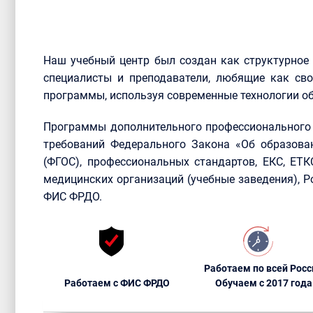
Наш учебный центр был создан как структурное
специалисты и преподаватели, любящие как сво
программы, используя современные технологии об
Программы дополнительного профессионального 
требований Федерального Закона «Об образова
(ФГОС), профессиональных стандартов, ЕКС, ЕТ
медицинских организаций (учебные заведения), 
ФИС ФРДО.
Работаем по всей Росс
Работаем с ФИС ФРДО
Обучаем с 2017 года