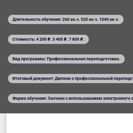
Длительность обучения: 260 ак.ч. 520 ак.ч. 1040 ак.ч.
Стоимость: 4 200 ₽. 5 400 ₽. 7 800 ₽.
Вид программы: Профессиональная переподготовка.
Итоговый документ: Диплом о профессиональной переподг
Форма обучения: Заочная с использованием электронного 