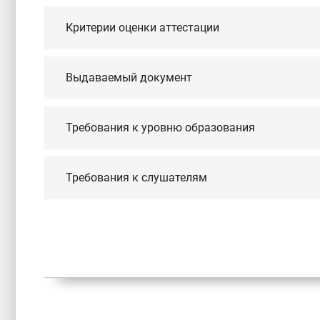
Критерии оценки аттестации
Выдаваемый документ
Требования к уровню образования
Требования к слушателям