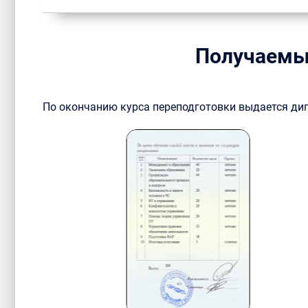
Получаемы
По окончанию курса переподготовки выдается ди