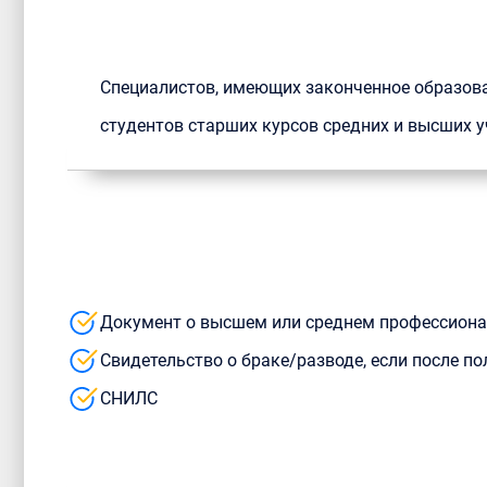
Специалистов, имеющих законченное образов
студентов старших курсов средних и высших
Документ о высшем или среднем профессион
Свидетельство о браке/разводе, если после 
СНИЛС