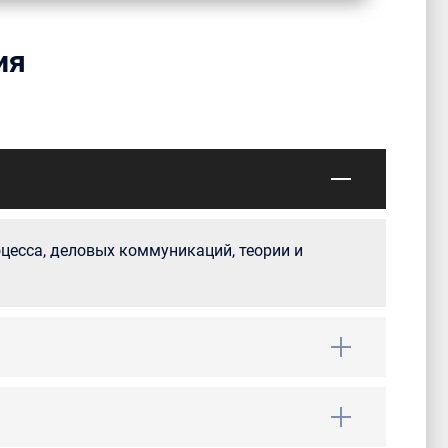
ия
цесса, деловых коммуникаций, теории и