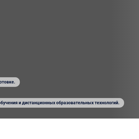
отовке.
обучения и дистанционных образовательных технологий.