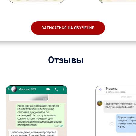
ЗАПИСАТЬСЯ НА ОБУЧЕНИЕ
Отзывы