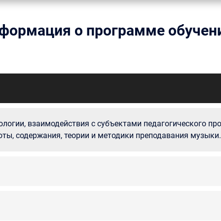
формация о программе обучен
ологии, взаимодействия с субъектами педагогического про
оты, содержания, теории и методики преподавания музыки.