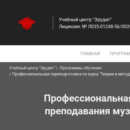
Учебный центр "Эрудит"
Лицензия: № Л035-01248-56/00
ГЛАВНАЯ
ПРОГРАМ
Учебный центр "Эрудит"
Программы обучения
Профессиональная переподготовка по курсу "Теория и мето
Профессиональная
преподавания муз