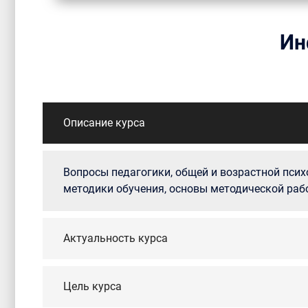
Ин
Описание курса
Вопросы педагогики, общей и возрастной псих
методики обучения, основы методической раб
Актуальность курса
Цель курса