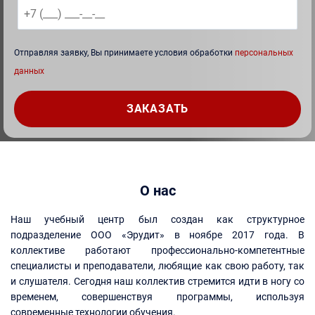
Отправляя заявку, Вы принимаете условия обработки
персональных
данных
О нас
Наш учебный центр был создан как структурное
подразделение ООО «Эрудит» в ноябре 2017 года. В
коллективе работают профессионально-компетентные
специалисты и преподаватели, любящие как свою работу, так
и слушателя. Сегодня наш коллектив стремится идти в ногу со
временем, совершенствуя программы, используя
современные технологии обучения.