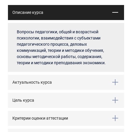
Описание курса
Вопросы педагогики, общей и возрастной
психологии, взаимодействия с субъектами
педагогического процесса, деловых
коммуникаций, теории и методики обучения,
основы методической работы, содержания,
теории и методики преподавания экономики.
Актуальность курса
Цель курса
Критерии оценки аттестации