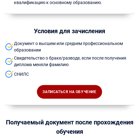
квалификацию к основному образованию.
Условия для зачисления
Документ о высшем или среднем профессиональном
образовании
Свидетельство о браке/разводе, если после получения
диплома меняли фамилию
СНИЛС
ЗАПИСАТЬСЯ НА ОБУЧЕНИЕ
Получаемый документ после прохождения
обучения