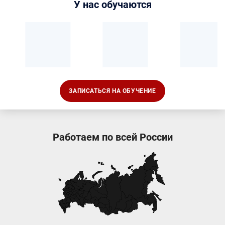
У нас обучаются
ЗАПИСАТЬСЯ НА ОБУЧЕНИЕ
Работаем по всей России