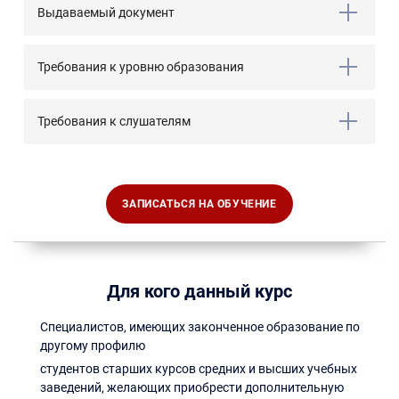
Выдаваемый документ
Требования к уровню образования
Требования к слушателям
ЗАПИСАТЬСЯ НА ОБУЧЕНИЕ
Для кого данный курс
Специалистов, имеющих законченное образование по
другому профилю
студентов старших курсов средних и высших учебных
заведений, желающих приобрести дополнительную