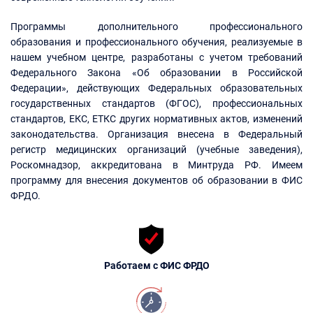
Программы дополнительного профессионального
образования и профессионального обучения, реализуемые в
нашем учебном центре, разработаны с учетом требований
Федерального Закона «Об образовании в Российской
Федерации», действующих Федеральных образовательных
государственных стандартов (ФГОС), профессиональных
стандартов, ЕКС, ЕТКС других нормативных актов, изменений
законодательства. Организация внесена в Федеральный
регистр медицинских организаций (учебные заведения),
Роскомнадзор, аккредитована в Минтруда РФ. Имеем
программу для внесения документов об образовании в ФИС
ФРДО.
Работаем с ФИС ФРДО