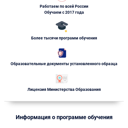
Работаем по всей России
Обучаем с 2017 года
Более тысячи программ обучения
Образовательные документы установленного образца
Лицензия Министерства Образования
Информация о программе обучения