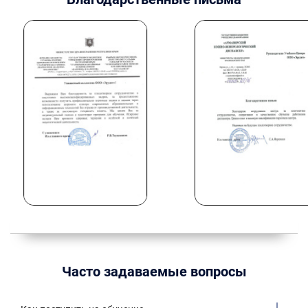
Часто задаваемые вопросы