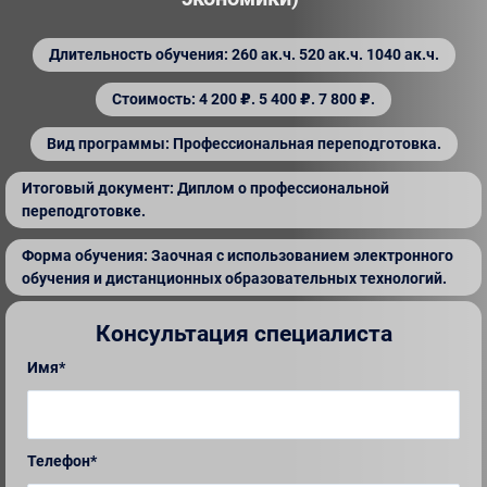
Длительность обучения: 260 ак.ч. 520 ак.ч. 1040 ак.ч.
Стоимость: 4 200 ₽. 5 400 ₽. 7 800 ₽.
Вид программы: Профессиональная переподготовка.
Итоговый документ: Диплом о профессиональной
переподготовке.
Форма обучения: Заочная с использованием электронного
обучения и дистанционных образовательных технологий.
Консультация специалиста
Имя*
Телефон*