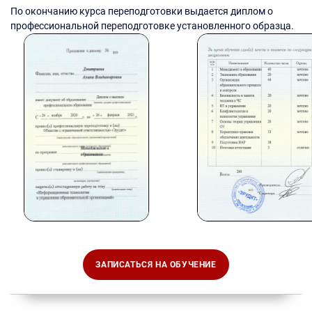
По окончанию курса переподготовки выдается диплом о
профессиональной переподготовке установленного образца.
ЗАПИСАТЬСЯ НА ОБУЧЕНИЕ