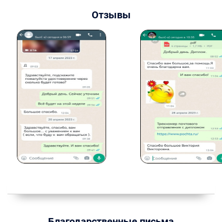
Отзывы
Благодарственные письма