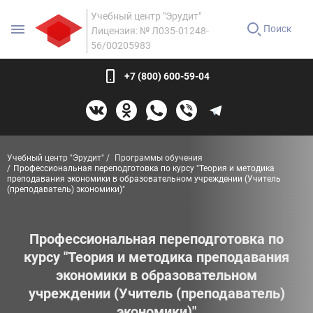
Учебный центр "Эрудит"
Поиск
Лицензия: № Л035-01248-
56/00205983
+7 (800) 600-59-04
Учебный центр "Эрудит"
Программы обучения
Профессиональная переподготовка по курсу "Теория и методика
преподавания экономики в образовательном учреждении (Учитель
(преподаватель) экономики)"
Профессиональная переподготовка по
курсу "Теория и методика преподавания
экономики в образовательном
учреждении (Учитель (преподаватель)
экономики)"