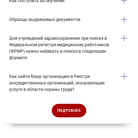
Как поступить на обучение
Образцы выдаваемых документов
Для учреждений здравоохранения при поиске в
Федеральном регистре медицинских работников
(ФРМР) нужно набирать в поиске в следующем
формате:
Как найти Вашу организацию в Реестре
аккредитованных организаций, оказывающих
услуги в области охраны труда?
ПОДРОБНЕЕ