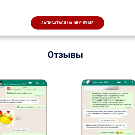
ЗАПИСАТЬСЯ НА ОБУЧЕНИЕ
Отзывы