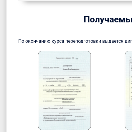
Получаемы
По окончанию курса переподготовки выдается ди