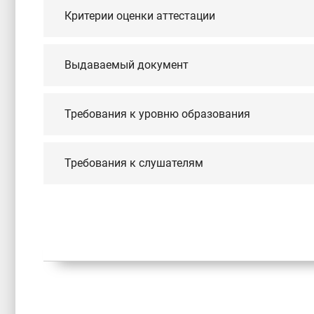
Критерии оценки аттестации
Выдаваемый документ
Требования к уровню образования
Требования к слушателям