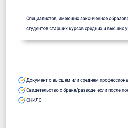
Специалистов, имеющих законченное образов
студентов старших курсов средних и высших
Документ о высшем или среднем профессион
Свидетельство о браке/разводе, если после 
СНИЛС