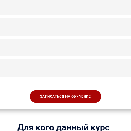
ЗАПИСАТЬСЯ НА ОБУЧЕНИЕ
Для кого данный курс