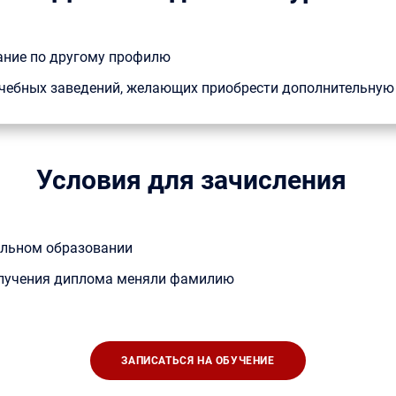
ание по другому профилю
 учебных заведений, желающих приобрести дополнительну
Условия для зачисления
альном образовании
получения диплома меняли фамилию
ЗАПИСАТЬСЯ НА ОБУЧЕНИЕ