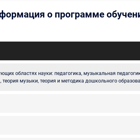
формация о программе обучен
ющих областях науки: педагогика, музыкальная педагогик
, теория музыки, теория и методика дошкольного образова