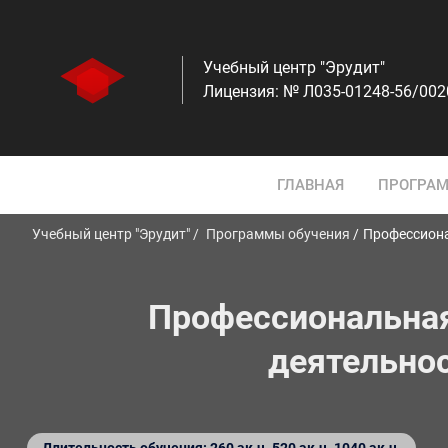
Учебный центр "Эрудит"
Лицензия: № Л035-01248-56/00
ГЛАВНАЯ
ПРОГРАМ
Учебный центр "Эрудит"
Программы обучения
Профессиона
Профессиональная
деятельнос