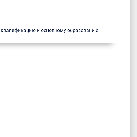
ю квалификацию к основному образованию.