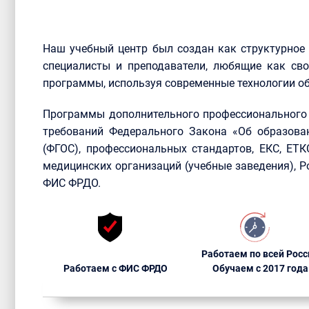
Наш учебный центр был создан как структурное
специалисты и преподаватели, любящие как сво
программы, используя современные технологии об
Программы дополнительного профессионального 
требований Федерального Закона «Об образова
(ФГОС), профессиональных стандартов, ЕКС, ЕТ
медицинских организаций (учебные заведения), 
ФИС ФРДО.
Работаем по всей Росс
Работаем с ФИС ФРДО
Обучаем с 2017 года