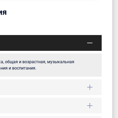
ия
а, общая и возрастная, музыкальная
ния и воспитания.