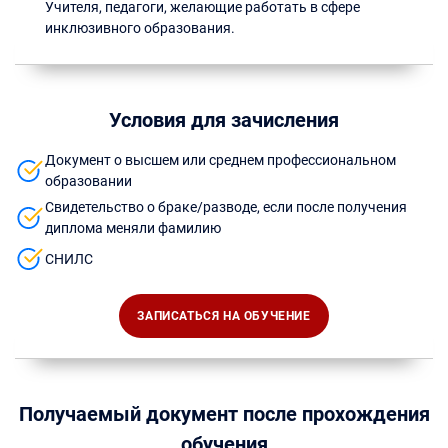
Учителя, педагоги, желающие работать в сфере
инклюзивного образования.
Условия для зачисления
Документ о высшем или среднем профессиональном
образовании
Свидетельство о браке/разводе, если после получения
диплома меняли фамилию
СНИЛС
ЗАПИСАТЬСЯ НА ОБУЧЕНИЕ
Получаемый документ после прохождения
обучения