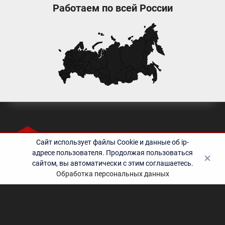
Работаем по всей России
Сайт использует файлы Cookie и данные об ip-
адресе пользователя. Продолжая пользоваться
сайтом, вы автоматически с этим соглашаетесь.
Полезные ссылки
Обработка персональных данных
Контакты