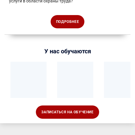
услуги в области охраны труда?
ПОДРОБНЕЕ
У нас обучаются
ЗАПИСАТЬСЯ НА ОБУЧЕНИЕ