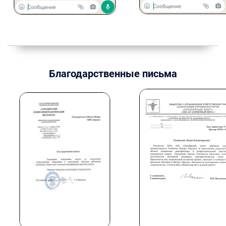
Благодарственные письма