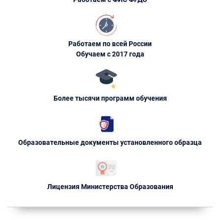
Работаем по всей России
Обучаем с 2017 года
Более тысячи программ обучения
Образовательные документы установленного образца
Лицензия Министерства Образования