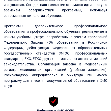
и слушателя. Сегодня наш коллектив стремится идти в ногу со
временем, совершенствуя программы, используя
современные технологии обучения.
Программы дополнительного профессионального
образования и профессионального обучения, реализуемые в
нашем учебном центре, разработаны с учетом требований
Федерального Закона «Об образовании в Российской
Федерации», действующих Федеральных образовательных
государственных стандартов (ФГОС), профессиональных
стандартов, ЕКС, ЕТКС других нормативных актов, изменений
законодательства. Организация внесена в Федеральный
регистр медицинских организаций (учебные заведения),
Роскомнадзор, аккредитована в Минтруда РФ. Имеем
программу для внесения документов об образовании в ФИС
ФРДО.
Работаем с ФИС ФРДО