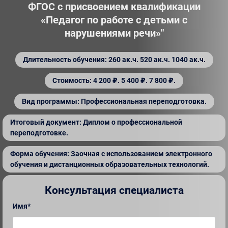
ФГОС с присвоением квалификации
«Педагог по работе с детьми с
нарушениями речи»"
Длительность обучения: 260 ак.ч. 520 ак.ч. 1040 ак.ч.
Стоимость: 4 200 ₽. 5 400 ₽. 7 800 ₽.
Вид программы: Профессиональная переподготовка.
Итоговый документ: Диплом о профессиональной
переподготовке.
Форма обучения: Заочная с использованием электронного
обучения и дистанционных образовательных технологий.
Консультация специалиста
Имя*