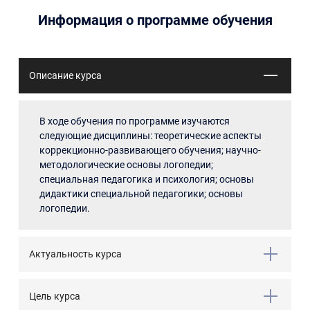
Информация о программе обучения
Описание курса
В ходе обучения по программе изучаются
следующие дисциплины: теоретические аспекты
коррекционно-развивающего обучения; научно-
методологические основы логопедии;
специальная педагогика и психология; основы
дидактики специальной педагогики; основы
логопедии.
Актуальность курса
Цель курса