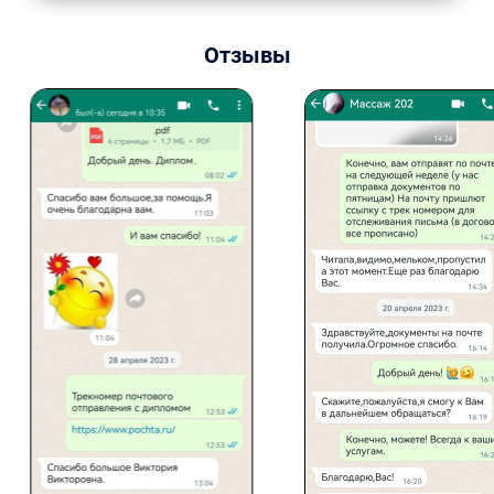
Отзывы