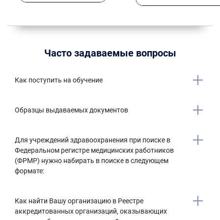
Часто задаваемые вопросы
Как поступить на обучение
Образцы выдаваемых документов
Для учреждений здравоохранения при поиске в
Федеральном регистре медицинских работников
(ФРМР) нужно набирать в поиске в следующем
формате:
Как найти Вашу организацию в Реестре
аккредитованных организаций, оказывающих