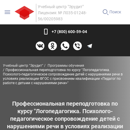
Учебный центр "Эрудит"
Поиск
Лицензия: № Л035-01248-
56/00205983
+7 (800) 600-59-04
Учебный центр "Эрудит"
Программы обучения
Профессиональная переподготовка по курсу "Логопедагогика.
Психолого-педагогическое сопровождение детей с нарушениями речи в
условиях реализации ФГОС с присвоением квалификации «Педагог по
работе с детьми с нарушениями речи»"
Профессиональная переподготовка по
курсу "Логопедагогика. Психолого-
педагогическое сопровождение детей с
нарушениями речи в условиях реализации