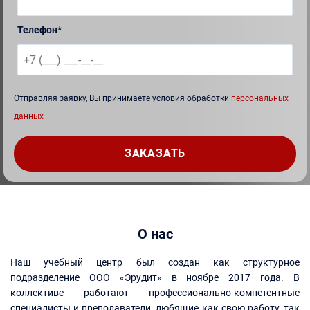
Телефон*
Отправляя заявку, Вы принимаете условия обработки
персональных
данных
О нас
Наш учебный центр был создан как структурное
подразделение ООО «Эрудит» в ноябре 2017 года. В
коллективе работают профессионально-компетентные
специалисты и преподаватели, любящие как свою работу, так