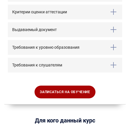
Критерии оценки аттестации
Выдаваемый документ
Требования к уровню образования
Требования к слушателям
ЗАПИСАТЬСЯ НА ОБУЧЕНИЕ
Для кого данный курс