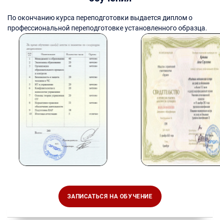
По окончанию курса переподготовки выдается диплом о
профессиональной переподготовке установленного образца.
ЗАПИСАТЬСЯ НА ОБУЧЕНИЕ