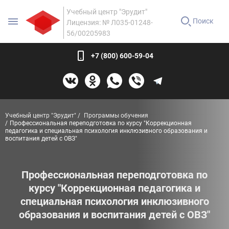
Учебный центр "Эрудит"
Поиск
Лицензия: № Л035-01248-
56/00205983
+7 (800) 600-59-04
Учебный центр "Эрудит"
Программы обучения
Профессиональная переподготовка по курсу "Коррекционная
педагогика и специальная психология инклюзивного образования и
воспитания детей с ОВЗ"
Профессиональная переподготовка по
курсу "Коррекционная педагогика и
специальная психология инклюзивного
образования и воспитания детей с ОВЗ"