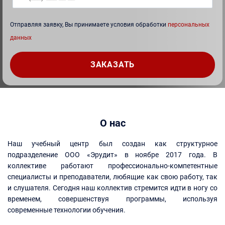
Отправляя заявку, Вы принимаете условия обработки
персональных
данных
О нас
Наш учебный центр был создан как структурное
подразделение ООО «Эрудит» в ноябре 2017 года. В
коллективе работают профессионально-компетентные
специалисты и преподаватели, любящие как свою работу, так
и слушателя. Сегодня наш коллектив стремится идти в ногу со
временем, совершенствуя программы, используя
современные технологии обучения.