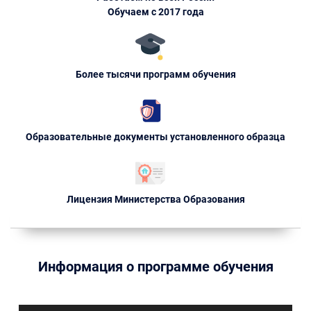
Обучаем с 2017 года
Более тысячи программ обучения
Образовательные документы установленного образца
Лицензия Министерства Образования
Информация о программе обучения