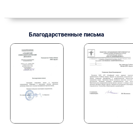
Благодарственные письма