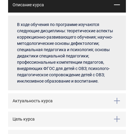
Описание курса
В ходе обучения по программе изучаются
следующие дисциплины: теоретические аспекты
коррекционно-развивающего обучения; научно-
методологические основы дефектологии;
специальная педагогика и психология; основы
дидактики специальной педагогики;
профессиональные компетенции педагогов,
внедряющих ФГОС для детей с ОВЗ; психолого-
педагогическое сопровождение детей с ОВЗ;
инклюзивное образование и воспитание.
Актуальность курса
Цель курса