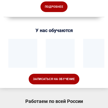
ПОДРОБНЕЕ
У нас обучаются
ЗАПИСАТЬСЯ НА ОБУЧЕНИЕ
Работаем по всей России