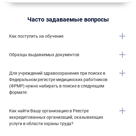
Часто задаваемые вопросы
Как поступить на обучение
Образцы выдаваемых документов
Для учреждений здравоохранения при поиске в
Федеральном регистре медицинских работников
(ФРМР) нужно набирать в поиске в следующем
формате:
Как найти Вашу организацию в Реестре
аккредитованных организаций, оказывающих
услуги в области охраны труда?