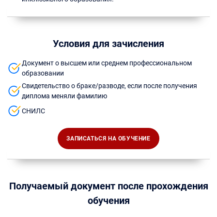
Условия для зачисления
Документ о высшем или среднем профессиональном
образовании
Свидетельство о браке/разводе, если после получения
диплома меняли фамилию
СНИЛС
ЗАПИСАТЬСЯ НА ОБУЧЕНИЕ
Получаемый документ после прохождения
обучения