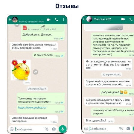
Отзывы