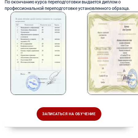
По окончанию курса переподготовки выдается диплом о
профессиональной переподготовке установленного образца.
ЗАПИСАТЬСЯ НА ОБУЧЕНИЕ