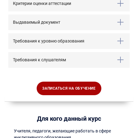
Критерии оценки аттестации
Выдаваемый документ
Требования к уровню образования
Требования к слушателям
ЗАПИСАТЬСЯ НА ОБУЧЕНИЕ
Для кого данный курс
Учителя, педагоги, желающие работать в сфере
инклюзивного образования.