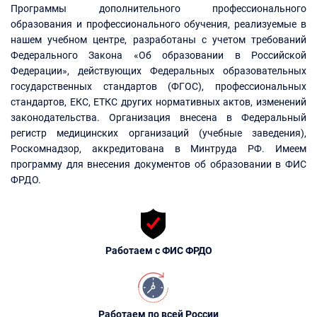
Программы дополнительного профессионального
образования и профессионального обучения, реализуемые в
нашем учебном центре, разработаны с учетом требований
Федерального Закона «Об образовании в Российской
Федерации», действующих Федеральных образовательных
государственных стандартов (ФГОС), профессиональных
стандартов, ЕКС, ЕТКС других нормативных актов, изменений
законодательства. Организация внесена в Федеральный
регистр медицинских организаций (учебные заведения),
Роскомнадзор, аккредитована в Минтруда РФ. Имеем
программу для внесения документов об образовании в ФИС
ФРДО.
Работаем с ФИС ФРДО
Работаем по всей России