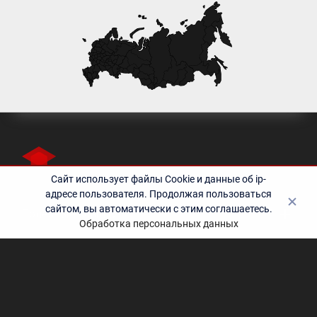
Сайт использует файлы Cookie и данные об ip-
адресе пользователя. Продолжая пользоваться
сайтом, вы автоматически с этим соглашаетесь.
Полезные ссылки
Обработка персональных данных
Контакты
©2010-2024 Учебный центр «Эрудит» - дополнительное