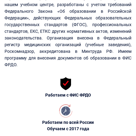
нашем учебном центре, разработаны с учетом требований
Федерального Закона «Об образовании в Российской
Федерации», действующих Федеральных образовательных
государственных стандартов (ФГОС), профессиональных
стандартов, ЕКС, ЕТКС других нормативных актов, изменений
законодательства. Организация внесена в Федеральный
регистр медицинских организаций (учебные заведения),
Роскомнадзор, аккредитована в Минтруда РФ. Имеем
программу для внесения документов об образовании в ФИС
ФРДО.
Работаем с ФИС ФРДО
Работаем по всей России
Обучаем с 2017 года