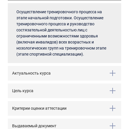
Осуществление тренировочного процесса на
этапе начальной подготовки. Осуществление
тренировочного процесса и руководство
состязательной деятельностью лиц с
ограниченными возможностями здоровья
(включая инвалидов) всех возрастных и
нозологических групп на тренировочном этапе
(этапе спортивной специализации).
Актуальность курса
Цель курса
Критерии оценки аттестации
Выдаваемый документ