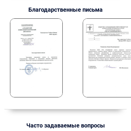
Благодарственные письма
Часто задаваемые вопросы