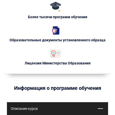
Более тысячи программ обучения
Образовательные документы установленного образца
Лицензия Министерства Образования
Информация о программе обучения
Описание курса