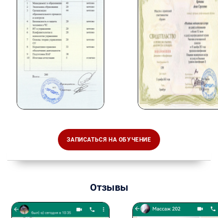
ЗАПИСАТЬСЯ НА ОБУЧЕНИЕ
Отзывы