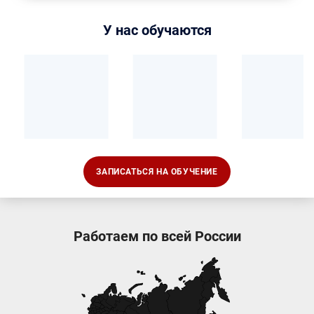
У нас обучаются
ЗАПИСАТЬСЯ НА ОБУЧЕНИЕ
Работаем по всей России