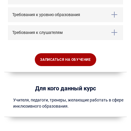
Требования к уровню образования
Требования к слушателям
ЗАПИСАТЬСЯ НА ОБУЧЕНИЕ
Для кого данный курс
Учителя, педагоги, тренеры, желающие работать в сфере
инклюзивного образования.