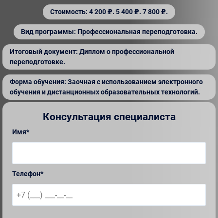
Стоимость: 4 200 ₽. 5 400 ₽. 7 800 ₽.
Вид программы: Профессиональная переподготовка.
Итоговый документ: Диплом о профессиональной
переподготовке.
Форма обучения: Заочная с использованием электронного
обучения и дистанционных образовательных технологий.
Консультация специалиста
Имя*
Телефон*