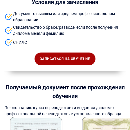
Условия для зачисления
Документ о высшем или среднем профессиональном
образовании
Свидетельство о браке/разводе, если после получения
диплома меняли фамилию
СНИЛС
ЗАПИСАТЬСЯ НА ОБУЧЕНИЕ
Получаемый документ после прохождения
обучения
По окончанию курса переподготовки выдается диплом о
профессиональной переподготовке установленного образца.