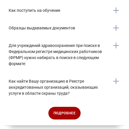
Как поступить на обучение
Образцы выдаваемых документов
Для учреждений здравоохранения при поиске в
Федеральном регистре медицинских работников
(ФРМР) нужно набирать в поиске в следующем
формате:
Как найти Вашу организацию в Реестре
аккредитованных организаций, оказывающих
услуги в области охраны труда?
ПОДРОБНЕЕ