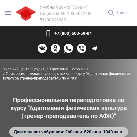
Учебный центр "Эрудит"
Поиск
Лицензия: № Л035-01248-
56/00205983
+7 (800) 600-59-04
Учебный центр "Эрудит"
Программы обучения
Профессиональная переподготовка по курсу "Адаптивная физическая
культура (тренер-преподаватель по АФК)"
Профессиональная переподготовка по
курсу "Адаптивная физическая культура
(тренер-преподаватель по АФК)"
Длительность обучения: 260 ак.ч. 520 ак.ч. 1040 ак.ч.