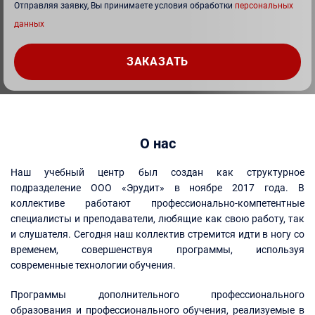
Отправляя заявку, Вы принимаете условия обработки
персональных
данных
О нас
Наш учебный центр был создан как структурное
подразделение ООО «Эрудит» в ноябре 2017 года. В
коллективе работают профессионально-компетентные
специалисты и преподаватели, любящие как свою работу, так
и слушателя. Сегодня наш коллектив стремится идти в ногу со
временем, совершенствуя программы, используя
современные технологии обучения.
Программы дополнительного профессионального
образования и профессионального обучения, реализуемые в