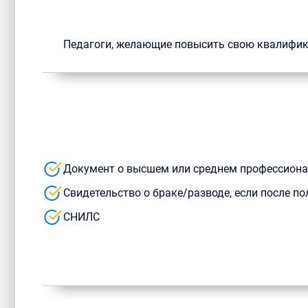
Педагоги, желающие повысить свою квалифи
Документ о высшем или среднем профессион
Свидетельство о браке/разводе, если после 
СНИЛС