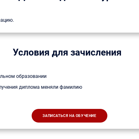
кацию.
Условия для зачисления
альном образовании
получения диплома меняли фамилию
ЗАПИСАТЬСЯ НА ОБУЧЕНИЕ