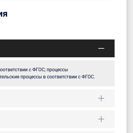
ия
оответствии с ФГОС; процессы
тельские процессы в соответствии с ФГОС.