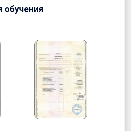
я обучения