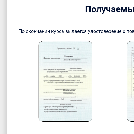
Получаемы
По окончании курса выдается удостоверение о п