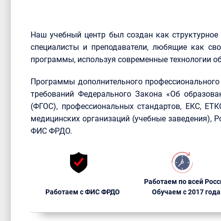
Наш учебный центр был создан как структурное
специалисты и преподаватели, любящие как сво
программы, используя современные технологии об
Программы дополнительного профессионального 
требований Федерального Закона «Об образова
(ФГОС), профессиональных стандартов, ЕКС, ЕТ
медицинских организаций (учебные заведения), 
ФИС ФРДО.
Работаем по всей Росс
Работаем с ФИС ФРДО
Обучаем с 2017 года