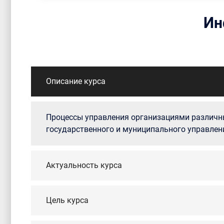
Ин
Описание курса
Процессы управления организациями различны
государственного и муниципального управлени
Актуальность курса
Цель курса