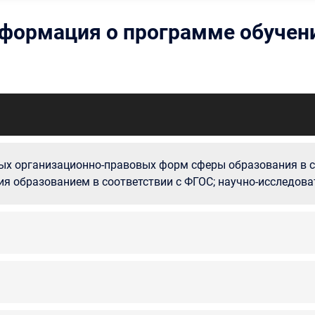
формация о программе обучен
х организационно-правовых форм сферы образования в с
я образованием в соответствии с ФГОС; научно-исследова