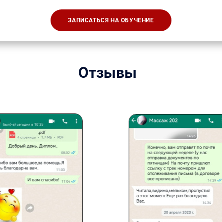
ЗАПИСАТЬСЯ НА ОБУЧЕНИЕ
Отзывы