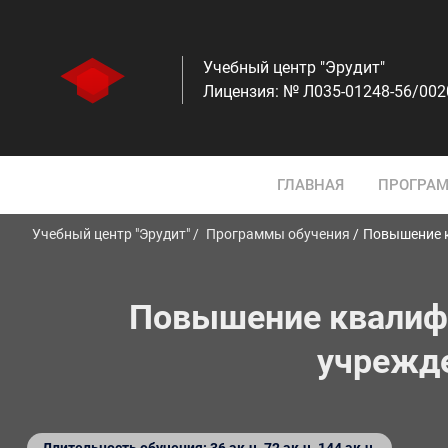
Учебный центр "Эрудит"
Лицензия: № Л035-01248-56/00
ГЛАВНАЯ
ПРОГРАМ
Учебный центр "Эрудит"
Программы обучения
Повышение к
Повышение квалифи
учрежде