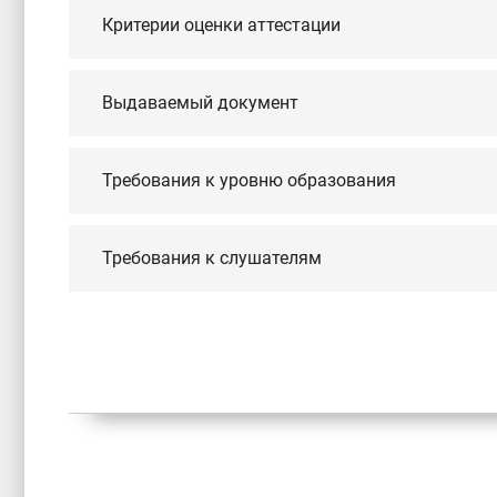
Критерии оценки аттестации
Выдаваемый документ
Требования к уровню образования
Требования к слушателям