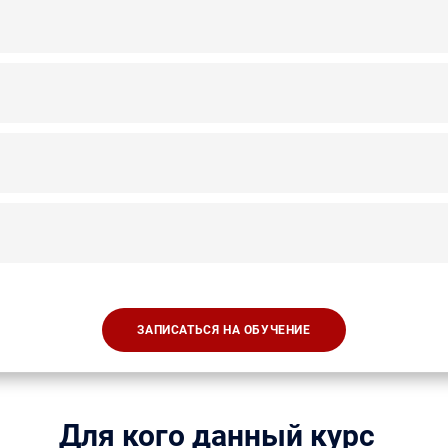
ЗАПИСАТЬСЯ НА ОБУЧЕНИЕ
Для кого данный курс