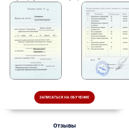
ЗАПИСАТЬСЯ НА ОБУЧЕНИЕ
Отзывы