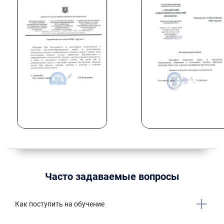
Часто задаваемые вопросы
Как поступить на обучение