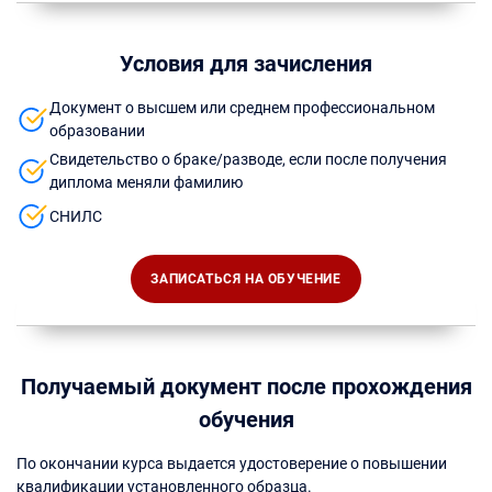
Условия для зачисления
Документ о высшем или среднем профессиональном
образовании
Свидетельство о браке/разводе, если после получения
диплома меняли фамилию
СНИЛС
ЗАПИСАТЬСЯ НА ОБУЧЕНИЕ
Получаемый документ после прохождения
обучения
По окончании курса выдается удостоверение о повышении
квалификации установленного образца.