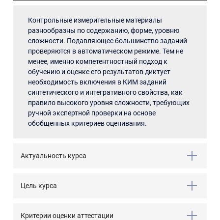
Контрольные измерительные материалы
разнообразны по содержанию, форме, уровню
сложности. Подавляющее большинство заданий
проверяются в автоматическом режиме. Тем не
менее, именно компетентностный подход к
обучению и оценке его результатов диктует
необходимость включения в КИМ заданий
синтетического и интегративного свойства, как
правило высокого уровня сложности, требующих
ручной экспертной проверки на основе
обобщенных критериев оценивания.
Актуальность курса
Цель курса
Критерии оценки аттестации