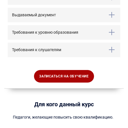
Выдаваемый документ
Требования к уровню образования
Требования к слушателям
ЗАПИСАТЬСЯ НА ОБУЧЕНИЕ
Для кого данный курс
Педагоги, желающие повысить свою квалификацию.