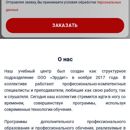
Отправляя заявку, Вы принимаете условия обработки
персональных
данных
О нас
Наш учебный центр был создан как структурное
подразделение ООО «Эрудит» в ноябре 2017 года. В
коллективе работают профессионально-компетентные
специалисты и преподаватели, любящие как свою работу, так
и слушателя. Сегодня наш коллектив стремится идти в ногу со
временем, совершенствуя программы, используя
современные технологии обучения.
Программы дополнительного профессионального
образования и профессионального обучения, реализуемые в