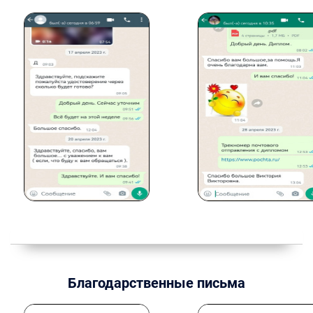
Благодарственные письма