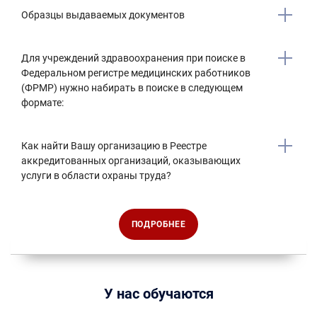
Образцы выдаваемых документов
Для учреждений здравоохранения при поиске в
Федеральном регистре медицинских работников
(ФРМР) нужно набирать в поиске в следующем
формате:
Как найти Вашу организацию в Реестре
аккредитованных организаций, оказывающих
услуги в области охраны труда?
ПОДРОБНЕЕ
У нас обучаются