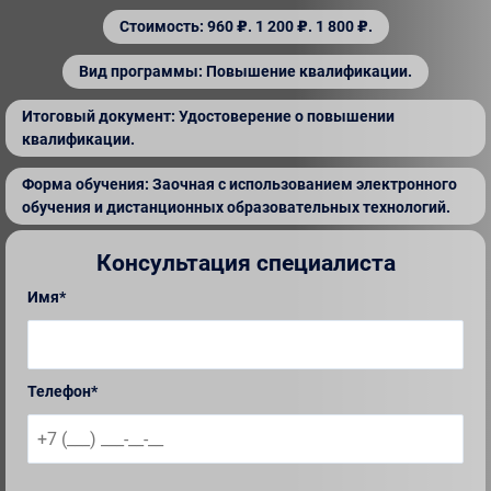
Стоимость: 960 ₽. 1 200 ₽. 1 800 ₽.
Вид программы: Повышение квалификации.
Итоговый документ: Удостоверение о повышении
квалификации.
Форма обучения: Заочная с использованием электронного
обучения и дистанционных образовательных технологий.
Консультация специалиста
Имя*
Телефон*