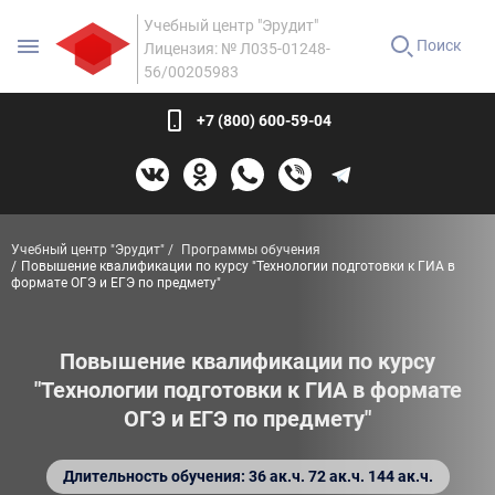
Учебный центр "Эрудит"
Поиск
Лицензия: № Л035-01248-
56/00205983
+7 (800) 600-59-04
Учебный центр "Эрудит"
Программы обучения
Повышение квалификации по курсу "Технологии подготовки к ГИА в
формате ОГЭ и ЕГЭ по предмету"
Повышение квалификации по курсу
"Технологии подготовки к ГИА в формате
ОГЭ и ЕГЭ по предмету"
Длительность обучения: 36 ак.ч. 72 ак.ч. 144 ак.ч.