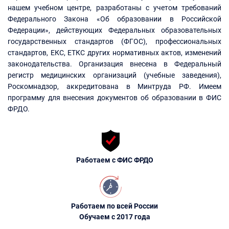
нашем учебном центре, разработаны с учетом требований
Федерального Закона «Об образовании в Российской
Федерации», действующих Федеральных образовательных
государственных стандартов (ФГОС), профессиональных
стандартов, ЕКС, ЕТКС других нормативных актов, изменений
законодательства. Организация внесена в Федеральный
регистр медицинских организаций (учебные заведения),
Роскомнадзор, аккредитована в Минтруда РФ. Имеем
программу для внесения документов об образовании в ФИС
ФРДО.
Работаем с ФИС ФРДО
Работаем по всей России
Обучаем с 2017 года