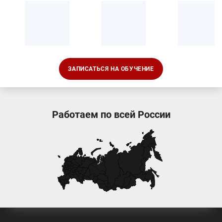
ЗАПИСАТЬСЯ НА ОБУЧЕНИЕ
Работаем по всей России