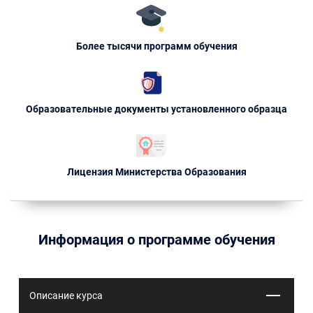
Более тысячи программ обучения
Образовательные документы установленного образца
Лицензия Министерства Образования
Информация о программе обучения
Описание курса