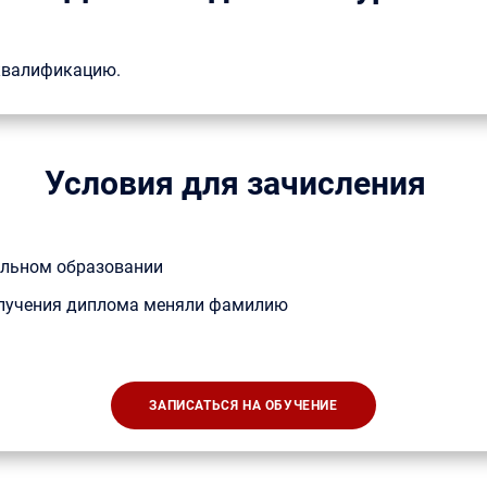
 квалификацию.
Условия для зачисления
альном образовании
получения диплома меняли фамилию
ЗАПИСАТЬСЯ НА ОБУЧЕНИЕ