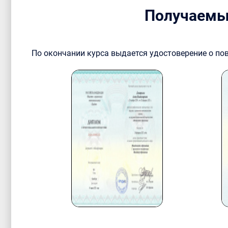
Получаемы
По окончании курса выдается удостоверение о п