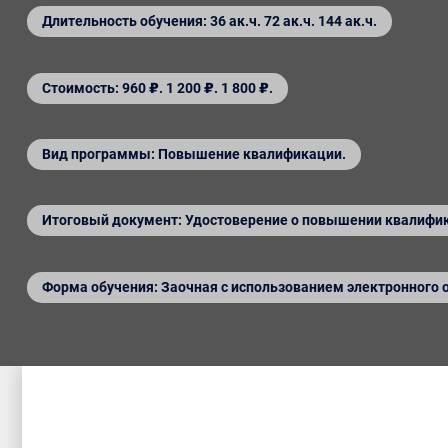
Длительность обучения: 36 ак.ч. 72 ак.ч. 144 ак.ч.
Стоимость: 960 ₽. 1 200 ₽. 1 800 ₽.
Вид программы: Повышение квалификации.
Итоговый документ: Удостоверение о повышении квалифи
Форма обучения: Заочная с использованием электронного 