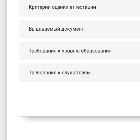
Критерии оценки аттестации
Выдаваемый документ
Требования к уровню образования
Требования к слушателям