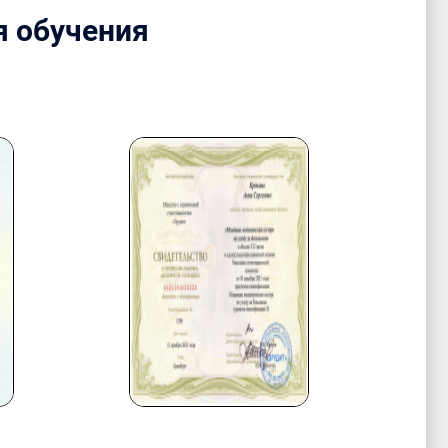
я обучения