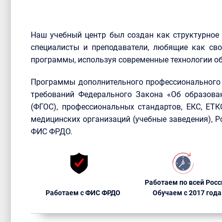
Наш учебный центр был создан как структурное
специалисты и преподаватели, любящие как сво
программы, используя современные технологии об
Программы дополнительного профессионального 
требований Федерального Закона «Об образова
(ФГОС), профессиональных стандартов, ЕКС, ЕТ
медицинских организаций (учебные заведения), 
ФИС ФРДО.
Работаем по всей Росс
Работаем с ФИС ФРДО
Обучаем с 2017 года