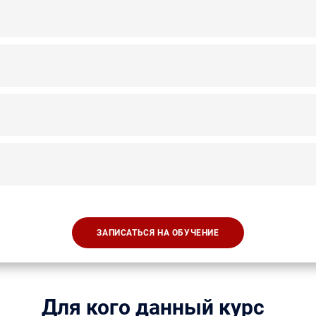
ЗАПИСАТЬСЯ НА ОБУЧЕНИЕ
Для кого данный курс