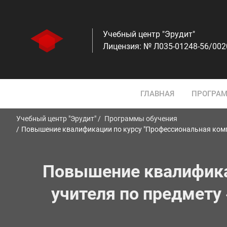
Учебный центр "Эрудит"
Лицензия: № Л035-01248-56/00
ГЛАВНАЯ
ПРОГРАМ
Учебный центр "Эрудит"
Программы обучения
Повышение квалификации по курсу "Профессиональная компе
Повышение квалифика
учителя по предмету 