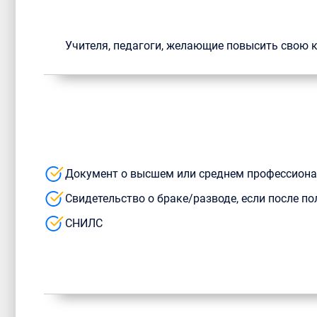
Учителя, педагоги, желающие повысить свою
Документ о высшем или среднем профессион
Свидетельство о браке/разводе, если после 
СНИЛС