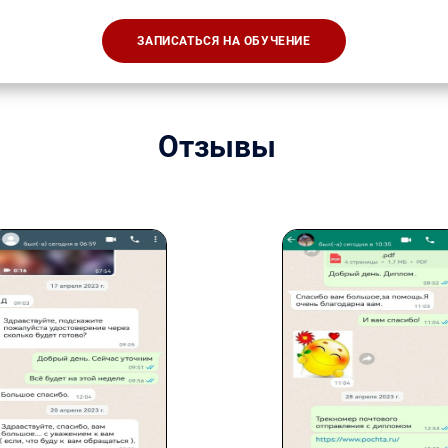
ЗАПИСАТЬСЯ НА ОБУЧЕНИЕ
Отзывы