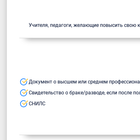
Учителя, педагоги, желающие повысить свою
Документ о высшем или среднем профессион
Свидетельство о браке/разводе, если после 
СНИЛС