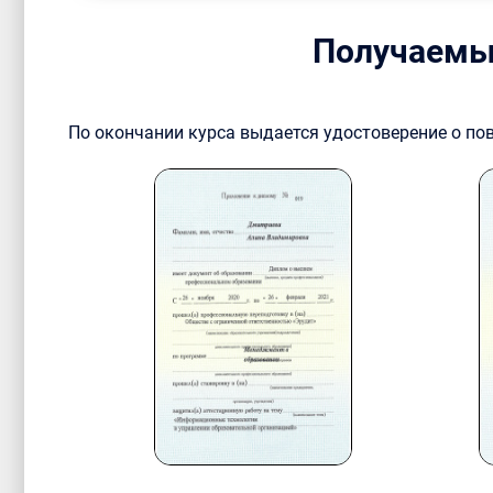
Получаемы
По окончании курса выдается удостоверение о п