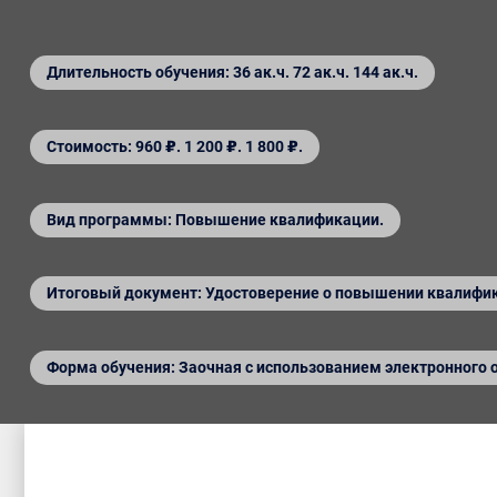
Длительность обучения: 36 ак.ч. 72 ак.ч. 144 ак.ч.
Стоимость: 960 ₽. 1 200 ₽. 1 800 ₽.
Вид программы: Повышение квалификации.
Итоговый документ: Удостоверение о повышении квалифи
Форма обучения: Заочная с использованием электронного 