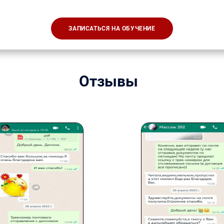
ЗАПИСАТЬСЯ НА ОБУЧЕНИЕ
Отзывы