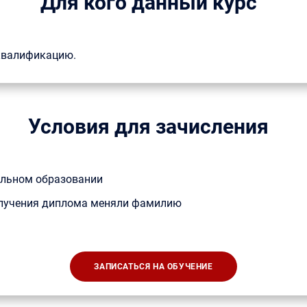
Для кого данный курс
 квалификацию.
Условия для зачисления
альном образовании
получения диплома меняли фамилию
ЗАПИСАТЬСЯ НА ОБУЧЕНИЕ