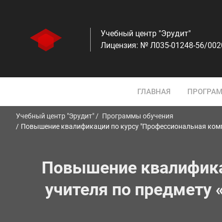
Учебный центр "Эрудит"
Лицензия: № Л035-01248-56/00
ГЛАВНАЯ
ПРОГРАМ
Учебный центр "Эрудит"
Программы обучения
Повышение квалификации по курсу "Профессиональная компе
Повышение квалифика
учителя по предмету