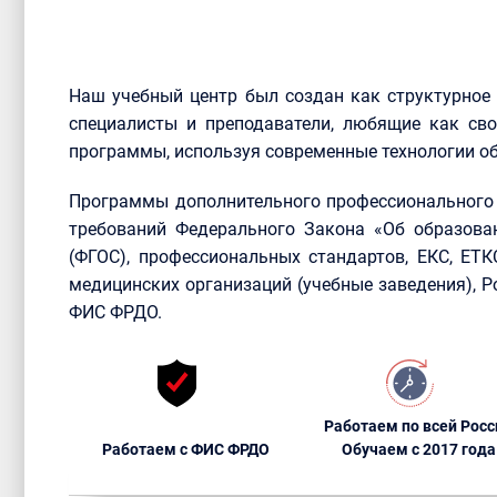
Наш учебный центр был создан как структурное
специалисты и преподаватели, любящие как сво
программы, используя современные технологии об
Программы дополнительного профессионального 
требований Федерального Закона «Об образова
(ФГОС), профессиональных стандартов, ЕКС, ЕТ
медицинских организаций (учебные заведения), 
ФИС ФРДО.
Работаем по всей Росс
Работаем с ФИС ФРДО
Обучаем с 2017 года