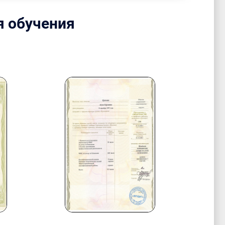
я обучения