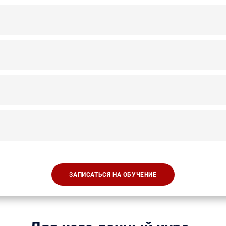
ЗАПИСАТЬСЯ НА ОБУЧЕНИЕ