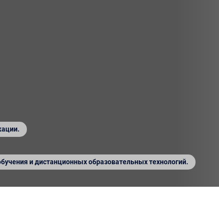
кации.
обучения и дистанционных образовательных технологий.