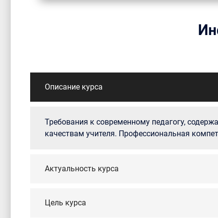
Ин
Описание курса
Требования к современному педагогу, содерж
качествам учителя. Профессиональная компет
Актуальность курса
Цель курса