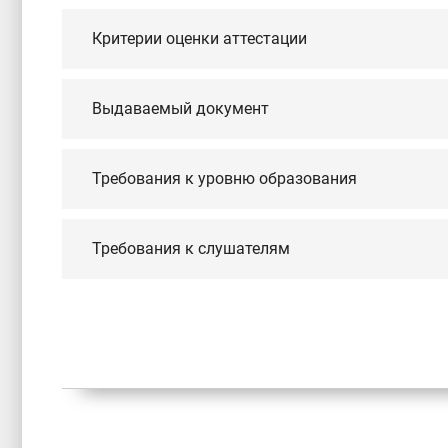
Критерии оценки аттестации
Выдаваемый документ
Требования к уровню образования
Требования к слушателям