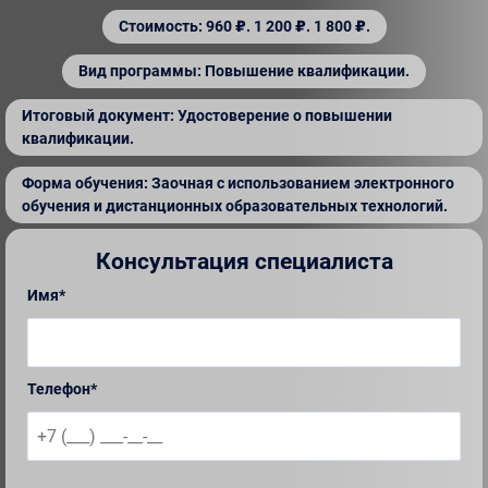
Стоимость: 960 ₽. 1 200 ₽. 1 800 ₽.
Вид программы: Повышение квалификации.
Итоговый документ: Удостоверение о повышении
квалификации.
Форма обучения: Заочная с использованием электронного
обучения и дистанционных образовательных технологий.
Консультация специалиста
Имя*
Телефон*