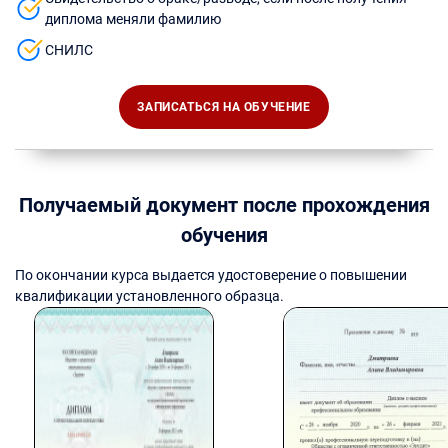
диплома меняли фамилию
СНИЛС
ЗАПИСАТЬСЯ НА ОБУЧЕНИЕ
Получаемый документ после прохождения
обучения
По окончании курса выдается удостоверение о повышении
квалификации установленного образца.