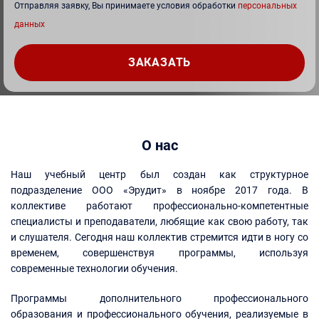
Отправляя заявку, Вы принимаете условия обработки
персональных
данных
О нас
Наш учебный центр был создан как структурное
подразделение ООО «Эрудит» в ноябре 2017 года. В
коллективе работают профессионально-компетентные
специалисты и преподаватели, любящие как свою работу, так
и слушателя. Сегодня наш коллектив стремится идти в ногу со
временем, совершенствуя программы, используя
современные технологии обучения.
Программы дополнительного профессионального
образования и профессионального обучения, реализуемые в