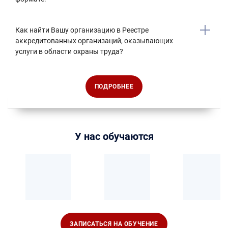
Как найти Вашу организацию в Реестре
аккредитованных организаций, оказывающих
услуги в области охраны труда?
ПОДРОБНЕЕ
У нас обучаются
ЗАПИСАТЬСЯ НА ОБУЧЕНИЕ