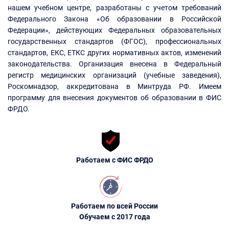
нашем учебном центре, разработаны с учетом требований
Федерального Закона «Об образовании в Российской
Федерации», действующих Федеральных образовательных
государственных стандартов (ФГОС), профессиональных
стандартов, ЕКС, ЕТКС других нормативных актов, изменений
законодательства. Организация внесена в Федеральный
регистр медицинских организаций (учебные заведения),
Роскомнадзор, аккредитована в Минтруда РФ. Имеем
программу для внесения документов об образовании в ФИС
ФРДО.
Работаем с ФИС ФРДО
Работаем по всей России
Обучаем с 2017 года