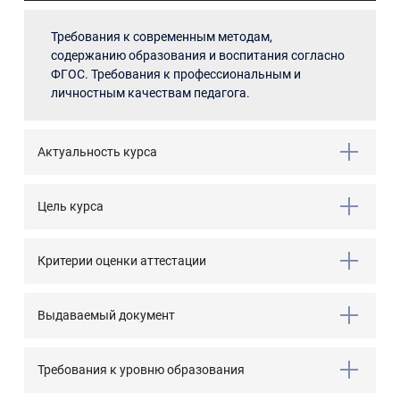
Требования к современным методам,
содержанию образования и воспитания согласно
ФГОС. Требования к профессиональным и
личностным качествам педагога.
Актуальность курса
Цель курса
Критерии оценки аттестации
Выдаваемый документ
Требования к уровню образования