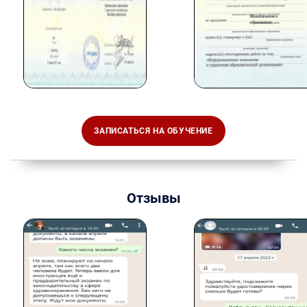
ЗАПИСАТЬСЯ НА ОБУЧЕНИЕ
Отзывы