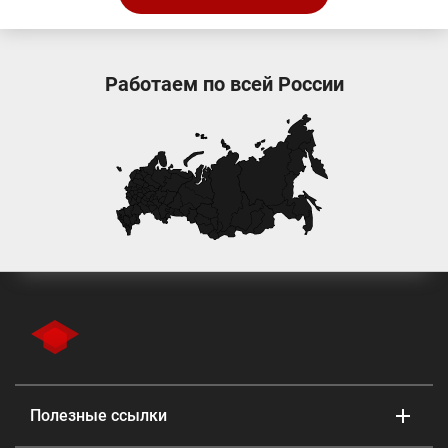
Работаем по всей России
Полезные ссылки