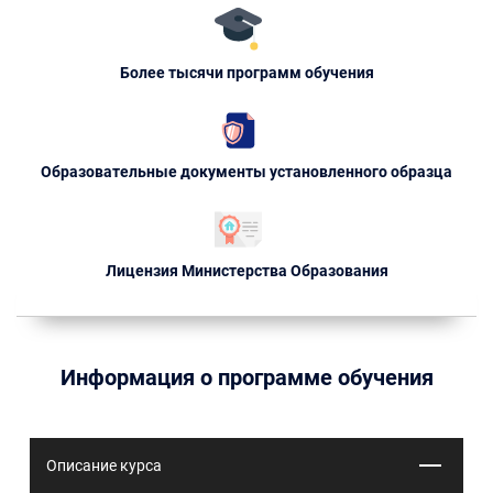
Более тысячи программ обучения
Образовательные документы установленного образца
Лицензия Министерства Образования
Информация о программе обучения
Описание курса