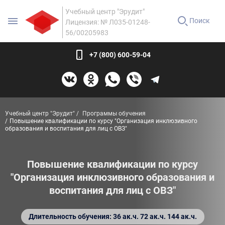
Учебный центр "Эрудит"
Поиск
Лицензия: № Л035-01248-
56/00205983
+7 (800) 600-59-04
Учебный центр "Эрудит"
Программы обучения
Повышение квалификации по курсу "Организация инклюзивного
образования и воспитания для лиц с ОВЗ"
Повышение квалификации по курсу
"Организация инклюзивного образования и
воспитания для лиц с ОВЗ"
Длительность обучения: 36 ак.ч. 72 ак.ч. 144 ак.ч.