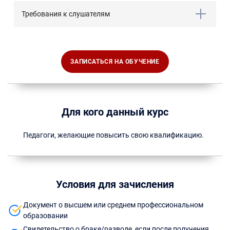
Требования к слушателям
ЗАПИСАТЬСЯ НА ОБУЧЕНИЕ
Для кого данный курс
Педагоги, желающие повысить свою квалификацию.
Условия для зачисления
Документ о высшем или среднем профессиональном
образовании
Свидетельство о браке/разводе, если после получения