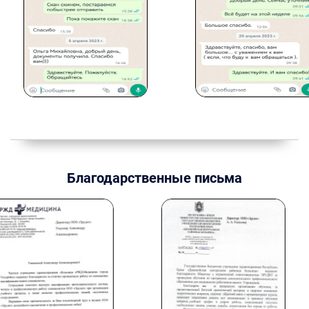
Благодарственные письма