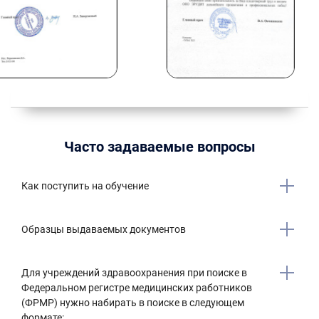
Часто задаваемые вопросы
Как поступить на обучение
Образцы выдаваемых документов
Для учреждений здравоохранения при поиске в
Федеральном регистре медицинских работников
(ФРМР) нужно набирать в поиске в следующем
формате: