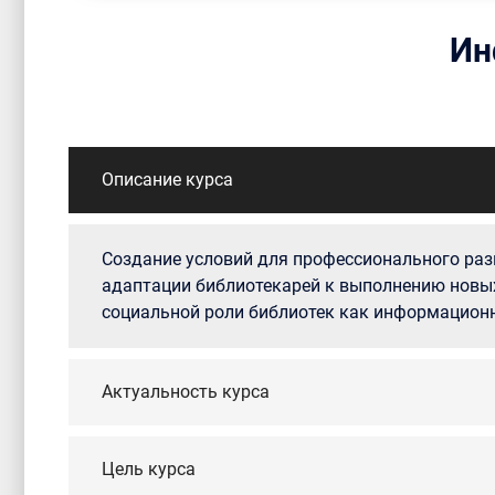
Ин
Описание курса
Создание условий для профессионального раз
адаптации библиотекарей к выполнению новы
социальной роли библиотек как информационн
Актуальность курса
Цель курса