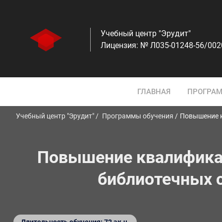
Учебный центр "Эрудит"
Лицензия: № Л035-01248-56/00
ГЛАВНАЯ
ПРОГРАМ
Учебный центр "Эрудит"
Программы обучения
Повышение к
Повышение квалификац
библиотечных с