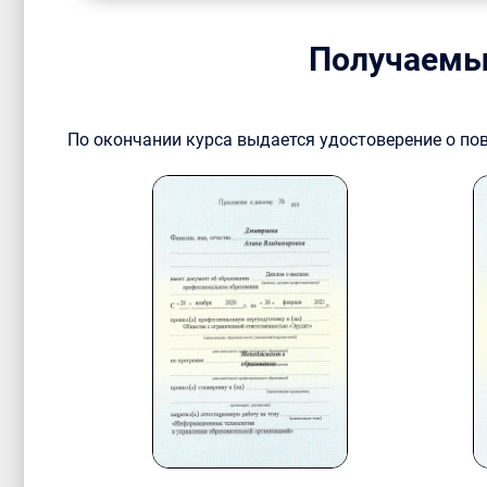
Получаемы
По окончании курса выдается удостоверение о п