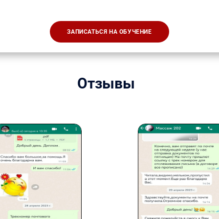
ЗАПИСАТЬСЯ НА ОБУЧЕНИЕ
Отзывы