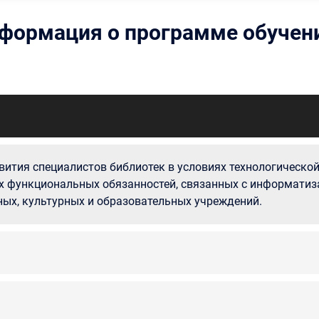
формация о программе обучен
вития специалистов библиотек в условиях технологической
х функциональных обязанностей, связанных с информатиз
ых, культурных и образовательных учреждений.