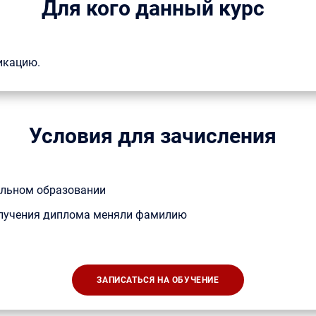
Для кого данный курс
икацию.
Условия для зачисления
альном образовании
получения диплома меняли фамилию
ЗАПИСАТЬСЯ НА ОБУЧЕНИЕ