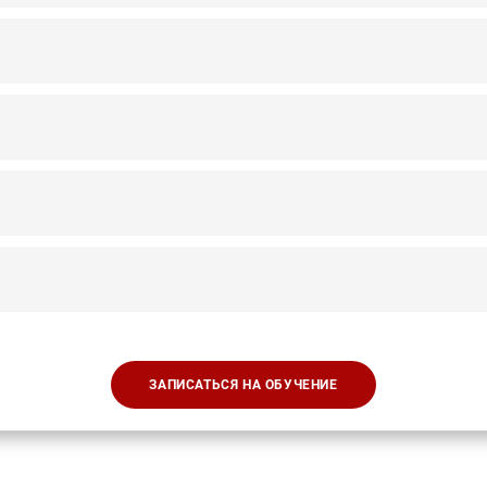
ЗАПИСАТЬСЯ НА ОБУЧЕНИЕ