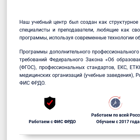
Наш учебный центр был создан как структурное
специалисты и преподаватели, любящие как сво
программы, используя современные технологии об
Программы дополнительного профессионального 
требований Федерального Закона «Об образова
(ФГОС), профессиональных стандартов, ЕКС, ЕТ
медицинских организаций (учебные заведения), 
ФИС ФРДО.
Работаем по всей Росс
Работаем с ФИС ФРДО
Обучаем с 2017 года