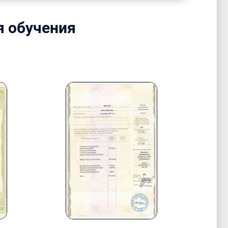
я обучения