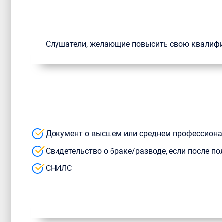
Слушатели, желающие повысить свою квалиф
Документ о высшем или среднем профессион
Свидетельство о браке/разводе, если после 
СНИЛС