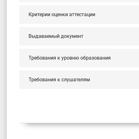
Критерии оценки аттестации
Выдаваемый документ
Требования к уровню образования
Требования к слушателям